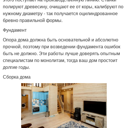
полируют древесину, очищают ее от коры, калибруют по
нужному диаметру - так получается оцилиндрованное
бревно правильной формы.
Фундамент
Опора дома должна быть основательной и абсолютно
прочной, поэтому при возведении фундамента ошибок
быть не должно. Эти работы лучше доверять опытным
специалистам по монолитам, тогда ваш дом простоит
долгие годы.
Сборка дома