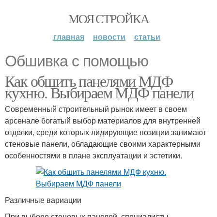
МОЯ СТРОЙКА
главная
новости
статьи
Обшивка с помощью
Как обшить панелями МДФ
кухню. Выбираем МДФ панели
Современный строительный рынок имеет в своем
арсенале богатый выбор материалов для внутренней
отделки, среди которых лидирующие позиции занимают
стеновые панели, обладающие своими характерными
особенностями в плане эксплуатации и эстетики.
Различные вариации
При выборе стеновых панелей, специалисты