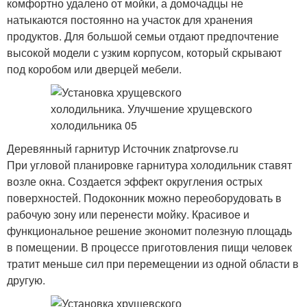
комфортно удалено от мойки, а домочадцы не
натыкаются постоянно на участок для хранения
продуктов. Для большой семьи отдают предпочтение
высокой модели с узким корпусом, который скрывают
под коробом или дверцей мебели.
Деревянный гарнитур Источник znatprovse.ru
При угловой планировке гарнитура холодильник ставят
возле окна. Создается эффект округления острых
поверхностей. Подоконник можно переоборудовать в
рабочую зону или перенести мойку. Красивое и
функциональное решение экономит полезную площадь
в помещении. В процессе приготовления пищи человек
тратит меньше сил при перемещении из одной области в
другую.