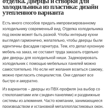
отделка. Дверцы и створки для
холодильника из пластика: дизайн
утепленного варианта
Есть много способов придать импровизированному
холодильнику современный вид. Отделка холодильника
под окном может быть разной. Чтобы интерьер кухни
выглядел гармонично, желательно, чтобы дверцы были
идентичны фасадам гарнитура. Тем, кто делал кухонную
мебель на заказ, не составит труда заказать отдельно
две дверцы для холодильной ниши. Задекорировать
холодильник с помощью мебельных панелей можно
самостоятельно. Но если нет желания возиться самому,
можно пригласить специалистов. Они сделают все
быстро и аккуратно.
Из вариантов – дверцы из ПВХ-профиля (на выбор со
стеклопакетами или сэндвич панелями) и раздвижные
системы из алюминия. Часто компании, занимающиеся
производством и установкой металлопластиковых окон,