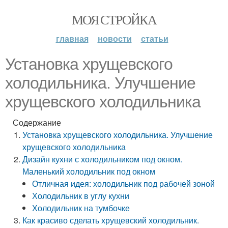
МОЯ СТРОЙКА
главная
новости
статьи
Установка хрущевского
холодильника. Улучшение
хрущевского холодильника
Содержание
Установка хрущевского холодильника. Улучшение
хрущевского холодильника
Дизайн кухни с холодильником под окном.
Маленький холодильник под окном
Отличная идея: холодильник под рабочей зоной
Холодильник в углу кухни
Холодильник на тумбочке
Как красиво сделать хрущевский холодильник.