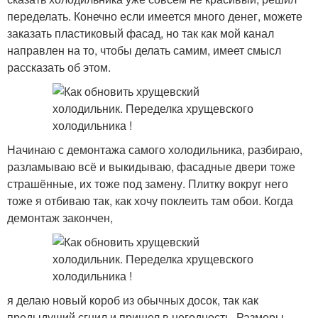
переделать. Конечно если имеется много денег, можете
заказать пластиковый фасад, но так как мой канал
направлен на то, чтобы делать самим, имеет смысл
рассказать об этом.
Начинаю с демонтажа самого холодильника, разбираю,
разламываю всё и выкидываю, фасадные двери тоже
страшённые, их тоже под замену. Плитку вокруг него
тоже я отбиваю так, как хочу поклеить там обои. Когда
демонтаж закончен,
я делаю новый короб из обычных досок, так как
предыдущий сгнил и пришел в негодность. Размеры