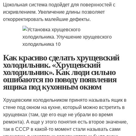
Цокольная система подойдет для поверхностей с
искривлением. Увеличение длины позволяет
откорректировать малейшие дефекты.
Как красиво сделать хрущевский
холодильник. «Хрущевский
холодильник». Как люди сильно
ошибаются по поводу появления
ящика под кухонным окном
Хрущевским холодильником принято называть ящик в
стене под окном на кухне, который можно встретить в
хрущевках (там, где его еще не убрали во время
ремонта). А еще у этого понятия есть второе значение,
так в СССР в какой-то момент стали называть сами