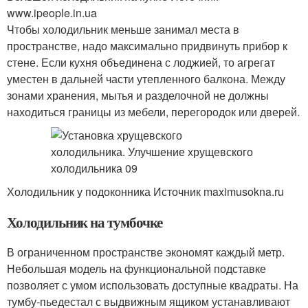
www.ipeople.in.ua
Чтобы холодильник меньше занимал места в
пространстве, надо максимально придвинуть прибор к
стене. Если кухня объединена с лоджией, то агрегат
уместен в дальней части утепленного балкона. Между
зонами хранения, мытья и разделочной не должны
находиться границы из мебели, перегородок или дверей.
Холодильник у подоконника Источник maximusokna.ru
Холодильник на тумбочке
В ограниченном пространстве экономят каждый метр.
Небольшая модель на функциональной подставке
позволяет с умом использовать доступные квадраты. На
тумбу-пьедестал с выдвижным ящиком устанавливают