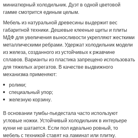
миниатюрный холодильник. Дуэт в одной цветовой
гамме смотрится единым целым.
Мебель из натуральной древесины выдержит вес
габаритной техники. Дешевые клееные щиты и плиты
МДФ для увеличения выносливости укрепляют жесткими
металлическими ребрами. Удержат холодильник модели
из железа, созданного из устойчивых к ржавчине
сплавов. Варианты из пластика запрещено использовать
для тяжелых агрегатов. В качестве выдвижного
механизма применяют:
ролики;
специальный упор;
железную корзину.
В основании тумбы-пьедестала часто используют
угловые ножки. Устойчивый холодильник в интерьере
кухни не шатается. Если пол идеально ровный, то
мебель с техникой ставят на ламинат или плитку.