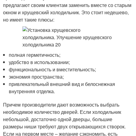
предлагают своим клиентам заменить вместе со старым
окном и хрущевский холодильник. Это стоит недешево,
но имеет такие плюсы:
полная герметичность;
удобство в использовании;
функциональность и вместительность;
экономия пространства;
привлекательный внешний вид и белоснежная
внутренняя отделка.
Причем производители дают возможность выбрать
необходимое количество дверей. Если холодильник
небольшой, достаточно одной дверцы, большие
размеры ниши требуют двух открывающихся створок.
Если на первом месте – желание сэкономить, есть