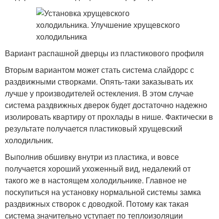
Вариант распашной дверцы из пластикового профиля
Вторым вариантом может стать система слайдорс с
раздвижными створками. Опять-таки заказывать их
лучше у производителей остекления. В этом случае
система раздвижных дверок будет достаточно надежно
изолировать квартиру от прохлады в нише. Фактически в
результате получается пластиковый хрущевский
холодильник.
Выполнив обшивку внутри из пластика, и вовсе
получается хороший ухоженный вид, недалекий от
такого же в настоящем холодильнике. Главное не
поскупиться на установку нормальной системы замка
раздвижных створок с доводкой. Потому как такая
система значительно уступает по теплоизоляции