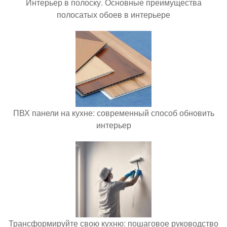
Интерьер в полоску. Основные преимущества
полосатых обоев в интерьере
ПВХ панели на кухне: современный способ обновить
интерьер
Трансформируйте свою кухню: пошаговое руководство