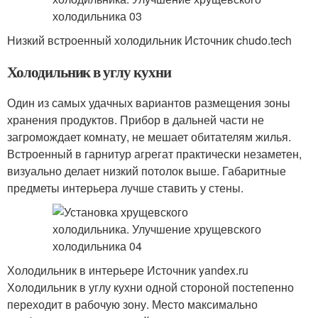
Низкий встроенный холодильник Источник chudo.tech
Холодильник в углу кухни
Один из самых удачных вариантов размещения зоны
хранения продуктов. Прибор в дальней части не
загромождает комнату, не мешает обитателям жилья.
Встроенный в гарнитур агрегат практически незаметен,
визуально делает низкий потолок выше. Габаритные
предметы интерьера лучше ставить у стены.
Холодильник в интерьере Источник yandex.ru
Холодильник в углу кухни одной стороной постепенно
переходит в рабочую зону. Место максимально