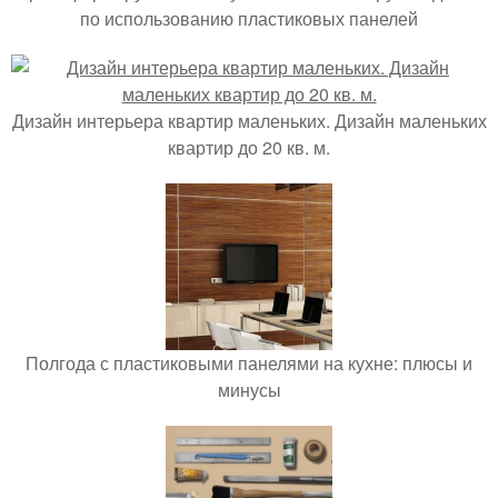
по использованию пластиковых панелей
Дизайн интерьера квартир маленьких. Дизайн маленьких
квартир до 20 кв. м.
Полгода с пластиковыми панелями на кухне: плюсы и
минусы