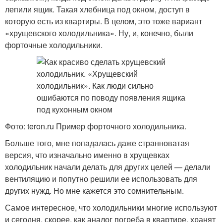
лепили ящик. Такая хлебница под окном, доступ в
которую есть из квартиры. В целом, это тоже вариант
«хрущевского холодильника». Ну, и, конечно, были
форточные холодильники.
Фото: teron.ru Пример форточного холодильника.
Больше того, мне попадалась даже странноватая
версия, что изначально именно в хрущевках
холодильник начали делать для других целей — делали
вентиляцию и попутно решили ее использовать для
других нужд. Но мне кажется это сомнительным.
Самое интересное, что холодильники многие используют
и сегодня, скорее, как аналог погреба в квартире, хранят