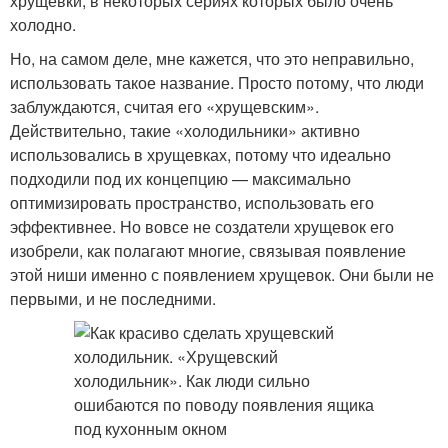
хрущевки, в некоторых сериях которых было очень
холодно.
Но, на самом деле, мне кажется, что это неправильно,
использовать такое название. Просто потому, что люди
заблуждаются, считая его «хрущевским».
Действительно, такие «холодильники» активно
использовались в хрущевках, потому что идеально
подходили под их концепцию — максимально
оптимизировать пространство, использовать его
эффективнее. Но вовсе не создатели хрущевок его
изобрели, как полагают многие, связывая появление
этой ниши именно с появлением хрущевок. Они были не
первыми, и не последними.