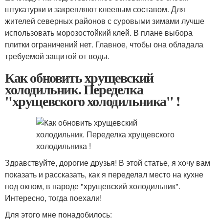
штукатурки и закрепляют клеевым составом. Для
жителей северных районов с суровыми зимами лучше
использовать морозостойкий клей. В плане выбора
плитки ограничений нет. Главное, чтобы она обладала
требуемой защитой от воды.
Как обновить хрущевский
холодильник. Переделка
"хрущевского холодильника" !
Здравствуйте, дорогие друзья! В этой статье, я хочу вам
показать и рассказать, как я переделал место на кухне
под окном, в народе "хрущевский холодильник".
Интересно, тогда поехали!
Для этого мне понадобилось: