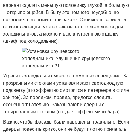
вариант сделать меньшую половинку глухой, а большую
– открывающейся. В быту это немного неудобно, но
позволяет сэкономить при заказе. Стоимость зависит и
от комплектации: можно заказывать только двери для
холодильников, а можно и всю внутреннюю отделку
(шкаф под холодильник).
Украсить холодильник можно с помощью освещения. За
прозрачными стеклами устанавливают светодиодную
подсветку (это эффектно смотрится в интерьере в стиле
хай-тек). За порядком, правда, придется следить
особенно тщательно. Заказывают и дверцы с
тонированным стеклом (создает эффект мини-бара).
Важно, чтобы фасады были навешены правильно. Если
дверцы повесить криво, они не будут плотно прилегать