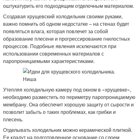
оштукатурить его подходящим отделочным материалом.
Создавая хрущевский холодильник своими руками,
важно помнить об одном недостатке – на стенах будет
появляться влага, которая повлечет за собой
образование плесени и прогрессирование гнилостных
процессов. Подобные явления исключаются при
использовании современных материалов с
паропроницаемыми характеристиками.
Утепляя холодильную камеру под окном в «хрущевке»,
необходимо разместить по периметру паропроницаемую
мембрану. Она обеспечит хорошую защиту от сырости и
позволит забыть о таких проблемах, как грибки и
плесень.
Отделывать холодильник можно керамической плиткой.
Ее кладут на подготовленное основание со слоем