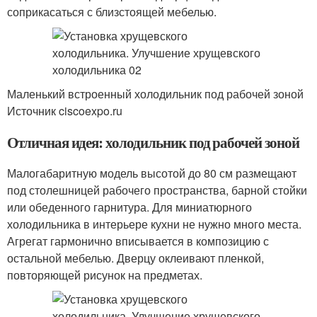
соприкасаться с близстоящей мебелью.
Маленький встроенный холодильник под рабочей зоной
Источник ciscoexpo.ru
Отличная идея: холодильник под рабочей зоной
Малогабаритную модель высотой до 80 см размещают
под столешницей рабочего пространства, барной стойки
или обеденного гарнитура. Для миниатюрного
холодильника в интерьере кухни не нужно много места.
Агрегат гармонично вписывается в композицию с
остальной мебелью. Дверцу оклеивают пленкой,
повторяющей рисунок на предметах.