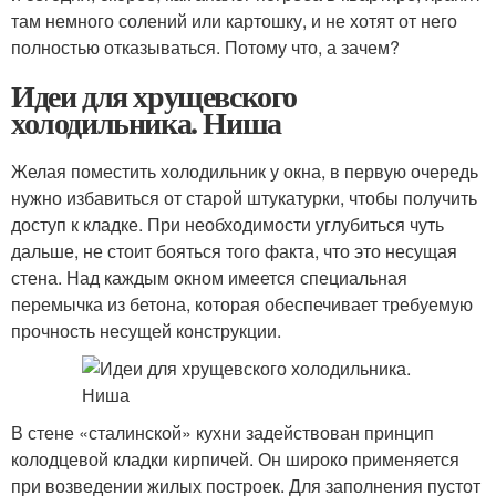
там немного солений или картошку, и не хотят от него
полностью отказываться. Потому что, а зачем?
Идеи для хрущевского
холодильника. Ниша
Желая поместить холодильник у окна, в первую очередь
нужно избавиться от старой штукатурки, чтобы получить
доступ к кладке. При необходимости углубиться чуть
дальше, не стоит бояться того факта, что это несущая
стена. Над каждым окном имеется специальная
перемычка из бетона, которая обеспечивает требуемую
прочность несущей конструкции.
В стене «сталинской» кухни задействован принцип
колодцевой кладки кирпичей. Он широко применяется
при возведении жилых построек. Для заполнения пустот