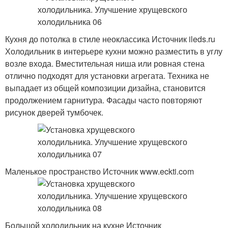
Кухня до потолка в стиле неоклассика Источник ileds.ru
Холодильник в интерьере кухни можно разместить в углу
возле входа. Вместительная ниша или ровная стена
отлично подходят для установки агрегата. Техника не
выпадает из общей композиции дизайна, становится
продолжением гарнитура. Фасады часто повторяют
рисунок дверей тумбочек.
Маленькое пространство Источник www.eckti.com
Большой холодильник на кухне Источник