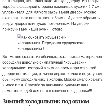
вентиляцию, вставляю пластиковую дверцу. На торцы
короба, с фасадной стороны наклеиваю кусочки 5-7 см.,
уплотнителя, для мягкого закрывания дверок. Можно
оклеивать всю поверхность обоями. И далее обрамить
вокруг дверок плинтусом потолочным. На дверки
прикручиваем наши ручки. Готово.
Вот можно сказать из обычных, оставшихся материалов
соорудили довольно симпатичный "хрущевский
холодильник", который в зимнее время при открытой
дверце вентиляции, отлично держит холод и не уступает
обычному холодильнику в холоде. Можно смело хранить
и мясо и т.д. Спасибо за внимание, удачных вам
ремонтов и идей для него и конечно же здоровья!!!
Зимний холодильник под окном