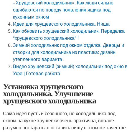
«Хрущевский холодильник». Как люди сильно
ошибаются по поводу появления ящика под
кухонным окном
Идеи для хрущевского холодильника. Ниша
Как обновить хрущевский холодильник. Переделка
"хрущевского холодильника" !
Зимний холодильник под окном отделка. Дверцы и
створки для холодильника из пластика: дизайн
утепленного варианта
Видео хрущевский (зимний) холодильник под окно в
Уфе | Готовая работа
Установка хрущевского
холодильника. Улучшение
хрущевского холодильника
Сама идея пусть и сезонного, но холодильника под
окном на кухне хрущевки очень практична, вполне
разумно постараться оставить нишу в этом же качестве.