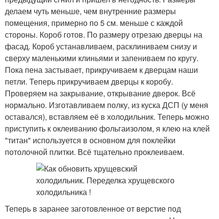
делаем чуть меньше, чем внутренние размеры
помещения, примерно по 5 см. меньше с каждой
стороны. Короб готов. По размеру отрезаю дверцы на
фасад. Короб устанавливаем, расклиниваем снизу и
сверху маленькими клиньями и запениваем по кругу.
Пока пена застывает, прикручиваем к дверцам наши
петли. Теперь прикручиваем дверцы к коробу.
Проверяем на закрывание, открывание дверок. Всё
нормально. Изготавливаем полку, из куска ДСП (у меня
оставался), вставляем её в холодильник. Теперь можно
приступить к оклеиванию фольгаизолом, я клею на клей
"титан" используется в основном для поклейки
потолочной плитки. Всё тщательно проклеиваем.
Теперь в заранее заготовленное от верстие под