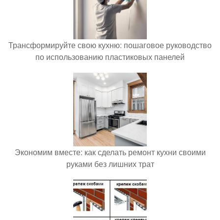
Трансформируйте свою кухню: пошаговое руководство
по использованию пластиковых панелей
Экономим вместе: как сделать ремонт кухни своими
руками без лишних трат