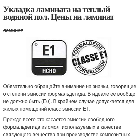
Укладка ламината на теплый
водяной пол. Цены на ламинат
ламинат
Обязательно обращайте внимание на значки, говорящие
о степени эмиссии формальдегида. В идеале ее вообще
не должно быть (Е0). В крайнем случае допускается для
жилых помещений класс эмиссии Е1.
Прежде всего это касается эмиссии свободного
формальдегида из смол, используемых в качестве
связующего вещества при производстве композитных