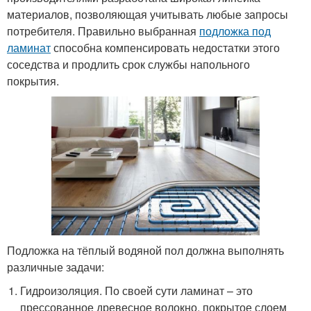
материалов, позволяющая учитывать любые запросы
потребителя. Правильно выбранная
подложка под
ламинат
способна компенсировать недостатки этого
соседства и продлить срок службы напольного
покрытия.
Подложка на тёплый водяной пол должна выполнять
различные задачи:
Гидроизоляция. По своей сути ламинат – это
прессованное древесное волокно, покрытое слоем