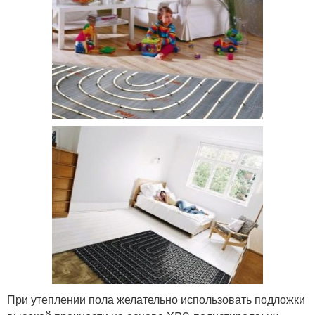
При утеплении пола желательно использовать подложки