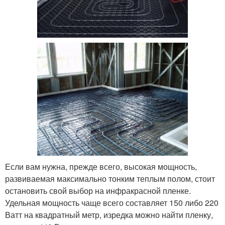
Если вам нужна, прежде всего, высокая мощность,
развиваемая максимально тонким теплым полом, стоит
остановить свой выбор на инфракрасной пленке.
Удельная мощность чаще всего составляет 150 либо 220
Ватт на квадратный метр, изредка можно найти пленку,