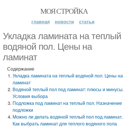
МОЯ СТРОЙКА
главная
новости
статьи
Укладка ламината на теплый
водяной пол. Цены на
ламинат
Содержание
Укладка ламината на теплый водяной пол. Цены на
ламинат
Водяной теплый пол под ламинат: плюсы и минусы.
Условия выбора
Подложка под ламинат на теплый пол. Назначение
подложки
Можно ли делать водяной теплый пол под ламинат.
Как выбрать ламинат для теплого водяного пола