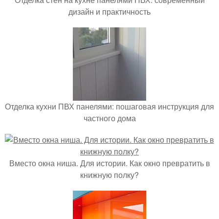
дизайн и практичность
Отделка кухни ПВХ панелями: пошаговая инструкция для
частного дома
Вместо окна ниша. Для истории. Как окно превратить в
книжную полку?