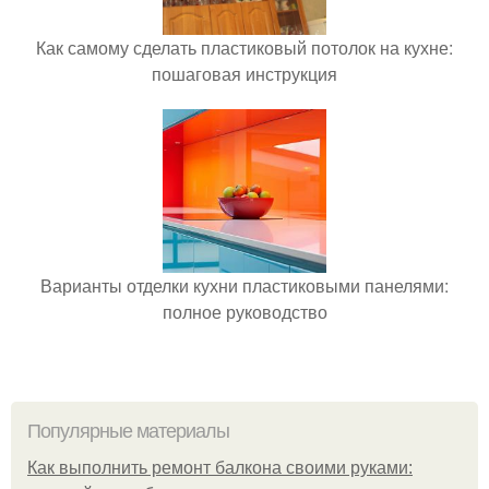
Как самому сделать пластиковый потолок на кухне:
пошаговая инструкция
Варианты отделки кухни пластиковыми панелями:
полное руководство
Популярные материалы
Как выполнить ремонт балкона своими руками: