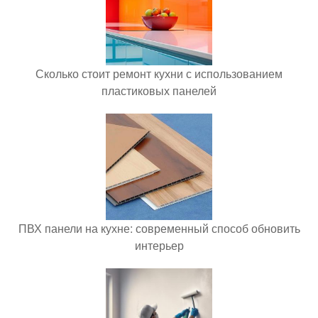
Сколько стоит ремонт кухни с использованием
пластиковых панелей
ПВХ панели на кухне: современный способ обновить
интерьер