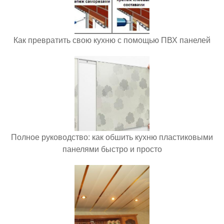
Как превратить свою кухню с помощью ПВХ панелей
Полное руководство: как обшить кухню пластиковыми
панелями быстро и просто