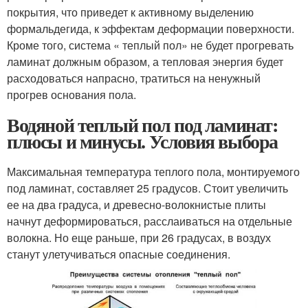
покрытия, что приведет к активному выделению
формальдегида, к эффектам деформации поверхности.
Кроме того, система « теплый пол» не будет прогревать
ламинат должным образом, а тепловая энергия будет
расходоваться напрасно, тратиться на ненужный
прогрев основания пола.
Водяной теплый пол под ламинат:
плюсы и минусы. Условия выбора
Максимальная температура теплого пола, монтируемого
под ламинат, составляет 25 градусов. Стоит увеличить
ее на два градуса, и древесно-волокнистые плиты
начнут деформироваться, расслаиваться на отдельные
волокна. Но еще раньше, при 26 градусах, в воздух
станут улетучиваться опасные соединения.