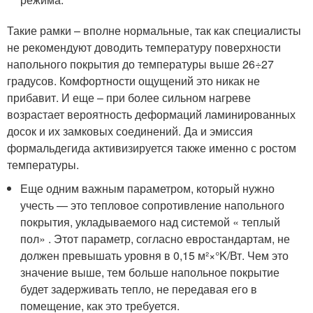
Такие рамки – вполне нормальные, так как специалисты
не рекомендуют доводить температуру поверхности
напольного покрытия до температуры выше 26÷27
градусов. Комфортности ощущений это никак не
прибавит. И еще – при более сильном нагреве
возрастает вероятность деформаций ламинированных
досок и их замковых соединений. Да и эмиссия
формальдегида активизируется также именно с ростом
температуры.
Еще одним важным параметром, который нужно
учесть — это тепловое сопротивление напольного
покрытия, укладываемого над системой « теплый
пол» . Этот параметр, согласно евростандартам, не
должен превышать уровня в 0,15 м²×°K/Вт. Чем это
значение выше, тем больше напольное покрытие
будет задерживать тепло, не передавая его в
помещение, как это требуется.