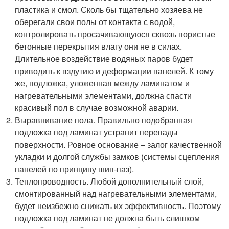
пластика и смол. Сколь бы тщательно хозяева не
оберегали свои полы от контакта с водой,
контролировать просачивающуюся сквозь пористые
бетонные перекрытия влагу они не в силах.
Длительное воздействие водяных паров будет
приводить к вздутию и деформации панелей. К тому
же, подложка, уложенная между ламинатом и
нагревательными элементами, должна спасти
красивый пол в случае возможной аварии.
Выравнивание пола. Правильно подобранная
подложка под ламинат устранит перепады
поверхности. Ровное основание – залог качественной
укладки и долгой службы замков (системы сцепления
панелей по принципу шип-паз).
Теплопроводность. Любой дополнительный слой,
смонтированный над нагревательными элементами,
будет неизбежно снижать их эффективность. Поэтому
подложка под ламинат не должна быть слишком