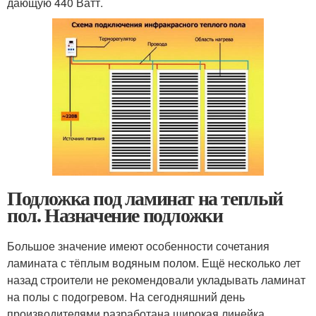
дающую 440 Ватт.
Подложка под ламинат на теплый
пол. Назначение подложки
Большое значение имеют особенности сочетания
ламината с тёплым водяным полом. Ещё несколько лет
назад строители не рекомендовали укладывать ламинат
на полы с подогревом. На сегодняшний день
производителями разработана широкая линейка