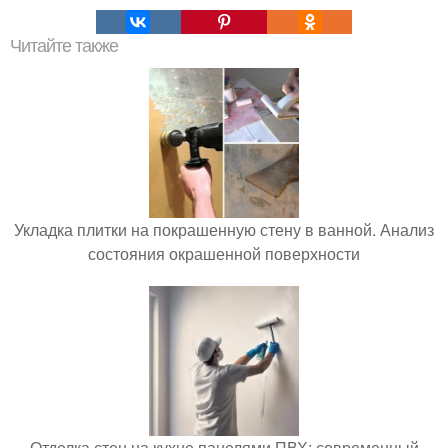
Читайте также
Укладка плитки на покрашенную стену в ванной. Анализ
состояния окрашенной поверхности
Отделка стен на кухне панелями ПВХ: современный