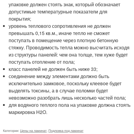
упаковке должен стоять знак, который обозначает
допустимые температурные показатели для
покрытия;
уровень теплового сопротивления не должен
превышать 0,15 кв.м., иначе тепло не сможет
поступать в помещение через плотную бетонную
стяжку. Проводимость тепла можно высчитать исходя
из структуры панелей: чем она толще, тем хуже будет
поступать отопление от пола;
класс панелей не должен быть ниже 33;
соединение между элементами должно быть
исключительно замковое, поскольку клеевое будет
выделять токсины, а в случае поломки будет
невозможно разобрать лишь несколько частей пола;
для водяного теплого пола на упаковке должна стоять
маркировка H2O.
Категории:
Цены на ламинат
,
Подложка под ламинат