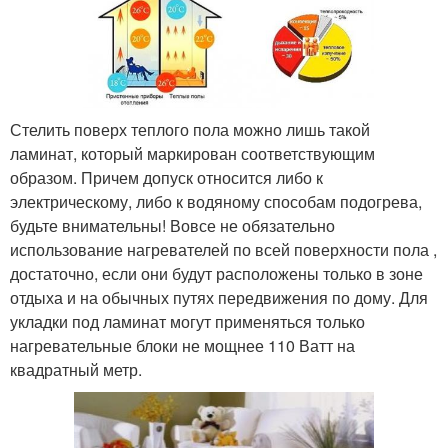
Стелить поверх теплого пола можно лишь такой
ламинат, который маркирован соответствующим
образом. Причем допуск относится либо к
электрическому, либо к водяному способам подогрева,
будьте внимательны! Вовсе не обязательно
использование нагревателей по всей поверхности пола ,
достаточно, если они будут расположены только в зоне
отдыха и на обычных путях передвижения по дому. Для
укладки под ламинат могут применяться только
нагревательные блоки не мощнее 110 Ватт на
квадратный метр.