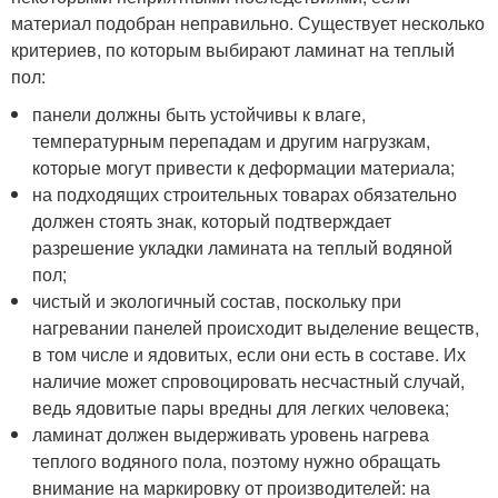
материал подобран неправильно. Существует несколько
критериев, по которым выбирают ламинат на теплый
пол:
панели должны быть устойчивы к влаге,
температурным перепадам и другим нагрузкам,
которые могут привести к деформации материала;
на подходящих строительных товарах обязательно
должен стоять знак, который подтверждает
разрешение укладки ламината на теплый водяной
пол;
чистый и экологичный состав, поскольку при
нагревании панелей происходит выделение веществ,
в том числе и ядовитых, если они есть в составе. Их
наличие может спровоцировать несчастный случай,
ведь ядовитые пары вредны для легких человека;
ламинат должен выдерживать уровень нагрева
теплого водяного пола, поэтому нужно обращать
внимание на маркировку от производителей: на