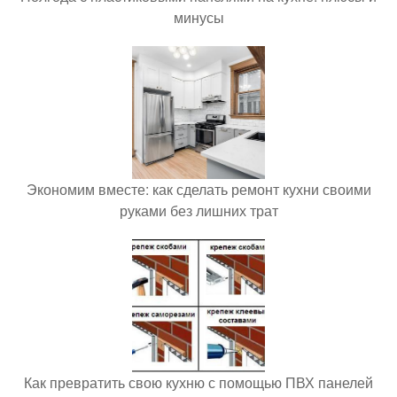
минусы
Экономим вместе: как сделать ремонт кухни своими
руками без лишних трат
Как превратить свою кухню с помощью ПВХ панелей