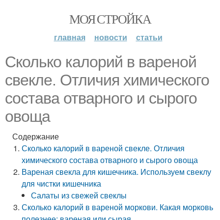
МОЯ СТРОЙКА
главная
новости
статьи
Сколько калорий в вареной
свекле. Отличия химического
состава отварного и сырого
овоща
Содержание
Сколько калорий в вареной свекле. Отличия
химического состава отварного и сырого овоща
Вареная свекла для кишечника. Используем свеклу
для чистки кишечника
Салаты из свежей свеклы
Сколько калорий в вареной моркови. Какая морковь
полезнее: вареная или сырая