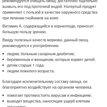
рекомендуется очищать овощ: достаточно тщательно
вымыть его под проточной водой. Натертый продукт
применяют с пользой в качестве наружного средства
при лечении гнойников на коже.
Витамин А, содержащийся в корнеплоде, приносит
большую пользу зрению.
Ввиду полезных качеств моркови, данный овощ
рекомендуется к употреблению:
людям, больным сахарным диабетом;
беременным и женщинам, которые кормят детей;
детям старше 1 года;
людям пожилого возраста.
Благодаря исключительному составу овоща, он
благоприятно воздействует на организм человека:
помогает противостоять вирусам и инфекциям;
выводит вещества, наносящие ущерб клеткам
организма;