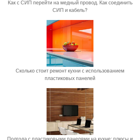
Как с СИП перейти на медный провод. Как соединить
СИП и кабель?
Сколько стоит ремонт кухни с использованием
пластиковых панелей
Полгода с пластиковыми панелями на кухне: плюсы и