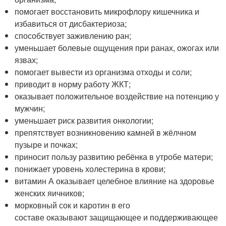
помогает восстановить микрофлору кишечника и
избавиться от дисбактериоза;
способствует заживлению ран;
уменьшает болевые ощущения при ранах, ожогах или
язвах;
помогает вывести из организма отходы и соли;
приводит в норму работу ЖКТ;
оказывает положительное воздействие на потенцию у
мужчин;
уменьшает риск развития онкологии;
препятствует возникновению камней в жёлчном
пузыре и почках;
приносит пользу развитию ребёнка в утробе матери;
понижает уровень холестерина в крови;
витамин А оказывает целебное влияние на здоровье
женских яичников;
морковный сок и каротин в его
составе оказывают защищающее и поддерживающее