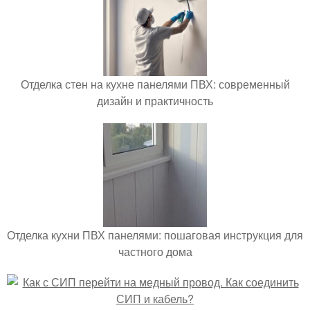
Отделка стен на кухне панелями ПВХ: современный
дизайн и практичность
Отделка кухни ПВХ панелями: пошаговая инструкция для
частного дома