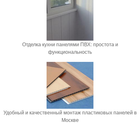
Отделка кухни панелями ПВХ: простота и
функциональность
Удобный и качественный монтаж пластиковых панелей в
Москве