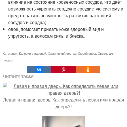
влияние на состояние кровеносных сосудов, что даёт
возможность укрепить сердечно сосудистую систему и
предотвратить возможность развития патологий
сосудов и сердца;
овощ помогает придать коже здоровый вид и
упругость, а волосам силы и блеска.
Категории:
Калории в вареной
,
Химический состав
,
Сырой овощ
,
Свекло для
чистки
Читайте также
Левая и правая дверь. Как определить левая или правая
дверь?!