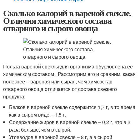
Сколько калорий в вареной свекле.
Отличия химического состава
отварного и сырого овоща
Польза вареной свеклы для организма обусловлена ее
химическим составом . Рассмотрим его и сравним, какая
полезнее – вареная или сырая, чем химсостав
отварного овоща отличается от состава свежего
продукта.
Белков в вареной свекле содержится 1,7 г, в то время
как в сыром виде – 1,5 г.
Содержание жиров в вареной свекле – 0,2 г, что в 2
раза больше, чем в сырой.
Углеводов в вареной свекле – 8 г, а в сырой