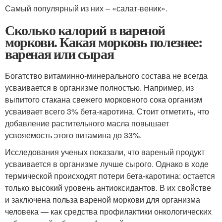
Самый популярный из них – «салат-веник».
Сколько калорий в вареной
моркови. Какая морковь полезнее:
вареная или сырая
Богатство витаминно-минерального состава не всегда
усваивается в организме полностью. Например, из
выпитого стакана свежего морковного сока организм
усваивает всего 3% бета-каротина. Стоит отметить, что
добавление растительного масла повышает
усвояемость этого витамина до 33%.
Исследования ученых показали, что вареный продукт
усваивается в организме лучше сырого. Однако в ходе
термической происходят потери бета-каротина: остается
только высокий уровень антиоксидантов. В их свойстве
и заключена польза вареной моркови для организма
человека — как средства профилактики онкологических