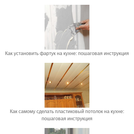
Как установить фартук на кухне: пошаговая инструкция
Как самому сделать пластиковый потолок на кухне:
пошаговая инструкция