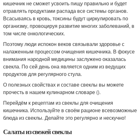
кишечник не сможет усвоить пищу правильно и будет
отравлять продуктами распада все системы органов.
Всасываясь в кровь, токсины будут циркулировать по
организму, провоцируя развитие многих заболеваний, в
том числе онкологических.
Поэтому люди испокон веков связывали здоровье с
налаженным процессом очищения кишечника. В фокусе
внимания народной медицины заслужено оказалась
свекла. По сей день она является одним из ведущих
продуктов для регулярного стула.
О полезных свойствах и составе свеклы вы можете
прочесть в нашем кулинарном словаре ().
Перейдём к рецептам из свеклы для очищения
кишечника. Используйте в своём рационе всевозможные
блюда из свеклы. Делайте это регулярно и нескучно!
Салаты из свежей свеклы