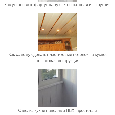
Как установить фартук на кухне: пошаговая инструкция
Как самому сделать пластиковый потолок на кухне:
пошаговая инструкция
Отделка кухни панелями ПВХ: простота и