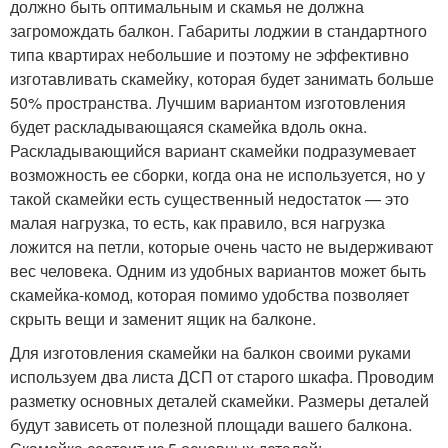
должно быть оптимальным и скамья не должна
загромождать балкон. Габариты лоджии в стандартного
типа квартирах небольшие и поэтому не эффективно
изготавливать скамейку, которая будет занимать больше
50% пространства. Лучшим вариантом изготовления
будет раскладывающаяся скамейка вдоль окна.
Раскладывающийся вариант скамейки подразумевает
возможность ее сборки, когда она не используется, но у
такой скамейки есть существенный недостаток — это
малая нагрузка, то есть, как правило, вся нагрузка
ложится на петли, которые очень часто не выдерживают
вес человека. Одним из удобных вариантов может быть
скамейка-комод, которая помимо удобства позволяет
скрыть вещи и заменит ящик на балконе.
Для изготовления скамейки на балкон своими руками
используем два листа ДСП от старого шкафа. Проводим
разметку основных деталей скамейки. Размеры деталей
будут зависеть от полезной площади вашего балкона.