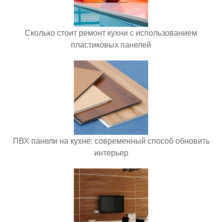
Сколько стоит ремонт кухни с использованием
пластиковых панелей
ПВХ панели на кухне: современный способ обновить
интерьер