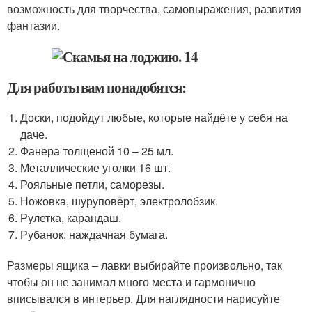
возможность для творчества, самовыражения, развития
фантазии.
Для работы вам понадобятся:
Доски, подойдут любые, которые найдёте у себя на
даче.
Фанера толщеной 10 – 25 мл.
Металлические уголки 16 шт.
Рояльные петли, саморезы.
Ножовка, шуруповёрт, электролобзик.
Рулетка, карандаш.
Рубанок, наждачная бумага.
Размеры ящика – лавки выбирайте произвольно, так
чтобы он не занимал много места и гармонично
вписывался в интерьер. Для наглядности нарисуйте