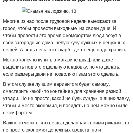
Многие из нас после трудовой недели выезжают за
город, чтобы провести выходные на своей даче. И
чтобы провести это время с комфортом люди везут в
свои загородные дома, целую кучу нужных и ненужных
вещей. А ведь весь этот скарб, где то ещё надо хранить.
Можно конечно купить в магазине шкаф или даже
выделить под это отдельную кладовку, но что делать,
если размеры дачи не позволяют вам этого сделать.
В этом случае лучшим вариантом будет самому,
смастерить какой- то контейнер для хранения разной
утвари. Но не просто, какой не будь сундук, а ящик-лавку,
чтобы и место экономил, и посидеть на нём можно было
с комфортом.
Важно отметить, что вещь, сделанная своими руками это
не просто экономия денежных средств, но и