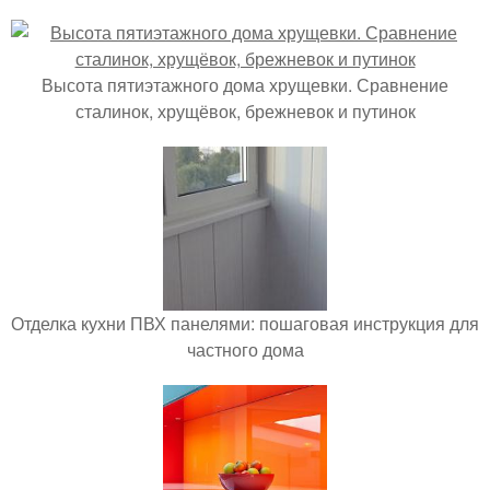
Высота пятиэтажного дома хрущевки. Сравнение
сталинок, хрущёвок, брежневок и путинок
Отделка кухни ПВХ панелями: пошаговая инструкция для
частного дома