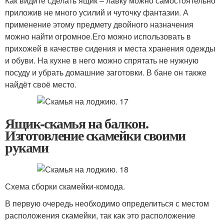
Как видите сделать ящик – лавку можно самостоятельно
приложив не много усилий и чуточку фантазии. А
применение этому предмету двойного назначения
можно найти огромное.Его можно использовать в
прихожей в качестве сидения и места хранения одежды
и обуви. На кухне в него можно спрятать не нужную
посуду и убрать домашние заготовки. В бане он также
найдёт своё место.
Ящик-скамья на балкон.
Изготовление скамейки своими
руками
Схема сборки скамейки-комода.
В первую очередь необходимо определиться с местом
расположения скамейки, так как это расположение