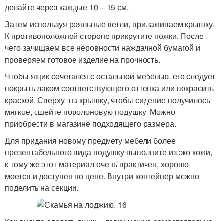
делайте через каждые 10 – 15 см.
Затем используя рояльные петли, прилаживаем крышку.
К противоположной стороне прикрутите ножки. После
чего зачищаем все неровности наждачной бумагой и
проверяем готовое изделие на прочность.
Чтобы ящик сочетался с остальной мебелью, его следует
покрыть лаком соответствующего оттенка или покрасить
краской. Сверху на крышку, чтобы сидение получилось
мягкое, сшейте поролоновую подушку. Можно
приобрести в магазине подходящего размера.
Для придания новому предмету мебели более
презентабельного вида подушку выполните из эко кожи,
к тому же этот материал очень практичен, хорошо
моется и доступен по цене. Внутри контейнер можно
поделить на секции.