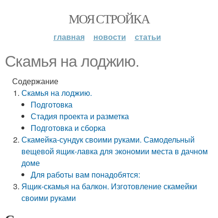
МОЯ СТРОЙКА
главная
новости
статьи
Скамья на лоджию.
Содержание
Скамья на лоджию.
Подготовка
Стадия проекта и разметка
Подготовка и сборка
Скамейка-сундук своими руками. Самодельный
вещевой ящик-лавка для экономии места в дачном
доме
Для работы вам понадобятся:
Ящик-скамья на балкон. Изготовление скамейки
своими руками