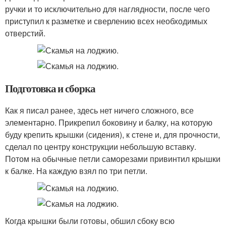
ручки и то исключительно для наглядности, после чего
приступил к разметке и сверлению всех необходимых
отверстий.
Подготовка и сборка
Как я писал ранее, здесь нет ничего сложного, все
элементарно. Прикрепил боковину и балку, на которую
буду крепить крышки (сидения), к стене и, для прочности,
сделал по центру конструкции небольшую вставку.
Потом на обычные петли саморезами привинтил крышки
к балке. На каждую взял по три петли.
Когда крышки были готовы, обшил сбоку всю