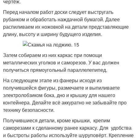
чертёж.
Перед началом работ доски следует выстругать
рубанком и обработать наждачной бумагой. Далее
распиливаем их ножовкой на детали представляющие
длину, высоту и ширину будущего изделия.
Затем собираем из них каркас при помощи
металлических уголков и саморезов. У вас должен
получиться прямоугольный параллелепипед.
На следующем этапе из фанеры исходя из
получившейся фигуры, размечаете и выпиливаете
электролобзиком бока, дно и крышку для нашего
контейнера. Делайте всё аккуратно не забывайте про
технику безопасности.
Получившиеся детали, кроме крышки, крепим
саморезами к сделанному ранее каркасу. Для удобства
и быстроты работы используйте шуруповёрт. Крепление