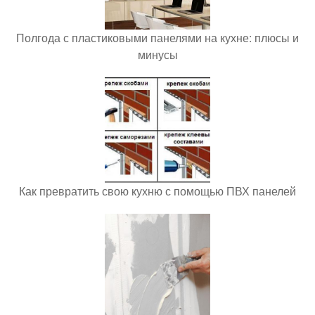
Полгода с пластиковыми панелями на кухне: плюсы и
минусы
Как превратить свою кухню с помощью ПВХ панелей