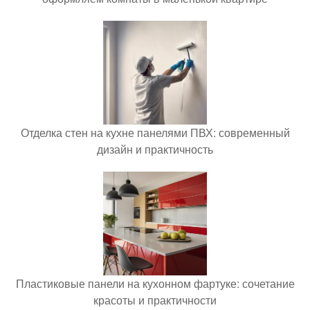
Отделка стен на кухне панелями ПВХ: современный
дизайн и практичность
Пластиковые панели на кухонном фартуке: сочетание
красоты и практичности