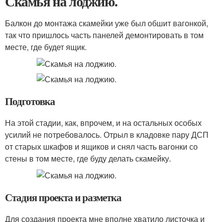
Скамья на лоджию.
Балкон до монтажа скамейки уже был обшит вагонкой,
так что пришлось часть панелей демонтировать в том
месте, где будет ящик.
Подготовка
На этой стадии, как, впрочем, и на остальных особых
усилий не потребовалось. Отрыл в кладовке пару ДСП
от старых шкафов и ящиков и снял часть вагонки со
стены в том месте, где буду делать скамейку.
Стадия проекта и разметка
Для создания проекта мне вполне хватило листочка и