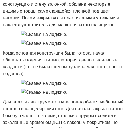
конструкцию и стену вагонкой, обклеив некоторые
видимые торцы самоклеящейся пленкой под цвет
вагонки. Потом закрыл углы пластиковыми уголками и
наклеил уплотнитель для мягкости закрытия ящиков.
Когда основная конструкция была готова, начал
обшивать сидения тканью, которая давно пылилась в
кладовке (т.е. не была спецом куплена для этого, просто
подошла).
Для этого из инструментов мне понадобился мебельный
степлер и канцелярский нож. Для начала закрыл тканью
боковую часть с петлями, скрепки с трудом входили в
закаленные временем ДСП с лаковым покрытием, но