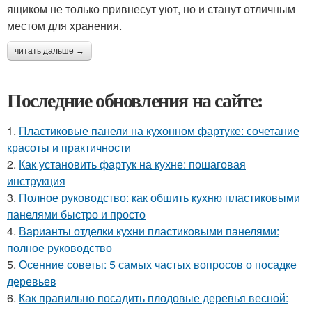
ящиком не только привнесут уют, но и станут отличным
местом для хранения.
читать дальше →
Последние обновления на сайте:
1.
Пластиковые панели на кухонном фартуке: сочетание
красоты и практичности
2.
Как установить фартук на кухне: пошаговая
инструкция
3.
Полное руководство: как обшить кухню пластиковыми
панелями быстро и просто
4.
Варианты отделки кухни пластиковыми панелями:
полное руководство
5.
Осенние советы: 5 самых частых вопросов о посадке
деревьев
6.
Как правильно посадить плодовые деревья весной: