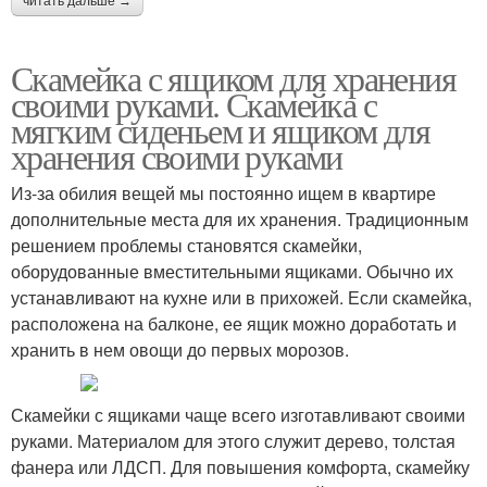
читать дальше →
Скамейка с ящиком для хранения
своими руками. Скамейка с
мягким сиденьем и ящиком для
хранения своими руками
Из-за обилия вещей мы постоянно ищем в квартире
дополнительные места для их хранения. Традиционным
решением проблемы становятся скамейки,
оборудованные вместительными ящиками. Обычно их
устанавливают на кухне или в прихожей. Если скамейка,
расположена на балконе, ее ящик можно доработать и
хранить в нем овощи до первых морозов.
Скамейки с ящиками чаще всего изготавливают своими
руками. Материалом для этого служит дерево, толстая
фанера или ЛДСП. Для повышения комфорта, скамейку