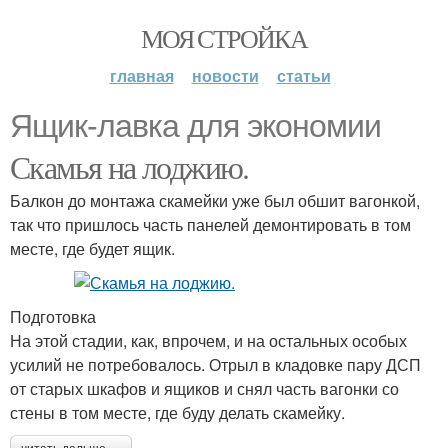
МОЯ СТРОЙКА
главная
новости
статьи
Ящик-лавка для экономии
Скамья на лоджию.
Балкон до монтажа скамейки уже был обшит вагонкой,
так что пришлось часть панелей демонтировать в том
месте, где будет ящик.
Подготовка
На этой стадии, как, впрочем, и на остальных особых
усилий не потребовалось. Отрыл в кладовке пару ДСП
от старых шкафов и ящиков и снял часть вагонки со
стены в том месте, где буду делать скамейку.