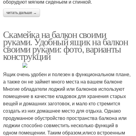
оборудуют мягким сиденьем и спинкой.
читать дальше →
Скамейка на балкон своими
руками. Удобный ящик на балкон
своими руками: фото, варианты
конструкций
Ящик очень удобен и полезен в функциональном плане,
а также он не займет много места на вашем балконе
Многие обладатели лоджий или балконов используют
помещение в качестве кладовок для хранения старых
вещей и домашних заготовок, и мало кто стремится
создать из них домашнее место для отдыха. Однако
продуманное обустройство пространства балкона или
лоджии способно совместить несколько функций в
одном помещении. Таким образом,илисо встроенным