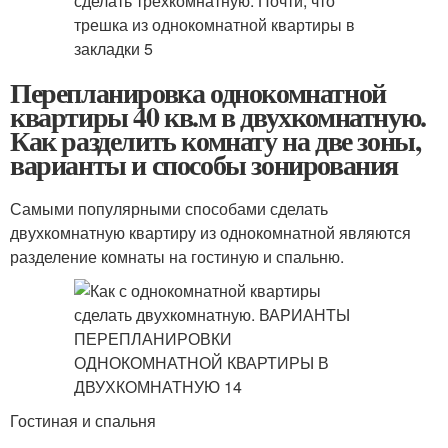
Перепланировка однокомнатной
квартиры 40 кв.м в двухкомнатную.
Как разделить комнату на две зоны,
варианты и способы зонирования
Самыми популярными способами сделать
двухкомнатную квартиру из однокомнатной являются
разделение комнаты на гостиную и спальню.
Гостиная и спальня