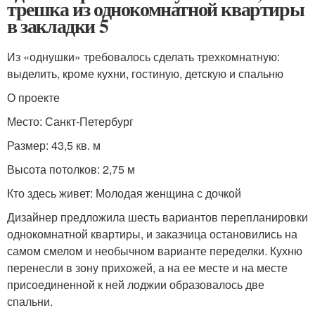
трешка из однокомнатной квартиры
в закладки 5
Из «однушки» требовалось сделать трехкомнатную:
выделить, кроме кухни, гостиную, детскую и спальню
О проекте
Место: Санкт-Петербург
Размер: 43,5 кв. м
Высота потолков: 2,75 м
Кто здесь живет: Молодая женщина с дочкой
Дизайнер предложила шесть вариантов перепланировки
однокомнатной квартиры, и заказчица остановились на
самом смелом и необычном варианте переделки. Кухню
перенесли в зону прихожей, а на ее месте и на месте
присоединенной к ней лоджии образовалось две
спальни.