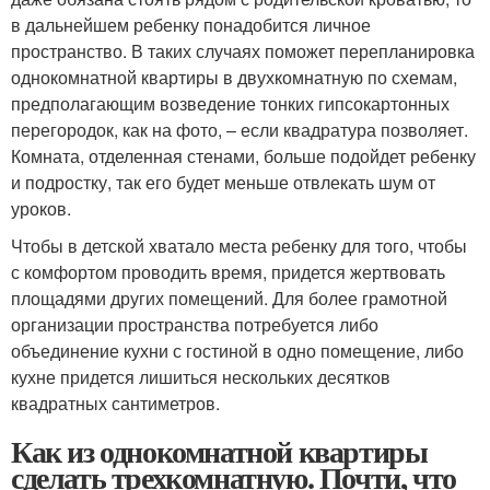
в дальнейшем ребенку понадобится личное
пространство. В таких случаях поможет перепланировка
однокомнатной квартиры в двухкомнатную по схемам,
предполагающим возведение тонких гипсокартонных
перегородок, как на фото, – если квадратура позволяет.
Комната, отделенная стенами, больше подойдет ребенку
и подростку, так его будет меньше отвлекать шум от
уроков.
Чтобы в детской хватало места ребенку для того, чтобы
с комфортом проводить время, придется жертвовать
площадями других помещений. Для более грамотной
организации пространства потребуется либо
объединение кухни с гостиной в одно помещение, либо
кухне придется лишиться нескольких десятков
квадратных сантиметров.
Как из однокомнатной квартиры
сделать трехкомнатную. Почти, что