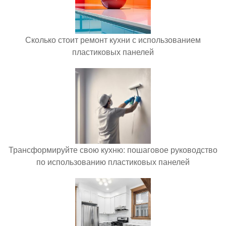
Сколько стоит ремонт кухни с использованием
пластиковых панелей
Трансформируйте свою кухню: пошаговое руководство
по использованию пластиковых панелей