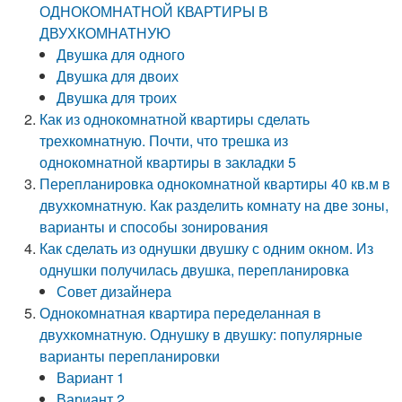
ОДНОКОМНАТНОЙ КВАРТИРЫ В
ДВУХКОМНАТНУЮ
Двушка для одного
Двушка для двоих
Двушка для троих
Как из однокомнатной квартиры сделать
трехкомнатную. Почти, что трешка из
однокомнатной квартиры в закладки 5
Перепланировка однокомнатной квартиры 40 кв.м в
двухкомнатную. Как разделить комнату на две зоны,
варианты и способы зонирования
Как сделать из однушки двушку с одним окном. Из
однушки получилась двушка, перепланировка
Совет дизайнера
Однокомнатная квартира переделанная в
двухкомнатную. Однушку в двушку: популярные
варианты перепланировки
Вариант 1
Вариант 2