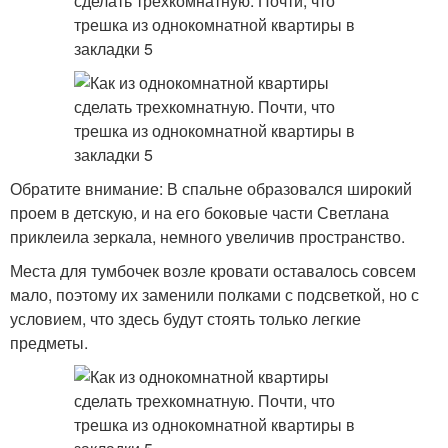
Обратите внимание: В спальне образовался широкий
проем в детскую, и на его боковые части Светлана
приклеила зеркала, немного увеличив пространство.
Места для тумбочек возле кровати оставалось совсем
мало, поэтому их заменили полками с подсветкой, но с
условием, что здесь будут стоять только легкие
предметы.