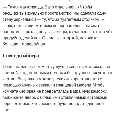
— Такая малютка, да. Зато отдельная. :) Чтобы
расширить визуально пространство, мы сделали одну
стену зеркальной — ту, что за туалетным столиком. Я
знаю, есть люди, которым не понравилось бы спать
напротив зеркала, но у заказчицы, к счастью, на этот счёт
предубеждений нет. Слева, за шторкой, находится
большая гардеробная.
Совет дизайнера
Очень маленькую комнатку лучше сделать максимально
светлой, с однотонными стенами без крупных рисунков и
картин. Визуально можно увеличить пространство с
помощью крупных зеркал и глянцевой мебели. Чтобы
комната без окна не превратилась в мрачную каморку,
выбирайте дверь с большими стеклянными вставками,
через которые хоть немного будет попадать дневной
свет.