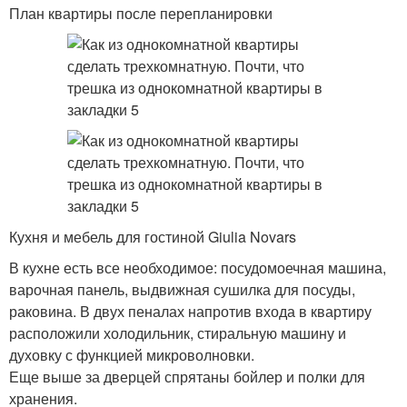
План квартиры после перепланировки
Кухня и мебель для гостиной Giulia Novars
В кухне есть все необходимое: посудомоечная машина,
варочная панель, выдвижная сушилка для посуды,
раковина. В двух пеналах напротив входа в квартиру
расположили холодильник, стиральную машину и
духовку с функцией микроволновки.
Еще выше за дверцей спрятаны бойлер и полки для
хранения.