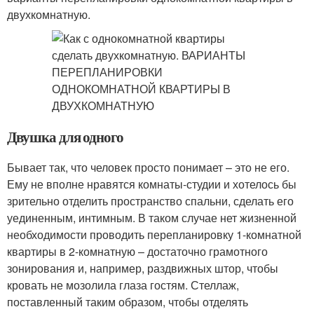
двухкомнатную.
Двушка для одного
Бывает так, что человек просто понимает – это не его.
Ему не вполне нравятся комнаты-студии и хотелось бы
зрительно отделить пространство спальни, сделать его
уединенным, интимным. В таком случае нет жизненной
необходимости проводить перепланировку 1-комнатной
квартиры в 2-комнатную – достаточно грамотного
зонирования и, например, раздвижных штор, чтобы
кровать не мозолила глаза гостям. Стеллаж,
поставленный таким образом, чтобы отделять