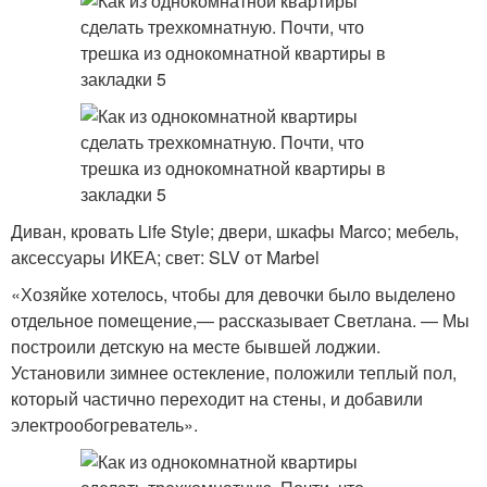
Диван, кровать Life Style; двери, шкафы Marco; мебель,
аксессуары ИКЕА; свет: SLV от Marbel
«Хозяйке хотелось, чтобы для девочки было выделено
отдельное помещение,— рассказывает Светлана. — Мы
построили детскую на месте бывшей лоджии.
Установили зимнее остекление, положили теплый пол,
который частично переходит на стены, и добавили
электрообогреватель».