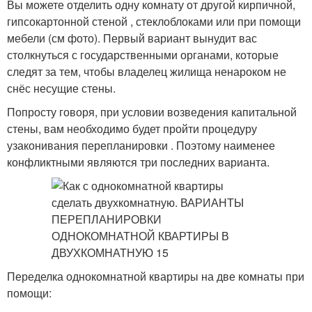
Вы можете отделить одну комнату от другой кирпичной,
гипсокартонной стеной , стеклоблоками или при помощи
мебели (см фото). Первый вариант вынудит вас
столкнуться с государственными органами, которые
следят за тем, чтобы владелец жилища ненароком не
снёс несущие стены.
Попросту говоря, при условии возведения капитальной
стены, вам необходимо будет пройти процедуру
узаконивания перепланировки . Поэтому наименее
конфликтными являются три последних варианта.
Переделка однокомнатной квартиры на две комнаты при
помощи: