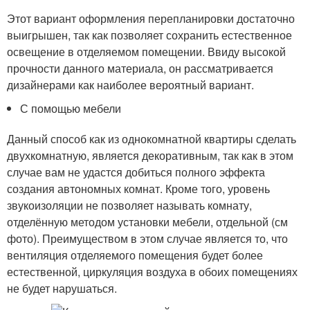
Этот вариант оформления перепланировки достаточно
выигрышен, так как позволяет сохранить естественное
освещение в отделяемом помещении. Ввиду высокой
прочности данного материала, он рассматривается
дизайнерами как наиболее вероятный вариант.
С помощью мебели
Данный способ как из однокомнатной квартиры сделать
двухкомнатную, является декоративным, так как в этом
случае вам не удастся добиться полного эффекта
создания автономных комнат. Кроме того, уровень
звукоизоляции не позволяет называть комнату,
отделённую методом установки мебели, отдельной (см
фото). Преимуществом в этом случае является то, что
вентиляция отделяемого помещения будет более
естественной, циркуляция воздуха в обоих помещениях
не будет нарушаться.