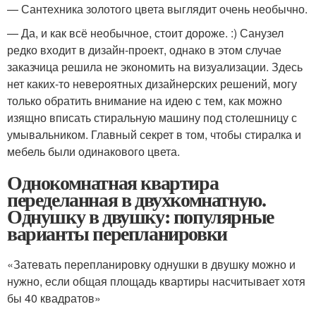
— Сантехника золотого цвета выглядит очень необычно.
— Да, и как всё необычное, стоит дороже. :) Санузел
редко входит в дизайн-проект, однако в этом случае
заказчица решила не экономить на визуализации. Здесь
нет каких-то невероятных дизайнерских решений, могу
только обратить внимание на идею с тем, как можно
изящно вписать стиральную машину под столешницу с
умывальником. Главный секрет в том, чтобы стиралка и
мебель были одинакового цвета.
Однокомнатная квартира
переделанная в двухкомнатную.
Однушку в двушку: популярные
варианты перепланировки
«Затевать перепланировку однушки в двушку можно и
нужно, если общая площадь квартиры насчитывает хотя
бы 40 квадратов»