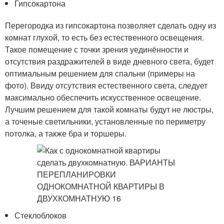
Гипсокартона
Перегородка из гипсокартона позволяет сделать одну из
комнат глухой, то есть без естественного освещения.
Такое помещение с точки зрения уединённости и
отсутствия раздражителей в виде дневного света, будет
оптимальным решением для спальни (примеры на
фото). Ввиду отсутствия естественного света, следует
максимально обеспечить искусственное освещение.
Лучшим решением для такой комнаты будут не люстры,
а точеные светильники, установленные по периметру
потолка, а также бра и торшеры.
Стеклоблоков