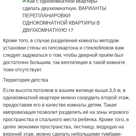
Кроме того, в случае разделения комнаты методом
установки стены из гипсокартона и стеклоблоков вам
следует задуматься о том, чтобы дверной проём был
достаточно большим, так вентиляция в такой комнате
тоже отсутствует.
Территория детства
Если высота потолков в вашем жилище выше 2,5 м, в
однокомнатной квартире можно соорудить второй этаж,
предоставив его в качестве комнаты детям. Такая
импровизация позволит разделить её на зоны игрового
пространства и спального места ребёнка. Кроме того, в
целях экономии пространства, лестницу, ведущую на
верхний этаж, можно сделать небольшими тумбами-