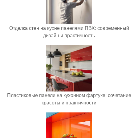
Отделка стен на кухне панелями ПВХ: современный
дизайн и практичность
Пластиковые панели на кухонном фартуке: сочетание
красоты и практичности