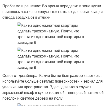
Проблема и решение: Во время переделки в зоне кухни
пришлось частично «опустить» потолок для организации
отвода воздуха от вытяжки.
Совет от дизайнера: Каким бы ни был размер квартиры,
используйте больше светлых поверхностей и зеркал для
увеличения пространства. Здесь для этого служат
зеркальный шкаф в кухне-гостиной, глянцевый натяжной
потолок и светлое дерево на полу.