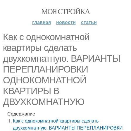
МОЯ СТРОЙКА
главная
новости
статьи
Как с однокомнатной
квартиры сделать
двухкомнатную. ВАРИАНТЫ
ПЕРЕПЛАНИРОВКИ
ОДНОКОМНАТНОЙ
КВАРТИРЫ В
ДВУХКОМНАТНУЮ
Содержание
Как с однокомнатной квартиры сделать
двухкомнатную. ВАРИАНТЫ ПЕРЕПЛАНИРОВКИ