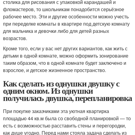
столика для рисования с упаковкой карандашей и
фломастеров, то школьникам понадобится серьёзное
рабочее место. Эти и другие особенности можно учесть
при переделке комнаты в квартире под детскую комнату
для мальчика и девочки либо для детей разных
возрастов.
Кроме того, если у вас нет других вариантов, как жить с
детьми в одной комнате, можно оформить зонирование
таким образом, что в одной комнате будет заключено и
взрослое, и детское жизненное пространство.
Как сделать из однушки двушку с
одним окном. Из однушки
получилась двушка, перепланировка
При покупке заказчиками эта уютная квартирка
площадью 44 кв.м была со свободной планировкой — то
есть с возможностью расставить стены и перегородки,
как душе угодно. Перед нами стояла задача сделать из