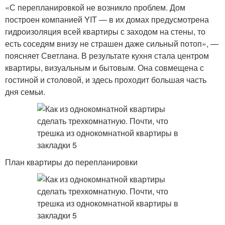
«С перепланировкой не возникло проблем. Дом
построен компанией YIT — в их домах предусмотрена
гидроизоляция всей квартиры с заходом на стены, то
есть соседям внизу не страшен даже сильный потоп», —
поясняет Светлана. В результате кухня стала центром
квартиры, визуальным и бытовым. Она совмещена с
гостиной и столовой, и здесь проходит большая часть
дня семьи.
План квартиры до перепланировки