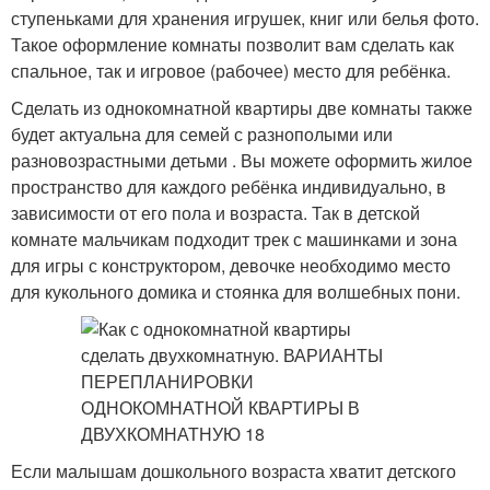
ступеньками для хранения игрушек, книг или белья фото.
Такое оформление комнаты позволит вам сделать как
спальное, так и игровое (рабочее) место для ребёнка.
Сделать из однокомнатной квартиры две комнаты также
будет актуальна для семей с разнополыми или
разновозрастными детьми . Вы можете оформить жилое
пространство для каждого ребёнка индивидуально, в
зависимости от его пола и возраста. Так в детской
комнате мальчикам подходит трек с машинками и зона
для игры с конструктором, девочке необходимо место
для кукольного домика и стоянка для волшебных пони.
Если малышам дошкольного возраста хватит детского