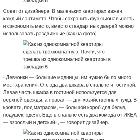
Совет от дизайнера: В маленьких квартирах важен
каждый сантиметр. Чтобы сохранить функциональность
и сэкономить место, вместо стандартных дверей можно
использовать раздвижные (как на фото).
«Девчонки — большие модницы, им нужно было много
мест хранения. Отсюда два шкафа в спальне и гостиной.
Левая часть шкафа в гостиной используется для
верхней одежды, а правая — для хозяйственных нужд. В
кровати, под матрасом, — большой короб для белья,
подушек, одеял. Еще в спальне есть два комода от ИКЕА
— взрослый и детский», — говорит дизайнер.