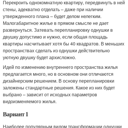
Перекроить однокомнатную квартиру, передвинуть в ней
стены, адекватно отделать – даже при наличии
утвержденного плана – будет делом нелегким.
Малогабаритное жилье в прямом смысле не дает
развернуться. Затевать перепланировку однушки в
двушку допустимо и нужно, если общая площадь
квартиры насчитывает хотя бы 40 квадратов. В меньших
пространствах сделать из однушки действительно
уютную двушку будет архисложно.
Идей по изменению внутреннего пространства жилья
предлагается много, но в основном они отличаются
дизайнерским решением. В основу перепланировки
заложены стандартные решения. Какое из них будет
выбрано – зависит от исходных параметров
видоизменяемого жилья.
Вариант 1
Наиболее популярным видом трансформации однушки