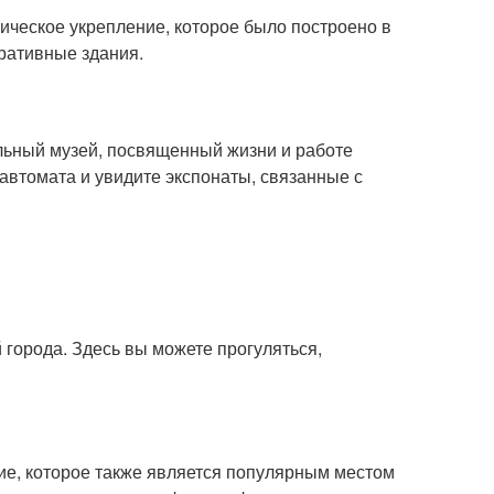
ическое укрепление, которое было построено в
тративные здания.
льный музей, посвященный жизни и работе
автомата и увидите экспонаты, связанные с
 города. Здесь вы можете прогуляться,
ие, которое также является популярным местом