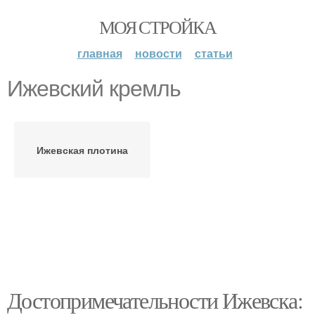
МОЯ СТРОЙКА
главная
новости
статьи
Ижевский кремль
Ижевская плотина
Достопримечательности Ижевска: