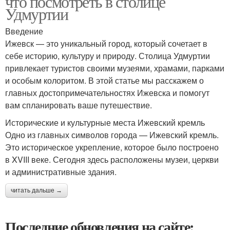
что посмотреть в столице
Удмуртии
Введение
Ижевск — это уникальный город, который сочетает в
себе историю, культуру и природу. Столица Удмуртии
привлекает туристов своими музеями, храмами, парками
и особым колоритом. В этой статье мы расскажем о
главных достопримечательностях Ижевска и помогут
вам спланировать ваше путешествие.
Исторические и культурные места Ижевский кремль
Одно из главных символов города — Ижевский кремль.
Это историческое укрепление, которое было построено
в XVIII веке. Сегодня здесь расположены музеи, церкви
и административные здания.
читать дальше →
Последние обновления на сайте: