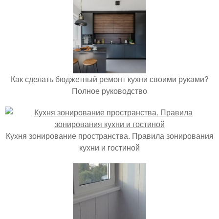
Как сделать бюджетный ремонт кухни своими руками?
Полное руководство
Кухня зонирование пространства. Правила зонирования
кухни и гостиной