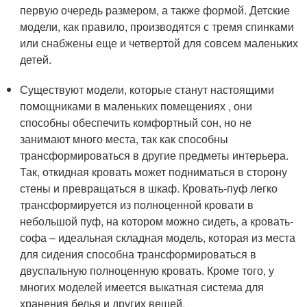
первую очередь размером, а также формой. Детские
модели, как правило, производятся с тремя спинками
или снабжены еще и четвертой для совсем маленьких
детей.
Существуют модели, которые станут настоящими
помощниками в маленьких помещениях , они
способны обеспечить комфортный сон, но не
занимают много места, так как способны
трансформироваться в другие предметы интерьера.
Так, откидная кровать может подниматься в сторону
стены и превращаться в шкаф. Кровать-пуф легко
трансформируется из полноценной кровати в
небольшой пуф, на котором можно сидеть, а кровать-
софа – идеальная складная модель, которая из места
для сидения способна трансформироваться в
двуспальную полноценную кровать. Кроме того, у
многих моделей имеется выкатная система для
хранения белья и других вещей.