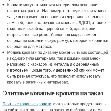
Кровати могут отличаться материалом основания
ниши с матрасом . Например, ортопедическая модель
чаще всего имеет основания из деревянных планок –
ламелей, также встречаются модели с ЛДСП, а также
с металлической панцирной сеткой, однако, они
встречаются все реже. Усиленная модель имеет в
основании металлическую рамку, к которой и крепится
основание для матраса.
Модель кровати по дизайну может быть как состоящей
из одного типа материала, так и комбинированной ,
например, с каркасом из металла и с деревянным
изголовьем. Кроме того, у деревянной спинки может
быть резная структура, что позволит использовать
кровать в различных интерьерах.
Элитные кованые кровати на заказ
Элитные кованые кровати
, фото которых представлены
на сайте, изготовляются на заказ по выбранным вами