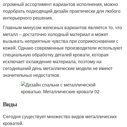
огромный ассортимент вариантов исполнения, можно
подобрать подходящий дизайн практически для любого
интерьерного решения.
Главным минусом железных вариантов является то, что
металл – достаточно холодный материал и может
вызывать неприятные чувства при соприкосновении с
кожей. Однако современные производители используют
специальную обработку деталей кровати, которая
исключает охлаждение материала, поэтому на
сегодняшний день металлические модели не имеют
значительных недостатков.
Виды
Сегодня существует множество видов металлических
кроватей.