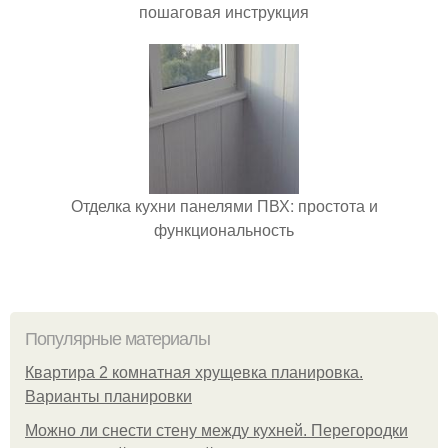
пошаговая инструкция
Отделка кухни панелями ПВХ: простота и
функциональность
Популярные материалы
Квартира 2 комнатная хрущевка планировка.
Варианты планировки
Можно ли снести стену между кухней. Перегородки