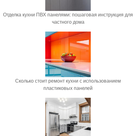
Отделка кухни ПВХ панелями: пошаговая инструкция для
частного дома
Сколько стоит ремонт кухни с использованием
пластиковых панелей