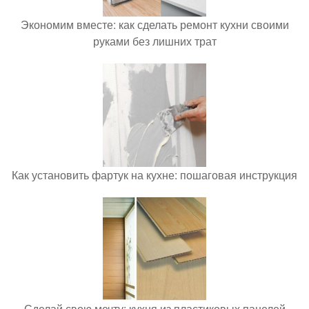
Экономим вместе: как сделать ремонт кухни своими
руками без лишних трат
Как установить фартук на кухне: пошаговая инструкция
Сделай свою мечту: кухня из пластиковых панелей