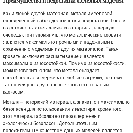
Преимущества и недостатки железных моделей
Как и любой другой материал, металл имеет свой
определенный набор достоинств и недостатков. Говоря
о достоинствах металлического каркаса, в первую
очередь стоит упомянуть, что металлические кровати
являются максимально прочными и надежными в
сравнении с моделями из других материалов. Такая
кровать исключает расшатывание и является
максимально износостойкой. Помимо износостойкости,
можно говорить о том, что металл обладает
способностью выдерживать любые нагрузки, поэтому
так популярны двуспальные кровати с кованым
каркасом.
Металл – негорючий материал, а значит, он максимально
безопасен для использования в квартире, кроме того,
этот материал абсолютно гипоаллергенен и
экологически безопасен. Дополнительным
положительным качеством данных моделей является