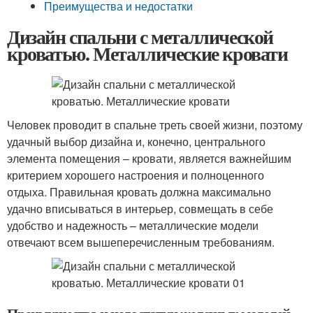
Преимущества и недостатки
Дизайн спальни с металлической
кроватью. Металлические кровати
Человек проводит в спальне треть своей жизни, поэтому
удачный выбор дизайна и, конечно, центрального
элемента помещения – кровати, является важнейшим
критерием хорошего настроения и полноценного
отдыха. Правильная кровать должна максимально
удачно вписываться в интерьер, совмещать в себе
удобство и надежность – металлические модели
отвечают всем вышеперечисленным требованиям.