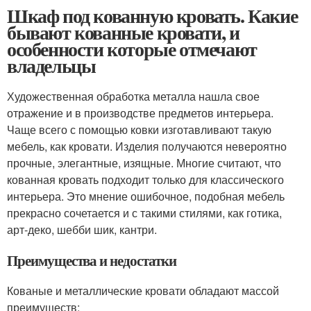
Шкаф под кованную кровать. Какие
бывают кованные кровати, и
особенности которые отмечают
владельцы
Художественная обработка металла нашла свое
отражение и в производстве предметов интерьера.
Чаще всего с помощью ковки изготавливают такую
мебель, как кровати. Изделия получаются невероятно
прочные, элегантные, изящные. Многие считают, что
кованная кровать подходит только для классического
интерьера. Это мнение ошибочное, подобная мебель
прекрасно сочетается и с такими стилями, как готика,
арт-деко, шебби шик, кантри.
Преимущества и недостатки
Кованые и металлические кровати обладают массой
преимуществ: