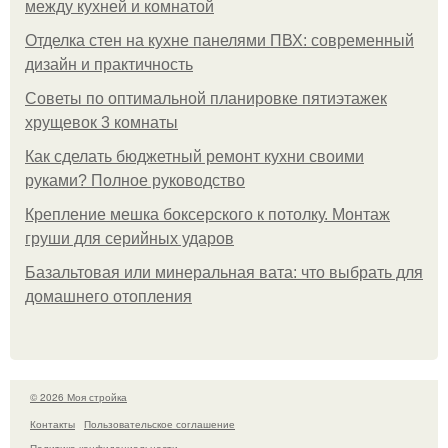
между кухней и комнатой
Отделка стен на кухне панелями ПВХ: современный
дизайн и практичность
Советы по оптимальной планировке пятиэтажек
хрущевок 3 комнаты
Как сделать бюджетный ремонт кухни своими
руками? Полное руководство
Крепление мешка боксерского к потолку. Монтаж
груши для серийных ударов
Базальтовая или минеральная вата: что выбрать для
домашнего отопления
© 2026 Моя стройка
Контакты
Пользовательское соглашение
Политика конфидециальности