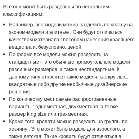
Все они могут быть разделены по нескольким
классификациям:
Например, все модели можно разделить по классу на
эконом-модели и элитные . Они будут отличаться
качеством материала способом нанесения красящего
вещества и, безусловно, ценой.
По форме все модели можно разделить на
стандартные – это обычные прямоугольные модели
различных размеров, а также нестандартные. К
данному типу относятся такие модели, как круглые,
квадратные либо другие необычные дизайнерские
решения.
По количеству мест самые распространенные
варианты : одноместная, двухместная, а также
размер king size или трехместная.
Кроме того, кровати можно разделить на группы по
хозяину . Это может быть модель для взрослого, а
также детская. Такие кровати будут отличаться в