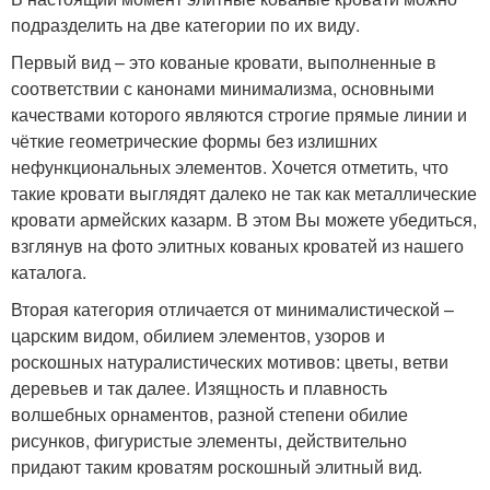
подразделить на две категории по их виду.
Первый вид – это кованые кровати, выполненные в
соответствии с канонами минимализма, основными
качествами которого являются строгие прямые линии и
чёткие геометрические формы без излишних
нефункциональных элементов. Хочется отметить, что
такие кровати выглядят далеко не так как металлические
кровати армейских казарм. В этом Вы можете убедиться,
взглянув на фото элитных кованых кроватей из нашего
каталога.
Вторая категория отличается от минималистической –
царским видом, обилием элементов, узоров и
роскошных натуралистических мотивов: цветы, ветви
деревьев и так далее. Изящность и плавность
волшебных орнаментов, разной степени обилие
рисунков, фигуристые элементы, действительно
придают таким кроватям роскошный элитный вид.