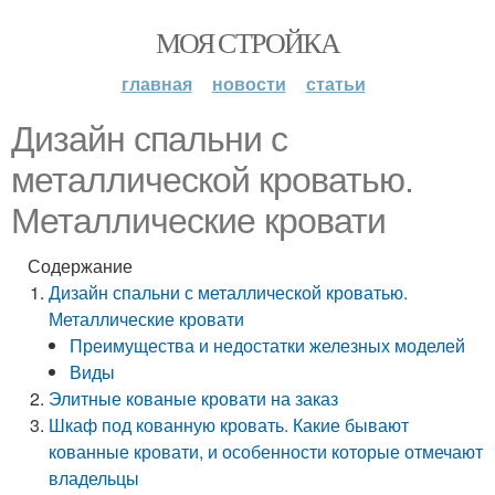
МОЯ СТРОЙКА
главная
новости
статьи
Дизайн спальни с
металлической кроватью.
Металлические кровати
Содержание
Дизайн спальни с металлической кроватью.
Металлические кровати
Преимущества и недостатки железных моделей
Виды
Элитные кованые кровати на заказ
Шкаф под кованную кровать. Какие бывают
кованные кровати, и особенности которые отмечают
владельцы