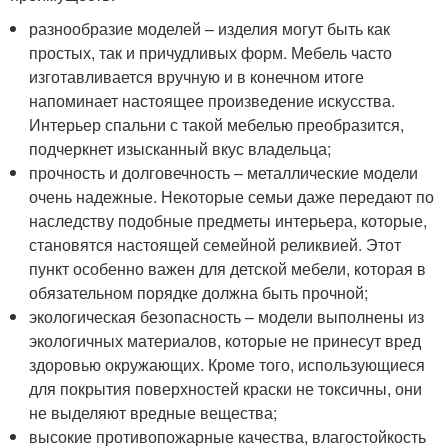
разнообразие моделей – изделия могут быть как
простых, так и причудливых форм. Мебель часто
изготавливается вручную и в конечном итоге
напоминает настоящее произведение искусства.
Интерьер спальни с такой мебелью преобразится,
подчеркнет изысканный вкус владельца;
прочность и долговечность – металлические модели
очень надежные. Некоторые семьи даже передают по
наследству подобные предметы интерьера, которые,
становятся настоящей семейной реликвией. Этот
пункт особенно важен для детской мебели, которая в
обязательном порядке должна быть прочной;
экологическая безопасность – модели выполнены из
экологичных материалов, которые не принесут вред
здоровью окружающих. Кроме того, использующиеся
для покрытия поверхностей краски не токсичны, они
не выделяют вредные вещества;
высокие противопожарные качества, влагостойкость