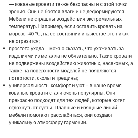
— кованые кровати также безопасны и с этой точки
зрения. Они не боятся влаги и не деформируются.
Мебели не страшны воздействия экстремальных
температур. Например, если оставить кровать на
морозе -40 °С, на ее состоянии и качестве это никак
не отразится;
простота ухода – можно сказать, что ухаживать за
изделиями из металла не обязательно. Такие кровати
не подвержены воздействию животных, насекомых, а
также на поверхности моделей не появляются
потертости, сколы и трещины;
универсальность, комфорт и уют – в наше время
кованые кровати стали очень популярны. Они
прекрасно подходят для тех людей, которые хотят
отдохнуть от суеты. Плавные и изящные линий
мебели помогают расслабиться, они создают
уникальную атмосферу гармонии.