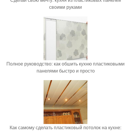
своими руками
Полное руководство: как обшить кухню пластиковыми
панелями быстро и просто
Как самому сделать пластиковый потолок на кухне: