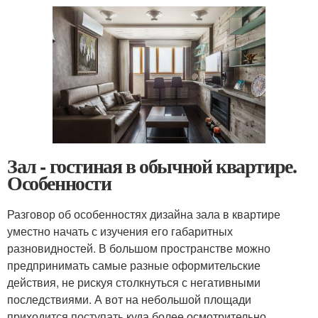
Зал - гостиная в обычной квартире.
Особенности
Разговор об особенностях дизайна зала в квартире
уместно начать с изучения его габаритных
разновидностей. В большом пространстве можно
предпринимать самые разные оформительские
действия, не рискуя столкнуться с негативными
последствиями. А вот на небольшой площади
приходится поступать куда более осмотрительно.