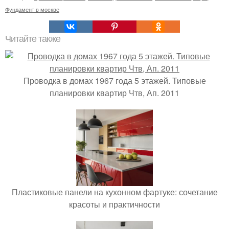
Фундамент в москве
Читайте также
Проводка в домах 1967 года 5 этажей. Типовые
планировки квартир Чтв, Ап. 2011
Пластиковые панели на кухонном фартуке: сочетание
красоты и практичности