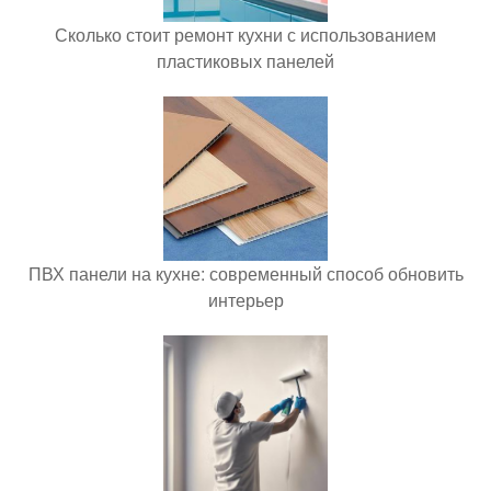
Сколько стоит ремонт кухни с использованием
пластиковых панелей
ПВХ панели на кухне: современный способ обновить
интерьер