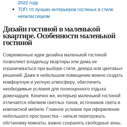
2022 году
ТОП-10 лучших интерьеров гостиных в стиле
неоклассицизм
Дизайн гостиной в маленькой
квартире. Особенности маленькой
гостиной
Современные идеи дизайна маленькой гостиной
позволяют владельцу квартиры или дома не
ограничиваться при выборе стиля, декора или цветовых
решений. Даже в небольшом помещении можно создать
комфортную и уютную атмосферу, обеспечить
необходимые условия для полноценного отдыха
домочадцев. Конечно же, интерьер маленькой гостиной
отличается обилием светлых тонов, источников света и
компактной мебели. Главное условие при оформлении
небольшого пространства – нельзя перегружать
обстановку комнаты, важно сохранять свободные зоны.