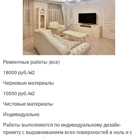
Ремонтные работы (все)
18000 руб./м
2
Черновые материалы
10500 руб./м
2
Чистовые материалы
Индивидуально
Работы выполняются по индивидуальному дизайн-
проекту с выравниванием всех поверхностей в ноль и с