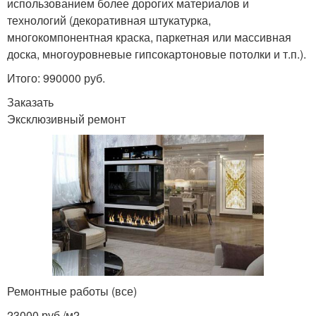
использованием более дорогих материалов и
технологий (декоративная штукатурка,
многокомпонентная краска, паркетная или массивная
доска, многоуровневые гипсокартоновые потолки и т.п.).
Итого: 990000 руб.
Заказать
Эксклюзивный ремонт
Ремонтные работы (все)
23000 руб./м
2