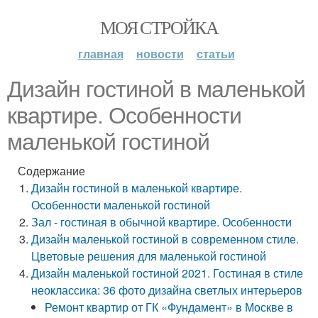
МОЯ СТРОЙКА
главная
новости
статьи
Дизайн гостиной в маленькой
квартире. Особенности
маленькой гостиной
Содержание
Дизайн гостиной в маленькой квартире.
Особенности маленькой гостиной
Зал - гостиная в обычной квартире. Особенности
Дизайн маленькой гостиной в современном стиле.
Цветовые решения для маленькой гостиной
Дизайн маленькой гостиной 2021. Гостиная в стиле
неоклассика: 36 фото дизайна светлых интерьеров
Ремонт квартир от ГК «Фундамент» в Москве в