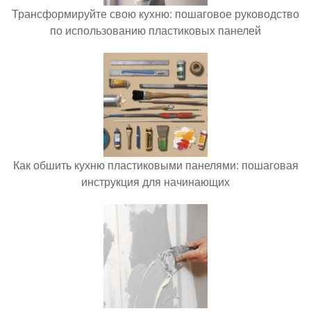
Трансформируйте свою кухню: пошаговое руководство
по использованию пластиковых панелей
Как обшить кухню пластиковыми панелями: пошаговая
инструкция для начинающих