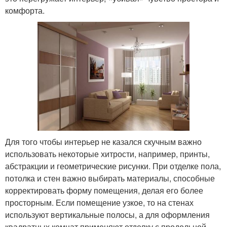
комфорта.
Для того чтобы интерьер не казался скучным важно
использовать некоторые хитрости, например, принты,
абстракции и геометрические рисунки. При отделке пола,
потолка и стен важно выбирать материалы, способные
корректировать форму помещения, делая его более
просторным. Если помещение узкое, то на стенах
используют вертикальные полосы, а для оформления
квадратных комнат применяют отделку с продольной