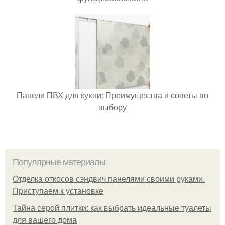
Панели ПВХ для кухни: Преимущества и советы по
выбору
Популярные материалы
Отделка откосов сэндвич панелями своими руками.
Приступаем к установке
Тайна серой плитки: как выбрать идеальные туалеты
для вашего дома