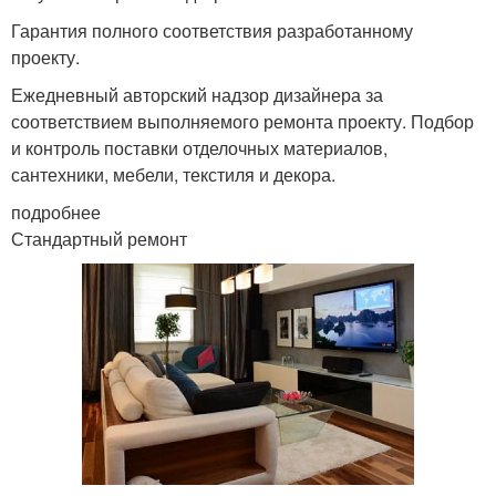
Гарантия полного соответствия разработанному
проекту.
Ежедневный авторский надзор дизайнера за
соответствием выполняемого ремонта проекту. Подбор
и контроль поставки отделочных материалов,
сантехники, мебели, текстиля и декора.
подробнее
Стандартный ремонт