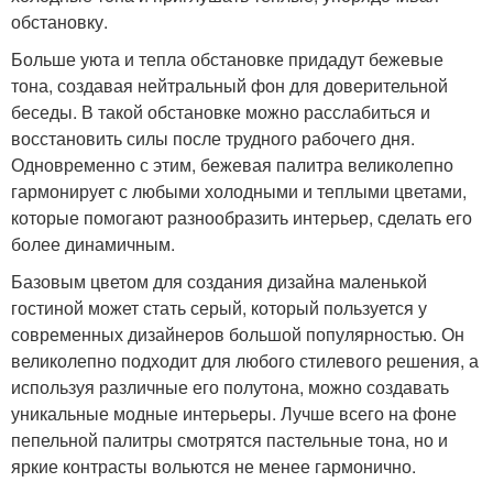
обстановку.
Больше уюта и тепла обстановке придадут бежевые
тона, создавая нейтральный фон для доверительной
беседы. В такой обстановке можно расслабиться и
восстановить силы после трудного рабочего дня.
Одновременно с этим, бежевая палитра великолепно
гармонирует с любыми холодными и теплыми цветами,
которые помогают разнообразить интерьер, сделать его
более динамичным.
Базовым цветом для создания дизайна маленькой
гостиной может стать серый, который пользуется у
современных дизайнеров большой популярностью. Он
великолепно подходит для любого стилевого решения, а
используя различные его полутона, можно создавать
уникальные модные интерьеры. Лучше всего на фоне
пепельной палитры смотрятся пастельные тона, но и
яркие контрасты вольются не менее гармонично.