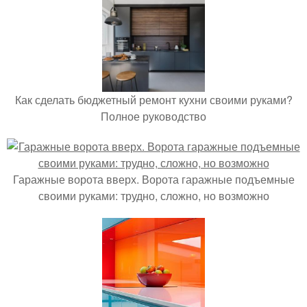
Как сделать бюджетный ремонт кухни своими руками?
Полное руководство
Гаражные ворота вверх. Ворота гаражные подъемные
своими руками: трудно, сложно, но возможно