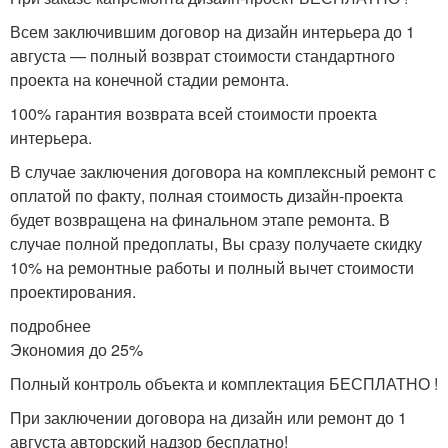
Всем заключившим договор на дизайн интерьера до 1
августа — полный возврат стоимости стандартного
проекта на конечной стадии ремонта.
100% гарантия возврата всей стоимости проекта
интерьера.
В случае заключения договора на комплексный ремонт с
оплатой по факту, полная стоимость дизайн-проекта
будет возвращена на финальном этапе ремонта. В
случае полной предоплаты, Вы сразу получаете скидку
10% на ремонтные работы и полный вычет стоимости
проектирования.
подробнее
Экономия до 25%
Полный контроль объекта и комплектация БЕСПЛАТНО !
При заключении договора на дизайн или ремонт до 1
августа авторский надзор бесплатно!