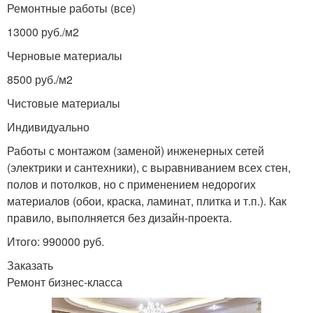
Ремонтные работы (все)
13000 руб./м
2
Черновые материалы
8500 руб./м
2
Чистовые материалы
Индивидуально
Работы с монтажом (заменой) инженерных сетей
(электрики и сантехники), с выравниванием всех стен,
полов и потолков, но с применением недорогих
материалов (обои, краска, ламинат, плитка и т.п.). Как
правило, выполняется без дизайн-проекта.
Итого: 990000 руб.
Заказать
Ремонт бизнес-класса