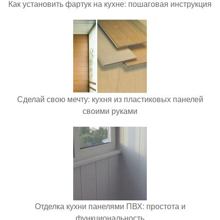
Как установить фартук на кухне: пошаговая инструкция
Сделай свою мечту: кухня из пластиковых панелей
своими руками
Отделка кухни панелями ПВХ: простота и
функциональность