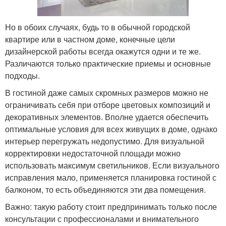
Но в обоих случаях, будь то в обычной городской
квартире или в частном доме, конечные цели
дизайнерской работы всегда окажутся одни и те же.
Различаются только практические приемы и основные
подходы.
В гостиной даже самых скромных размеров можно не
ограничивать себя при отборе цветовых композиций и
декоративных элементов. Вполне удается обеспечить
оптимальные условия для всех живущих в доме, однако
интерьер перегружать недопустимо. Для визуальной
корректировки недостаточной площади можно
использовать максимум светильников. Если визуального
исправления мало, применяется планировка гостиной с
балконом, то есть объединяются эти два помещения.
Важно: такую работу стоит предпринимать только после
консультации с профессионалами и внимательного