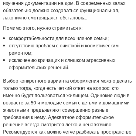
изучения документации на дом. В современных залах
обязательно должна создаваться функциональная,
лаконично смотрящаяся обстановка.
Помимо этого, нужно стремиться к:
комфортабельности для всех членов семьи;
отсутствию проблем с очисткой и косметическим
ремонтом;
исключению кричащих и слишком агрессивных
оформительских решений.
Выбор конкретного варианта оформления можно делать
только тогда, когда есть четкий ответ на вопрос: кто
именно будет пользоваться жилищем. Одинокие люди в
возрасте за 50 и молодые семьи с детьми и домашними
животными предъявляют совершенно разные
требования к нему. Адекватное оформительское
решение всегда смотрится легко и ненавязчиво.
Рекомендуется как можно четче разбивать пространство