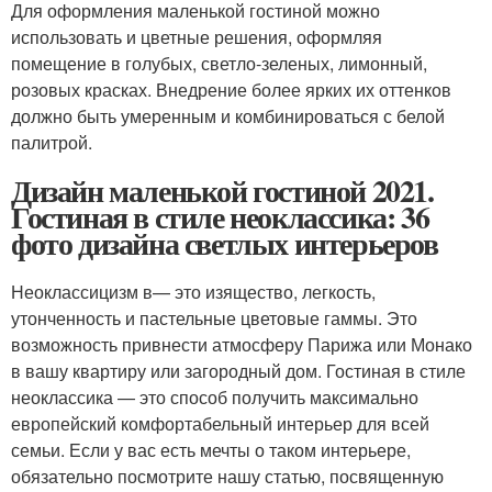
Для оформления маленькой гостиной можно
использовать и цветные решения, оформляя
помещение в голубых, светло-зеленых, лимонный,
розовых красках. Внедрение более ярких их оттенков
должно быть умеренным и комбинироваться с белой
палитрой.
Дизайн маленькой гостиной 2021.
Гостиная в стиле неоклассика: 36
фото дизайна светлых интерьеров
Неоклассицизм в— это изящество, легкость,
утонченность и пастельные цветовые гаммы. Это
возможность привнести атмосферу Парижа или Монако
в вашу квартиру или загородный дом. Гостиная в стиле
неоклассика — это способ получить максимально
европейский комфортабельный интерьер для всей
семьи. Если у вас есть мечты о таком интерьере,
обязательно посмотрите нашу статью, посвященную