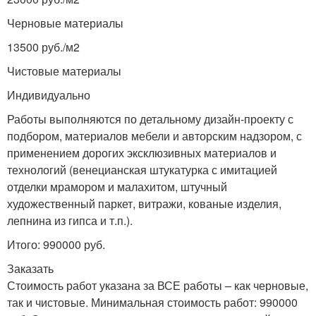
Черновые материалы
13500 руб./м
2
Чистовые материалы
Индивидуально
Работы выполняются по детальному дизайн-проекту с
подбором, материалов мебели и авторским надзором, с
применением дорогих эксклюзивных материалов и
технологий (венецианская штукатурка с имитацией
отделки мрамором и малахитом, штучный
художественный паркет, витражи, кованые изделия,
лепнина из гипса и т.п.).
Итого: 990000 руб.
Заказать
Стоимость работ указана за ВСЕ работы – как черновые,
так и чистовые. Минимальная стоимость работ: 990000