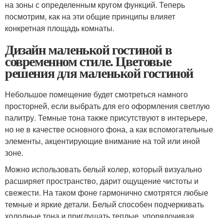
на зоны с определенным кругом функций. Теперь
посмотрим, как на эти общие принципы влияет
конкретная площадь комнаты.
Дизайн маленькой гостиной в
современном стиле. Цветовые
решения для маленькой гостиной
Небольшое помещение будет смотреться намного
просторней, если выбрать для его оформления светлую
палитру. Темные тона также присутствуют в интерьере,
но не в качестве основного фона, а как вспомогательные
элементы, акцентирующие внимание на той или иной
зоне.
Можно использовать белый колер, который визуально
расширяет пространство, дарит ощущение чистоты и
свежести. На таком фоне гармонично смотрятся любые
темные и яркие детали. Белый способен подчеркивать
холодные тона и приглушать теплые, упорядочивая