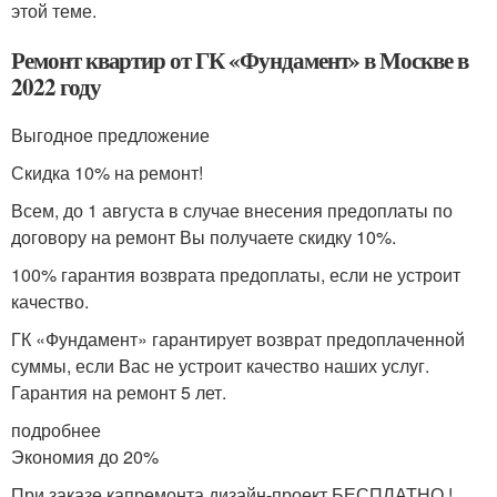
этой теме.
Ремонт квартир от ГК «Фундамент» в Москве в
2022 году
Выгодное предложение
Скидка 10% на ремонт!
Всем, до 1 августа в случае внесения предоплаты по
договору на ремонт Вы получаете скидку 10%.
100% гарантия возврата предоплаты, если не устроит
качество.
ГК «Фундамент» гарантирует возврат предоплаченной
суммы, если Вас не устроит качество наших услуг.
Гарантия на ремонт 5 лет.
подробнее
Экономия до 20%
При заказе капремонта дизайн-проект БЕСПЛАТНО !