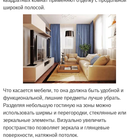
широкой полосой.
Что касается мебели, то она должна быть удобной и
функциональной, лишние предметы лучше убрать.
Разделяя небольшую гостиную на зоны можно
использовать ширмы и перегородки, стеклянные или
зеркальные элементы. Визуально увеличить
пространство позволяет зеркала и глянцевые
поверхности, натяжной потолок.