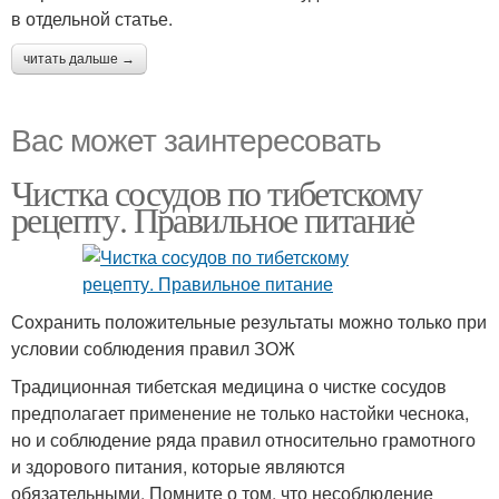
в отдельной статье.
читать дальше →
Вас может заинтересовать
Чистка сосудов по тибетскому
рецепту. Правильное питание
Сохранить положительные результаты можно только при
условии соблюдения правил ЗОЖ
Традиционная тибетская медицина о чистке сосудов
предполагает применение не только настойки чеснока,
но и соблюдение ряда правил относительно грамотного
и здорового питания, которые являются
обязательными. Помните о том, что несоблюдение