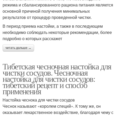
режима и сбалансированного рациона питания является
основной причиной получения минимальных
результатов от процедур проведенной чистки.
В период приема настойки, а также в последующем
необходимо соблюдать некоторые рекомендации, более
подробно о которых расскажет
читать дальше →
Тибетская чесночная настойка для
чистки сосудов. Чесночная
настойка для чистки сосудов:
тибетский рецепт и способ
применения
Настойка чеснока для чистки сосудов
Чеснок называют «королем специй». К тому же, он
оказывает лекарственное воздействие, благодаря чему с