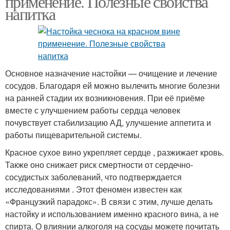
применение. Полезные свойства
напитка
Основное назначение настойки — очищение и лечение
сосудов. Благодаря ей можно вылечить многие болезни
на ранней стадии их возникновения. При её приёме
вместе с улучшением работы сердца человек
почувствует стабилизацию АД, улучшение аппетита и
работы пищеварительной системы.
Красное сухое вино укрепляет сердце , разжижает кровь.
Также оно снижает риск смертности от сердечно-
сосудистых заболеваний, что подтверждается
исследованиями . Этот феномен известен как
«Французкий парадокс». В связи с этим, лучше делать
настойку и использованием именно красного вина, а не
спирта. О влиянии алкоголя на сосуды можете почитать