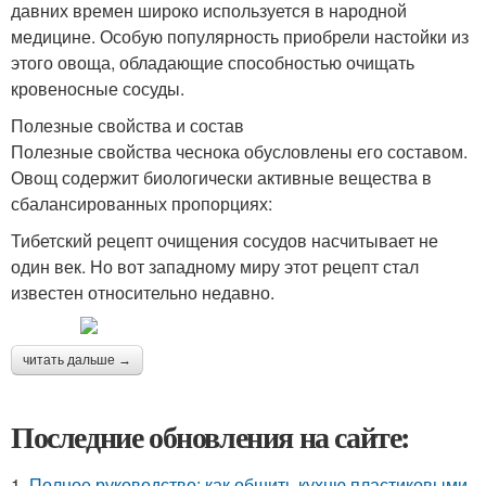
давних времен широко используется в народной
медицине. Особую популярность приобрели настойки из
этого овоща, обладающие способностью очищать
кровеносные сосуды.
Полезные свойства и состав
Полезные свойства чеснока обусловлены его составом.
Овощ содержит биологически активные вещества в
сбалансированных пропорциях:
Тибетский рецепт очищения сосудов насчитывает не
один век. Но вот западному миру этот рецепт стал
известен относительно недавно.
читать дальше →
Последние обновления на сайте:
1.
Полное руководство: как обшить кухню пластиковыми