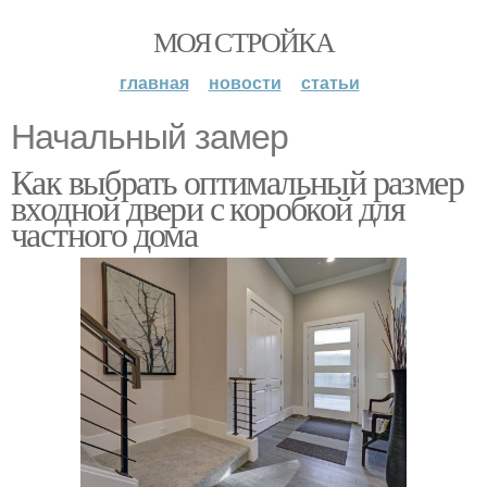
МОЯ СТРОЙКА
главная
новости
статьи
Начальный замер
Как выбрать оптимальный размер
входной двери с коробкой для
частного дома