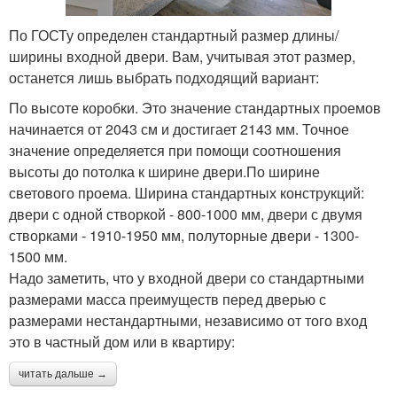
По ГОСТу определен стандартный размер длины/
ширины входной двери. Вам, учитывая этот размер,
останется лишь выбрать подходящий вариант:
По высоте коробки. Это значение стандартных проемов
начинается от 2043 см и достигает 2143 мм. Точное
значение определяется при помощи соотношения
высоты до потолка к ширине двери.По ширине
светового проема. Ширина стандартных конструкций:
двери с одной створкой - 800-1000 мм, двери с двумя
створками - 1910-1950 мм, полуторные двери - 1300-
1500 мм.
Надо заметить, что у входной двери со стандартными
размерами масса преимуществ перед дверью с
размерами нестандартными, независимо от того вход
это в частный дом или в квартиру:
читать дальше →