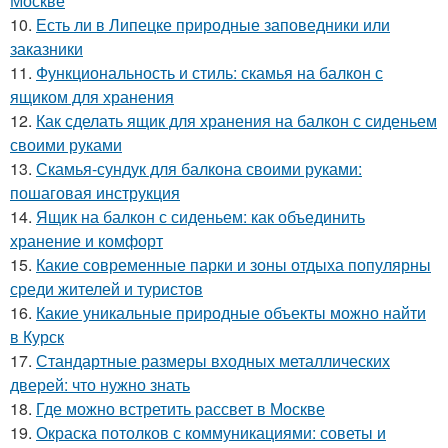
Москве
10.
Есть ли в Липецке природные заповедники или
заказники
11.
Функциональность и стиль: скамья на балкон с
ящиком для хранения
12.
Как сделать ящик для хранения на балкон с сиденьем
своими руками
13.
Скамья-сундук для балкона своими руками:
пошаговая инструкция
14.
Ящик на балкон с сиденьем: как объединить
хранение и комфорт
15.
Какие современные парки и зоны отдыха популярны
среди жителей и туристов
16.
Какие уникальные природные объекты можно найти
в Курск
17.
Стандартные размеры входных металлических
дверей: что нужно знать
18.
Где можно встретить рассвет в Москве
19.
Окраска потолков с коммуникациями: советы и