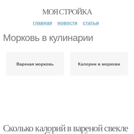
МОЯ СТРОЙКА
главная
новости
статьи
Морковь в кулинарии
Вареная морковь
Калории в моркови
Сколько калорий в вареной свекле