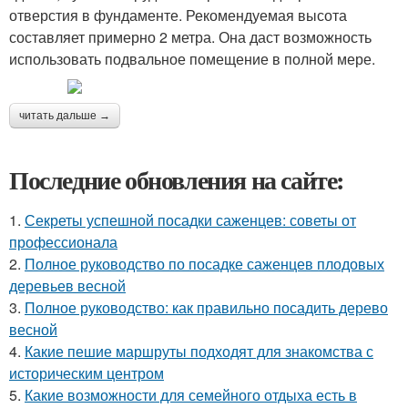
отверстия в фундаменте. Рекомендуемая высота
составляет примерно 2 метра. Она даст возможность
использовать подвальное помещение в полной мере.
читать дальше →
Последние обновления на сайте:
1.
Секреты успешной посадки саженцев: советы от
профессионала
2.
Полное руководство по посадке саженцев плодовых
деревьев весной
3.
Полное руководство: как правильно посадить дерево
весной
4.
Какие пешие маршруты подходят для знакомства с
историческим центром
5.
Какие возможности для семейного отдыха есть в