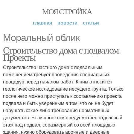
МОЯ СТРОЙКА
главная
новости
статьи
Моральный облик
Строительство дома с подвалом.
Проекты
Строительство частного дома с подвальным
помещением требует проведения специальных
процедур перед началом работ. К ним относится
геологическое исследование несущего грунта. Только
после него можно приступать к составлению проекта
подвала и быть уверенным в том, что он не будет
нарушать какие-либо требования нормативных
документов. Если проектом предусмотрен отдельный
этаж под подвал, соразмерный со всей площадью
здания, нужно оборудовать арочные и дверные