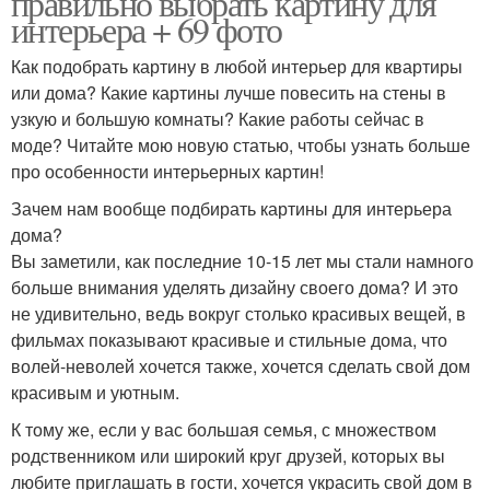
правильно выбрать картину для
интерьера + 69 фото
Как подобрать картину в любой интерьер для квартиры
или дома? Какие картины лучше повесить на стены в
узкую и большую комнаты? Какие работы сейчас в
моде? Читайте мою новую статью, чтобы узнать больше
про особенности интерьерных картин!
Зачем нам вообще подбирать картины для интерьера
дома?
Вы заметили, как последние 10-15 лет мы стали намного
больше внимания уделять дизайну своего дома? И это
не удивительно, ведь вокруг столько красивых вещей, в
фильмах показывают красивые и стильные дома, что
волей-неволей хочется также, хочется сделать свой дом
красивым и уютным.
К тому же, если у вас большая семья, с множеством
родственником или широкий круг друзей, которых вы
любите приглашать в гости, хочется украсить свой дом в