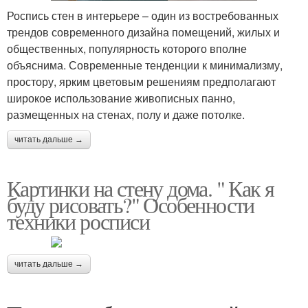
Роспись стен в интерьере – один из востребованных
трендов современного дизайна помещений, жилых и
общественных, популярность которого вполне
объяснима. Современные тенденции к минимализму,
простору, ярким цветовым решениям предполагают
широкое использование живописных панно,
размещенных на стенах, полу и даже потолке.
читать дальше →
Картинки на стену дома. " Как я
буду рисовать?" Особенности
техники росписи
читать дальше →