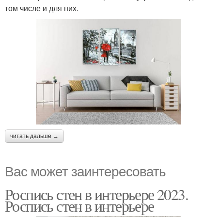
том числе и для них.
читать дальше →
Вас может заинтересовать
Роспись стен в интерьере 2023.
Роспись стен в интерьере