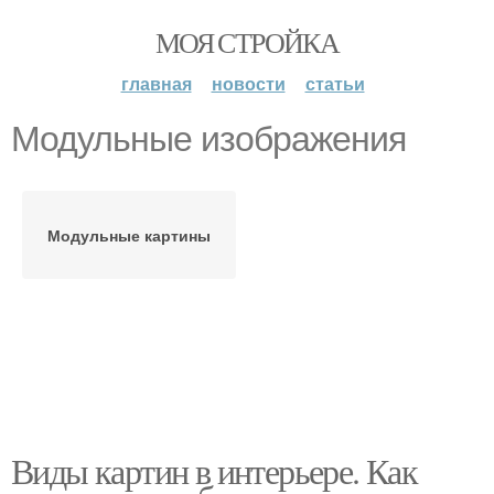
МОЯ СТРОЙКА
главная
новости
статьи
Модульные изображения
Модульные картины
Виды картин в интерьере. Как