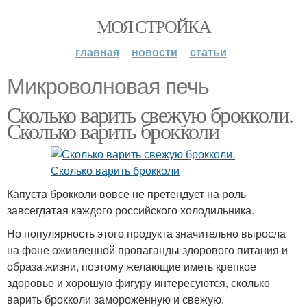
МОЯ СТРОЙКА
главная
новости
статьи
Микроволновая печь
Сколько варить свежую брокколи.
Сколько варить брокколи
Капуста брокколи вовсе не претендует на роль
завсегдатая каждого российского холодильника.
Но популярность этого продукта значительно выросла
на фоне оживленной пропаганды здорового питания и
образа жизни, поэтому желающие иметь крепкое
здоровье и хорошую фигуру интересуются, сколько
варить брокколи замороженную и свежую.