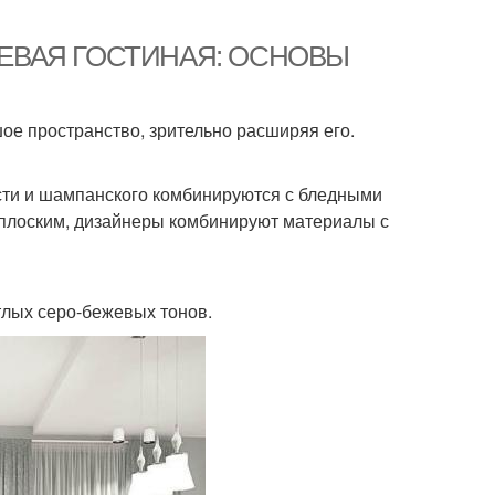
БЕЖЕВАЯ ГОСТИНАЯ: ОСНОВЫ
ое пространство, зрительно расширяя его.
ости и шампанского комбинируются с бледными
 плоским, дизайнеры комбинируют материалы с
тлых серо-бежевых тонов.