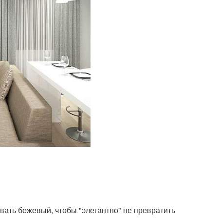
овать бежевый, чтобы "элегантно" не превратить