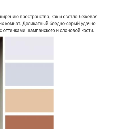
ширению пространства, как и светло-бежевая
их комнат. Деликатный бледно-серый удачно
с оттенками шампанского и слоновой кости.