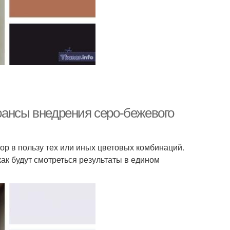
юансы внедрения серо-бежевого
бор в пользу тех или иных цветовых комбинаций.
ак будут смотреться результаты в едином