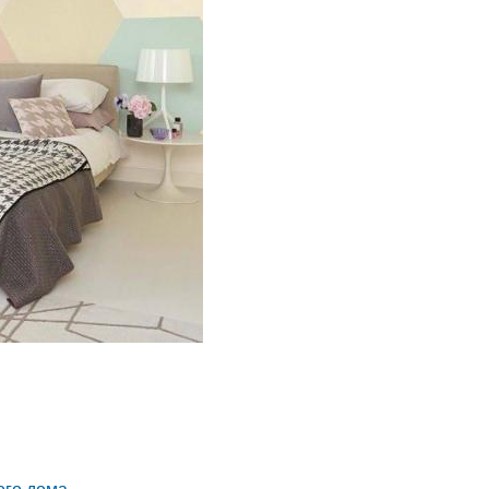
ого дома