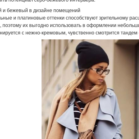
 и бежевый в дизайне помещений
ьные и платиновые оттенки способствуют зрительному рас
, поэтому их выгодно использовать в оформлении небольш
нируется с нежно-кремовым, чувственно смотрится тандем 