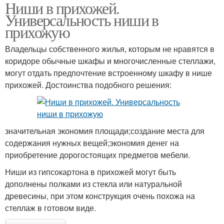
Ниши в прихожей.
Универсальность ниши в
прихожую
Владельцы собственного жилья, которым не нравятся в
коридоре обычные шкафы и многочисленные стеллажи,
могут отдать предпочтение встроенному шкафу в нише
прихожей. Достоинства подобного решения:
значительная экономия площади;создание места для
содержания нужных вещей;экономия денег на
приобретение дорогостоящих предметов мебели.
Ниши из гипсокартона в прихожей могут быть
дополнены полками из стекла или натуральной
древесины, при этом конструкция очень похожа на
стеллаж в готовом виде.