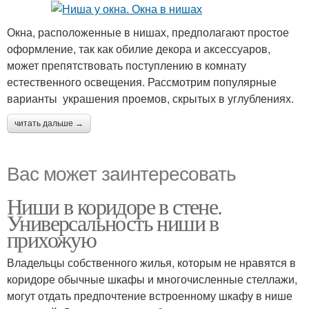
Окна, расположенные в нишах, предполагают простое
оформление, так как обилие декора и аксессуаров,
может препятствовать поступлению в комнату
естественного освещения. Рассмотрим популярные
варианты украшения проемов, скрытых в углублениях.
читать дальше →
Вас может заинтересовать
Ниши в коридоре в стене.
Универсальность ниши в
прихожую
Владельцы собственного жилья, которым не нравятся в
коридоре обычные шкафы и многочисленные стеллажи,
могут отдать предпочтение встроенному шкафу в нише