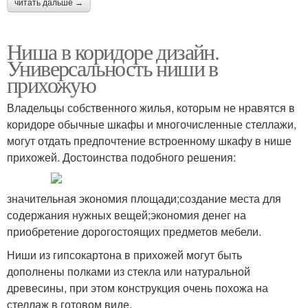
читать дальше →
Ниша в коридоре дизайн.
Универсальность ниши в
прихожую
Владельцы собственного жилья, которым не нравятся в
коридоре обычные шкафы и многочисленные стеллажи,
могут отдать предпочтение встроенному шкафу в нише
прихожей. Достоинства подобного решения:
значительная экономия площади;создание места для
содержания нужных вещей;экономия денег на
приобретение дорогостоящих предметов мебели.
Ниши из гипсокартона в прихожей могут быть
дополнены полками из стекла или натуральной
древесины, при этом конструкция очень похожа на
стеллаж в готовом виде.