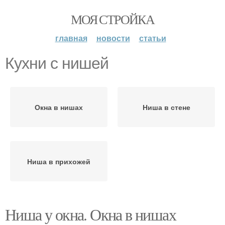
МОЯ СТРОЙКА
главная
новости
статьи
Кухни с нишей
Окна в нишах
Ниша в стене
Ниша в прихожей
Ниша у окна. Окна в нишах