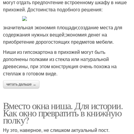
могут отдать предпочтение встроенному шкафу в нише
прихожей. Достоинства подобного решения:
значительная экономия площади;создание места для
содержания нужных вещей;экономия денег на
приобретение дорогостоящих предметов мебели.
Ниши из гипсокартона в прихожей могут быть
дополнены полками из стекла или натуральной
древесины, при этом конструкция очень похожа на
стеллаж в готовом виде.
читать дальше →
Вместо окна ниша. Для истории.
Как окно превратить в книжную
полку?
Ну это, наверное, не слишком актуальный пост.