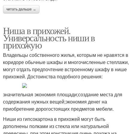
читать дальше →
Ниша в прихожей.
Универсальность ниши в
прихожую
Владельцы собственного жилья, которым не нравятся в
коридоре обычные шкафы и многочисленные стеллажи,
могут отдать предпочтение встроенному шкафу в нише
прихожей. Достоинства подобного решения:
значительная экономия площади;создание места для
содержания нужных вещей;экономия денег на
приобретение дорогостоящих предметов мебели.
Ниши из гипсокартона в прихожей могут быть
дополнены полками из стекла или натуральной
древесины, при этом конструкция очень похожа на