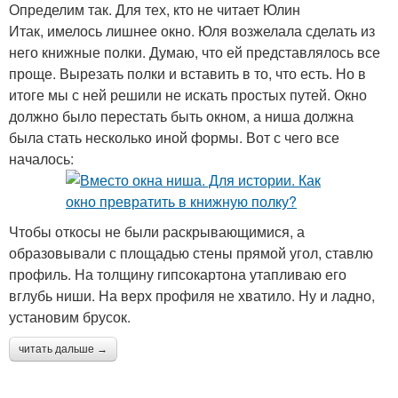
Определим так. Для тех, кто не читает Юлин
Итак, имелось лишнее окно. Юля возжелала сделать из
него книжные полки. Думаю, что ей представлялось все
проще. Вырезать полки и вставить в то, что есть. Но в
итоге мы с ней решили не искать простых путей. Окно
должно было перестать быть окном, а ниша должна
была стать несколько иной формы. Вот с чего все
началось:
Чтобы откосы не были раскрывающимися, а
образовывали с площадью стены прямой угол, ставлю
профиль. На толщину гипсокартона утапливаю его
вглубь ниши. На верх профиля не хватило. Ну и ладно,
установим брусок.
читать дальше →