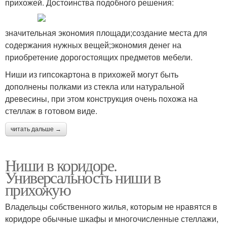
прихожей. Достоинства подобного решения:
значительная экономия площади;создание места для
содержания нужных вещей;экономия денег на
приобретение дорогостоящих предметов мебели.
Ниши из гипсокартона в прихожей могут быть
дополнены полками из стекла или натуральной
древесины, при этом конструкция очень похожа на
стеллаж в готовом виде.
читать дальше →
Ниши в коридоре.
Универсальность ниши в
прихожую
Владельцы собственного жилья, которым не нравятся в
коридоре обычные шкафы и многочисленные стеллажи,