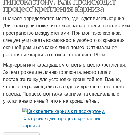
гипсокартону. Как происходит
процесс крепления карниза
Вначале определяется место, где будет висеть карниз.
Для этой цели может использоваться стена, потолок или
пространство между стенами. При монтаже карниза
следует учитывать возможность удобного открывания
оконной рамы без каких-либо помех. Оптимальное
расстояние карниза от окна составляет 15 см.
Маркером или карандашом отметьте место крепления.
Затем проведите линию горизонтального типа и
поставьте точку для установки кронштейнов. Важно,
чтобы они размещались на одном уровне от оконного
проема. Процесс монтажа карниза на специальные
уголки аналогичный, что и на кронштейны.