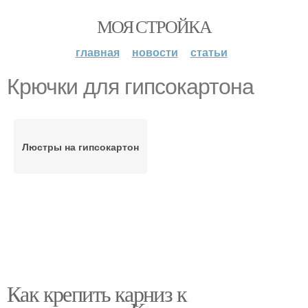
МОЯ СТРОЙКА
главная
новости
статьи
Крючки для гипсокартона
Люстры на гипсокартон
Как крепить карниз к