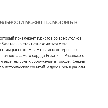
ельности можно посмотреть в
который привлекает туристов со всех уголков
обязательно стоит ознакомиться с его
тье мы расскажем вам о самых интересных
ь Начнём с самого сердца Рязани — Рязанского
я архитектурных сооружений в городе. Кремль
ства исторических событий. Адрес Время работы