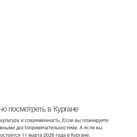
о посмотреть в Кургане
, культуру и современность. Если вы планируете
новными достопримечательностями. А если вы
остоится 11 марта 2026 года в Кургане.