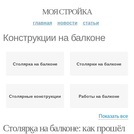
МОЯ СТРОЙКА
главная
новости
статьи
Конструкции на балконе
Столярка на балконе
Столярки на балконе
Столярные конструкции
Работы на балконе
Показать все
Столярка на балконе: как прошёл
Чемпионат на балконе