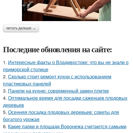
читать дальше →
Последние обновления на сайте:
1.
Интересные факты о Владивостоке: что вы не знали о
приморской столице
2.
Сколько стоит ремонт кухни с использованием
пластиковых панелей
3.
Панели на кухню: современный замен плитке
4.
Оптимальное время для посадки саженцев плодовых
деревьев
5.
Осенняя посадка плодовых деревьев: советы для
богатого урожая
6.
Какие парки и площади Воронежа считаются самыми