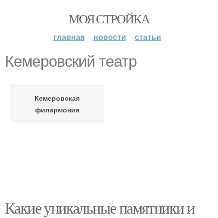
МОЯ СТРОЙКА
главная
новости
статьи
Кемеровский театр
Кемеровская
филармония
Какие уникальные памятники и