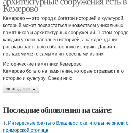
архитектурные сооружения есть в
Кемерово
Кемерово — это город с богатой историей и культурой,
который может похвастаться множеством уникальных
памятников и архитектурных сооружений. В этом городе
каждый уголок наполнен историей, а каждое здание
рассказывает свою собственную историю. Давайте
познакомимся с самыми интересными из них.
Исторические памятники Кемерово
Кемерово богато на памятники, которые отражают его
историю и культуру. Среди них:
читать дальше →
Последние обновления на сайте:
1.
Интересные факты о Владивостоке: что вы не знали о
приморской столице