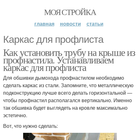
МОЯ СТРОЙКА
главная
новости
статьи
Каркас для профлиста
Как установить трубу на крыше из
профнастила. Устанавливаем
каркас для профлиста
Для обшивки дымохода профнастилом необходимо
сделать каркас из стали. Запомните, что металлическую
подконструкцию лучше всего делать горизонтальной —
чтобы профнастил располагался вертикально. Именно
так обшивка будет выглядеть на кровле максимально
эстетично.
Вот, что нужно сделать: