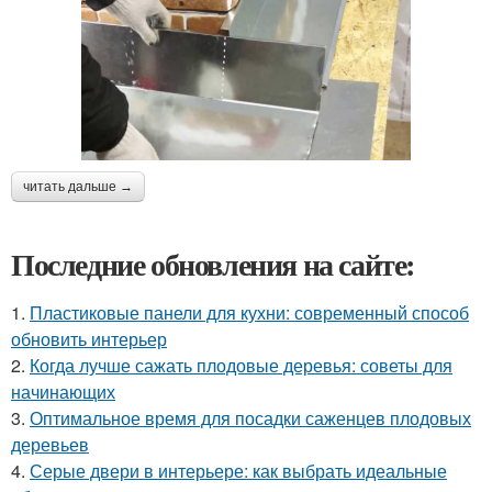
читать дальше →
Последние обновления на сайте:
1.
Пластиковые панели для кухни: современный способ
обновить интерьер
2.
Когда лучше сажать плодовые деревья: советы для
начинающих
3.
Оптимальное время для посадки саженцев плодовых
деревьев
4.
Серые двери в интерьере: как выбрать идеальные