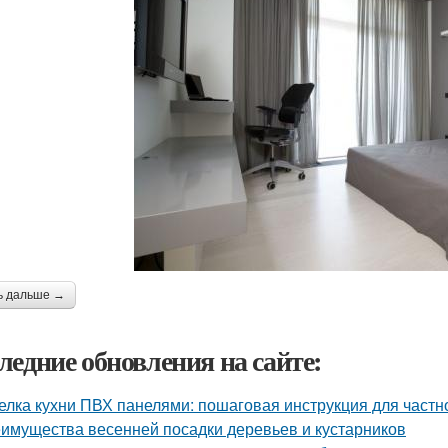
ь дальше →
ледние обновления на сайте:
елка кухни ПВХ панелями: пошаговая инструкция для частн
имущества весенней посадки деревьев и кустарников