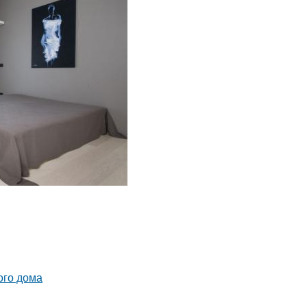
ого дома