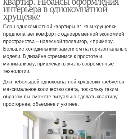
квартир. Нюансы оформления
интерьера в однокомнатной
хрущевке
План однокомнатной квартиры 31 кв м хрущевки
предполагает комфорт с одновременной экономией
пространства – навесной телевизор, к примеру.
Большие холодильники заменяем на горизонтальные
модели. В дизайне стремимся к простоте и
минимализму, привлекая в жизнь современные
технологии.
Для небольшой однокомнатной хрущевки требуется
максимальное количество света, поскольку таким
образом вы сможете визуально сделать квартиру
просторнее, объемнее и уютнее.