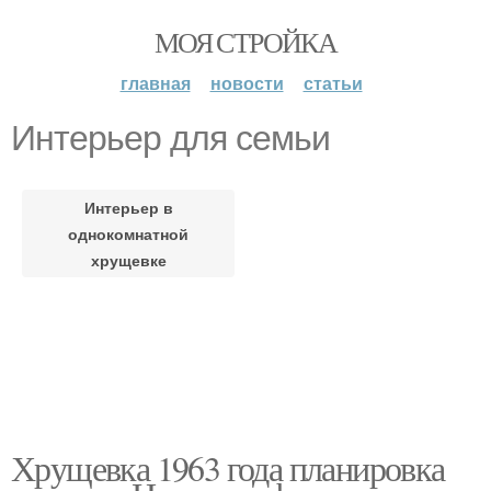
МОЯ СТРОЙКА
главная
новости
статьи
Интерьер для семьи
Интерьер в
однокомнатной
хрущевке
Хрущевка 1963 года планировка