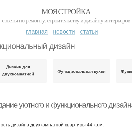
МОЯ СТРОЙКА
советы по ремонту, строительству и дизайну интерьеров
главная
новости
статьи
кциональный дизайн
Дизайн для
Функциональная кухня
Функ
двухкомнатной
квартиры
дание уютного и функционального дизайн
ость дизайна двухкомнатной квартиры 44 кв.м.