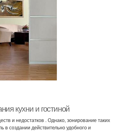
ния кухни и гостиной
ств и недостатков . Однако, зонирование таких
ь в создании действительно удобного и