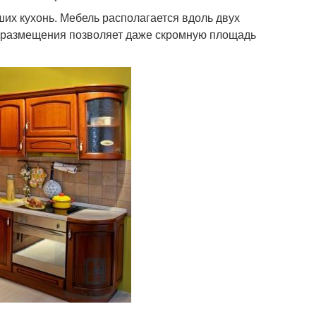
их кухонь. Мебель располагается вдоль двух
 размещения позволяет даже скромную площадь