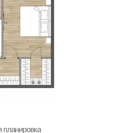
я планировка