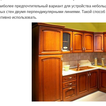
аиболее предпочтительный вариант для устройства небольш
ых стен двумя перпендикулярными линиями. Такой способ
тивно использовать.