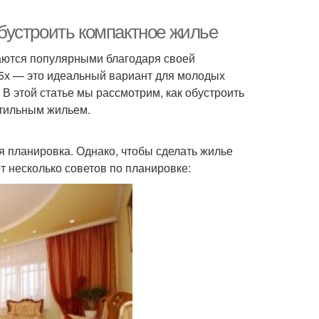
бустроить компактное жилье
таются популярными благодаря своей
 5х — это идеальный вариант для молодых
 В этой статье мы рассмотрим, как обустроить
стильным жильем.
 планировка. Однако, чтобы сделать жилье
т несколько советов по планировке: