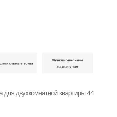
Функциональное
циональные зоны
назначение
а для двухкомнатной квартиры 44