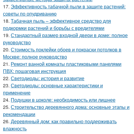
17.
Эффективность табачной пыли в защите растений:
советы по опудриванию
18.
Табачная пыль – эффективное средство для
подкормки растений и борьбы с вредителями
19.
Стандартный размер входной двери в доме: полное
руководство
20.
Стоимость поклейки обоев и покраски потолков в
Москве: полное руководство
21.
Ремонт ванной комнаты пластиковыми панелями
ПВХ: пошаговая инструкция
22.
Светодиоды: история и развитие
23.
Светодиоды: основные характеристики и
применение
24.
Подушки в цоколе: необходимость или лишнее
25.
Строительство деревянного дома: основные этапы и
рекомендации
26.
Деревянный дом: как правильно поддерживать
влажность