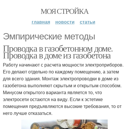
МОЯ СТРОЙКА
главная
новости
статьи
Эмпирические методы
Проводка в газобетонном доме.
Проводка в доме из газобетона
Работу начинают с расчета мощности электроприборов.
Его делают отдельно по каждому помещению, а затем
для всего здания. Монтаж электропроводки в доме из
газобетона выполняют скрытым и открытым способом.
Минусом открытого варианта является то, что
электросети остаются на виду. Если к эстетике
помещения предъявляются высокие требования, то от
него лучше отказаться.