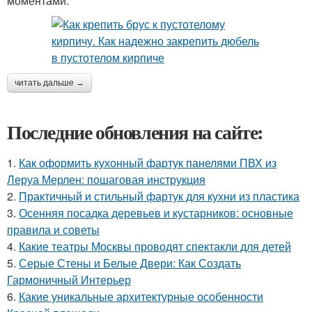
моментами.
читать дальше →
Последние обновления на сайте:
1.
Как оформить кухонный фартук панелями ПВХ из
Леруа Мерлен: пошаговая инструкция
2.
Практичный и стильный фартук для кухни из пластика
3.
Осенняя посадка деревьев и кустарников: основные
правила и советы
4.
Какие театры Москвы проводят спектакли для детей
5.
Серые Стены и Белые Двери: Как Создать
Гармоничный Интерьер
6.
Какие уникальные архитектурные особенности