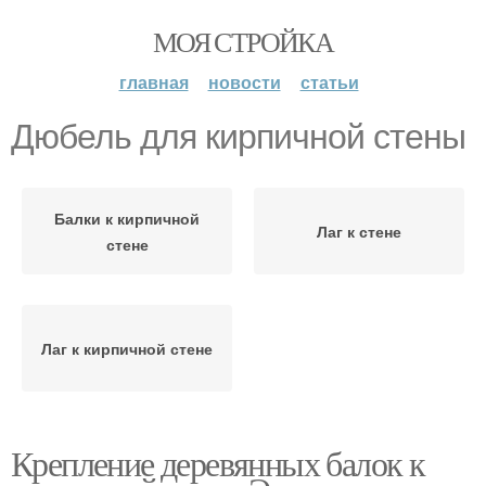
МОЯ СТРОЙКА
главная
новости
статьи
Дюбель для кирпичной стены
Балки к кирпичной
Лаг к стене
стене
Лаг к кирпичной стене
Крепление деревянных балок к