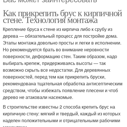
Как прикрепить брус к кирпичной
стене. Технология монтажа
Крепление бруса к стене из кирпича либо к срубу из
дерева — обязательный процесс для постройке дома.
Этапы монтажа довольно просты и легки в исполнении.
Но рекомендуется брать во внимание неровности
поверхности, деформацию стен. Таким образом, надо
выбирать крепеж, придерживаясь высоты — так
возможно скрыть все недостатки. Для деревянных
поверхностей, перед тем как прикрепить бруски,
рекомендована тщательная обработка антисептическим
средством, чтобы избежать появление плесени и чтоб
дерево не атаковали насекомые.
В строительстве известны 2 способа крепить брус на
кирпичную стену: мягкий и твердый, каждый из которых
наделен положительными и отрицательными рабочими