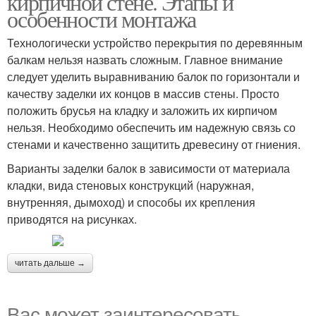
кирпичной стене. Этапы и
особенности монтажа
Технологически устройство перекрытия по деревянным
балкам нельзя назвать сложным. Главное внимание
следует уделить выравниванию балок по горизонтали и
качеству заделки их концов в массив стены. Просто
положить брусья на кладку и заложить их кирпичом
нельзя. Необходимо обеспечить им надежную связь со
стенами и качественно защитить древесину от гниения.
Варианты заделки балок в зависимости от материала
кладки, вида стеновых конструкций (наружная,
внутренняя, дымоход) и способы их крепления
приводятся на рисунках.
читать дальше →
Вас может заинтересовать