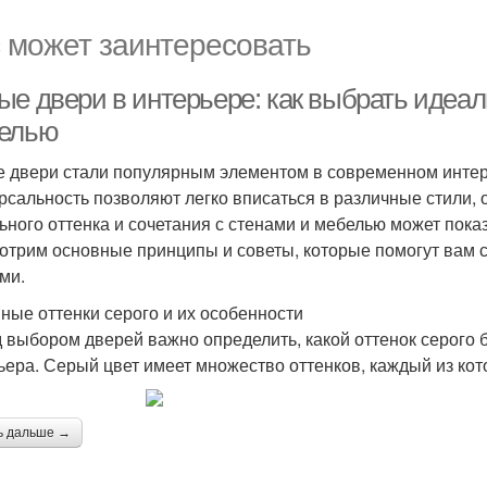
 может заинтересовать
ые двери в интерьере: как выбрать идеал
елью
 двери стали популярным элементом в современном интер
рсальность позволяют легко вписаться в различные стили,
ьного оттенка и сочетания с стенами и мебелью может показ
отрим основные принципы и советы, которые помогут вам 
ми.
ные оттенки серого и их особенности
 выбором дверей важно определить, какой оттенок серого
ьера. Серый цвет имеет множество оттенков, каждый из ко
ь дальше →