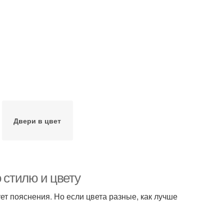
Двери в цвет
 стилю и цвету
ет пояснения. Но если цвета разные, как лучше