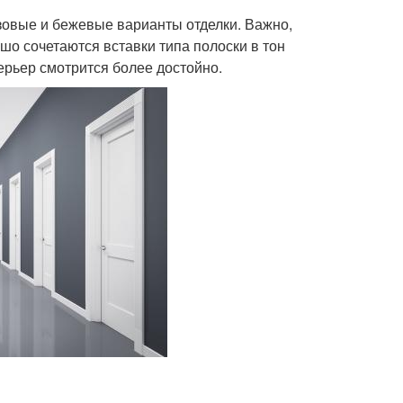
зовые и бежевые варианты отделки. Важно,
шо сочетаются вставки типа полоски в тон
терьер смотрится более достойно.