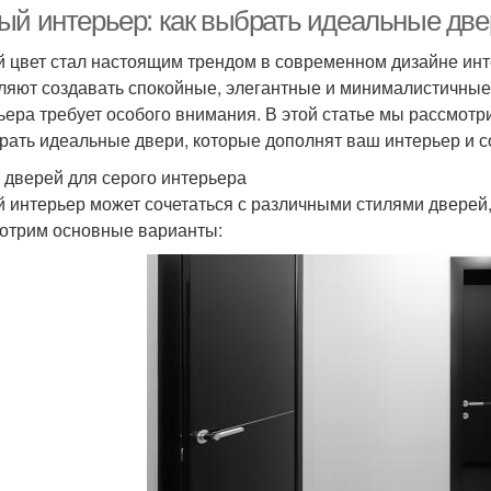
ый интерьер: как выбрать идеальные две
 цвет стал настоящим трендом в современном дизайне инте
ляют создавать спокойные, элегантные и минималистичные
ьера требует особого внимания. В этой статье мы рассмот
рать идеальные двери, которые дополнят ваш интерьер и с
 дверей для серого интерьера
 интерьер может сочетаться с различными стилями дверей,
отрим основные варианты: