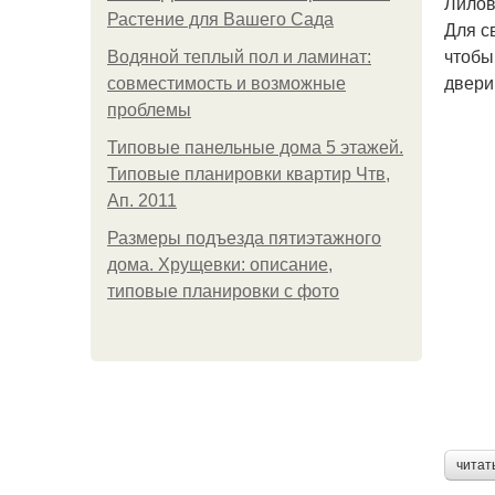
Лилов
Растение для Вашего Сада
Для с
чтобы
Водяной теплый пол и ламинат:
двери
совместимость и возможные
проблемы
Типовые панельные дома 5 этажей.
Типовые планировки квартир Чтв,
Ап. 2011
Размеры подъезда пятиэтажного
дома. Хрущевки: описание,
типовые планировки с фото
читат