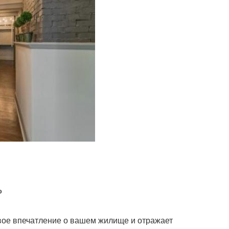
ь
рвое впечатление о вашем жилище и отражает