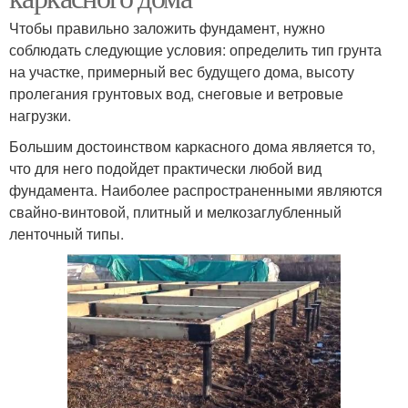
Чтобы правильно заложить фундамент, нужно
соблюдать следующие условия: определить тип грунта
на участке, примерный вес будущего дома, высоту
пролегания грунтовых вод, снеговые и ветровые
нагрузки.
Большим достоинством каркасного дома является то,
что для него подойдет практически любой вид
фундамента. Наиболее распространенными являются
свайно-винтовой, плитный и мелкозаглубленный
ленточный типы.