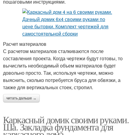
пошаговыми инструкциями.
Расчет материалов
С расчетом материалов сталкиваются после
составления проекта. Когда чертежи будут готовы, то
вычислить необходимый объем материалов будет
довольно просто. Так, используя чертежи, можно
выяснить, сколько потребуется бруса для обвязки, а
также для вертикальных стоек, стропил.
читать дальше →
Каркасный домик своими руками.
Ша. Закладка фундамента для
каркасного дома