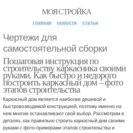
МОЯ СТРОЙКА
главная
новости
статьи
Чертежи для
самостоятельной сборки
Пошаговая инструкция по
строительству каркасника своими
руками. Как быстро и недорого
построить каркасный дом – фото
этапов строительства
Каркасный дом является наиболее дешевой и
быстровозводимой конструкцией, поэтому именно на
нем многие останавливают свой выбор. Рассмотрим в
деталях, как правильно строить каркасный дом своими
руками с фото-примерами этапов строительства и