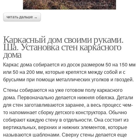
читать дальше →
Каркасный дом своими руками.
Ша. Установка стен каркасного
дома
Каркас дома собирается из досок размером 50 на 150 мм
или 50 на 200 мм, которые крепятся между собой и с
брусьями при помощи металлических уголков и гвоздей.
Стены собираются на уже готовом полу каркасного
дома. Первоначально делается нижняя обвязка. Детали
для стен заготавливаются заранее, а весь процесс чем-
то напоминает сборку детского конструктора. Обычно
собирают каждую стену в отдельности. Она состоит из
вертикальных, верхних и нижних элементов, которые
называются шаблонами. Сверху стены делается еще