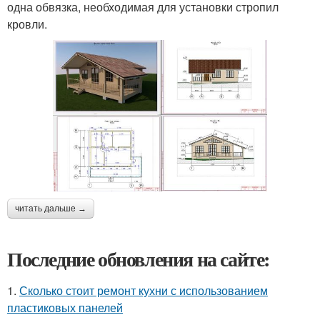
одна обвязка, необходимая для установки стропил
кровли.
читать дальше →
Последние обновления на сайте:
1.
Сколько стоит ремонт кухни с использованием
пластиковых панелей