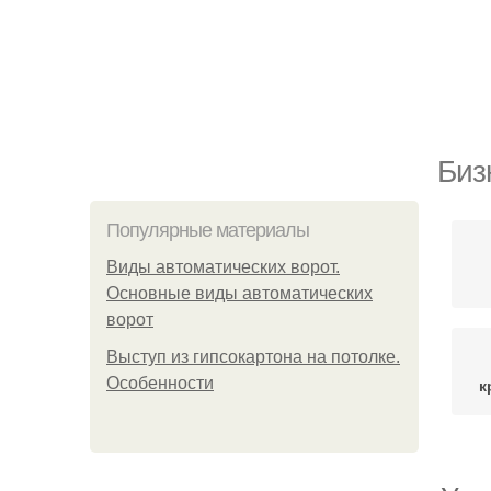
Биз
Популярные материалы
Виды автоматических ворот.
Основные виды автоматических
ворот
Выступ из гипсокартона на потолке.
Особенности
к