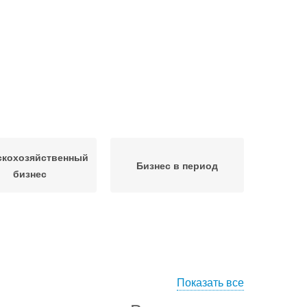
скохозяйственный
Бизнес в период
бизнес
Показать все