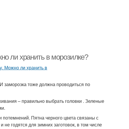
но ли хранить в морозилке?
 И заморозка тоже должна проводиться по
ивания – правильно выбрать головки . Зеленые
ми.
и потемнений. Пятна черного цвета связаны с
 не годятся для зимних заготовок, в том числе