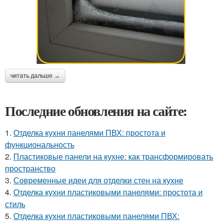
читать дальше →
Последние обновления на сайте:
1.
Отделка кухни панелями ПВХ: простота и
функциональность
2.
Пластиковые панели на кухне: как трансформировать
пространство
3.
Современные идеи для отделки стен на кухне
4.
Отделка кухни пластиковыми панелями: простота и
стиль
5.
Отделка кухни пластиковыми панелями ПВХ: