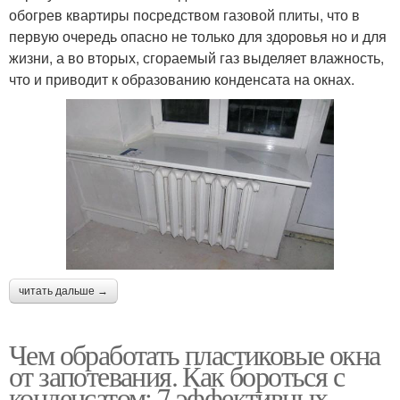
обогрев квартиры посредством газовой плиты, что в
первую очередь опасно не только для здоровья но и для
жизни, а во вторых, сгораемый газ выделяет влажность,
что и приводит к образованию конденсата на окнах.
читать дальше →
Чем обработать пластиковые окна
от запотевания. Как бороться с
конденсатом: 7 эффективных