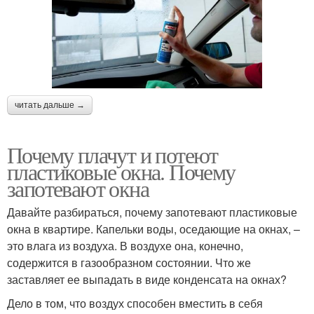
читать дальше →
Почему плачут и потеют
пластиковые окна. Почему
запотевают окна
Давайте разбираться, почему запотевают пластиковые
окна в квартире. Капельки воды, оседающие на окнах, –
это влага из воздуха. В воздухе она, конечно,
содержится в газообразном состоянии. Что же
заставляет ее выпадать в виде конденсата на окнах?
Дело в том, что воздух способен вместить в себя