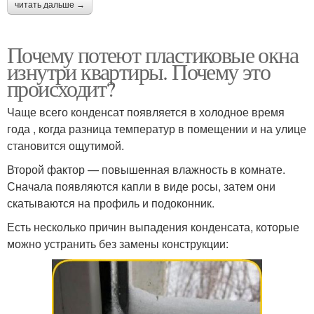
читать дальше →
Почему потеют пластиковые окна
изнутри квартиры. Почему это
происходит?
Чаще всего конденсат появляется в холодное время
года , когда разница температур в помещении и на улице
становится ощутимой.
Второй фактор — повышенная влажность в комнате.
Сначала появляются капли в виде росы, затем они
скатываются на профиль и подоконник.
Есть несколько причин выпадения конденсата, которые
можно устранить без замены конструкции: