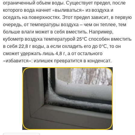
ограниченный объем воды. Существует предел, после
которого вода начнет «выливаться» из воздуха и
оседать на поверхностях. Этот предел зависит, в первую
очередь, от температуры воздуха – чем он теплее, тем
больше влаги может в себя вместить. Например,
кубометр воздуха температурой 25°С способен вместить
в себя 22,8 г воды, а если охладить его до 0°С, то он
сможет удержать лишь 4,8 г, а от остального
«избавится»: излишек превратится в конденсат.