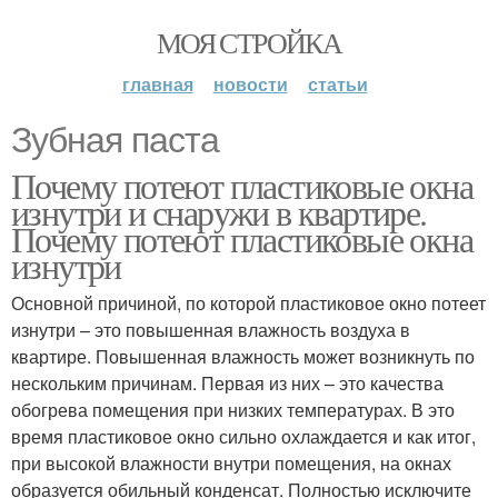
МОЯ СТРОЙКА
главная
новости
статьи
Зубная паста
Почему потеют пластиковые окна
изнутри и снаружи в квартире.
Почему потеют пластиковые окна
изнутри
Основной причиной, по которой пластиковое окно потеет
изнутри – это повышенная влажность воздуха в
квартире. Повышенная влажность может возникнуть по
нескольким причинам. Первая из них – это качества
обогрева помещения при низких температурах. В это
время пластиковое окно сильно охлаждается и как итог,
при высокой влажности внутри помещения, на окнах
образуется обильный конденсат. Полностью исключите