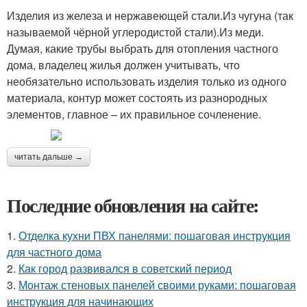
Изделия из железа и нержавеющей стали.Из чугуна (так
называемой чёрной углеродистой стали).Из меди.
Думая, какие трубы выбрать для отопления частного
дома, владелец жилья должен учитывать, что
необязательно использовать изделия только из одного
материала, контур может состоять из разнородных
элементов, главное – их правильное сочленение.
читать дальше →
Последние обновления на сайте:
1.
Отделка кухни ПВХ панелями: пошаговая инструкция
для частного дома
2.
Как город развивался в советский период
3.
Монтаж стеновых панелей своими руками: пошаговая
инструкция для начинающих