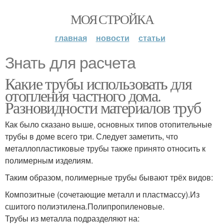
МОЯ СТРОЙКА
главная
новости
статьи
Знать для расчета
Какие трубы использовать для
отопления частного дома.
Разновидности материалов труб
Как было сказано выше, основных типов отопительные
трубы в доме всего три. Следует заметить, что
металлопластиковые трубы также принято относить к
полимерным изделиям.
Таким образом, полимерные трубы бывают трёх видов:
Композитные (сочетающие металл и пластмассу).Из
сшитого полиэтилена.Полипропиленовые.
Трубы из металла подразделяют на: