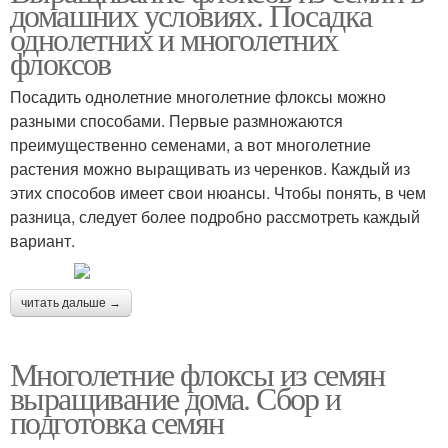
домашних условиях. Посадка
однолетних и многолетних
флоксов
Посадить однолетние многолетние флоксы можно
разными способами. Первые размножаются
преимущественно семенами, а вот многолетние
растения можно выращивать из черенков. Каждый из
этих способов имеет свои нюансы. Чтобы понять, в чем
разница, следует более подробно рассмотреть каждый
вариант.
читать дальше →
Многолетние флоксы из семян
выращивание дома. Сбор и
подготовка семян