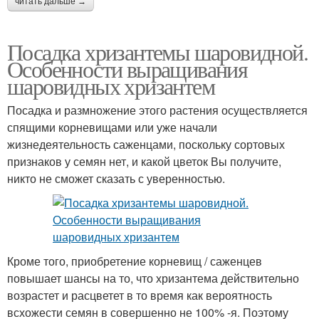
читать дальше →
Посадка хризантемы шаровидной.
Особенности выращивания
шаровидных хризантем
Посадка и размножение этого растения осуществляется
спящими корневищами или уже начали
жизнедеятельность саженцами, поскольку сортовых
признаков у семян нет, и какой цветок Вы получите,
никто не сможет сказать с уверенностью.
Кроме того, приобретение корневищ / саженцев
повышает шансы на то, что хризантема действительно
возрастет и расцветет в то время как вероятность
всхожести семян в совершенно не 100% -я. Поэтому