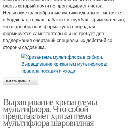
сквозь который почти не проглядывает листва.
Невысокие шарообразные кустики идеально смотрятся
в бордюрах, горках, рабатках и клумбах. Примечательно,
что шарообразная форма куста природная,
формируется самостоятельно и не требует для
поддержания очертаний специальных действий со
стороны садовника.
читать дальше →
Выращивание хризантемы
мультифлора. Что собой
представляет хризантема
мультифлора шаровидная