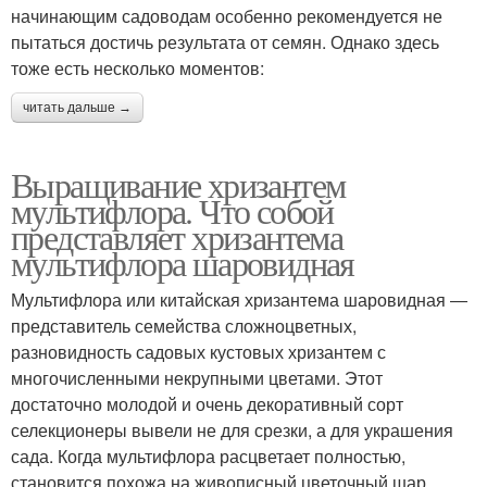
начинающим садоводам особенно рекомендуется не
пытаться достичь результата от семян. Однако здесь
тоже есть несколько моментов:
читать дальше →
Выращивание хризантем
мультифлора. Что собой
представляет хризантема
мультифлора шаровидная
Мультифлора или китайская хризантема шаровидная ―
представитель семейства сложноцветных,
разновидность садовых кустовых хризантем с
многочисленными некрупными цветами. Этот
достаточно молодой и очень декоративный сорт
селекционеры вывели не для срезки, а для украшения
сада. Когда мультифлора расцветает полностью,
становится похожа на живописный цветочный шар,