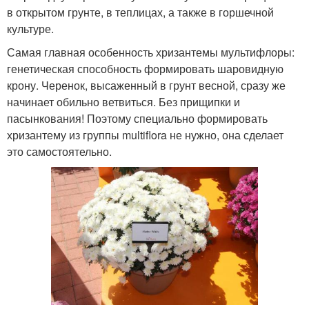
в открытом грунте, в теплицах, а также в горшечной
культуре.
Самая главная особенность хризантемы мультифлоры:
генетическая способность формировать шаровидную
крону. Черенок, высаженный в грунт весной, сразу же
начинает обильно ветвиться. Без прищипки и
пасынкования! Поэтому специально формировать
хризантему из группы multiflora не нужно, она сделает
это самостоятельно.