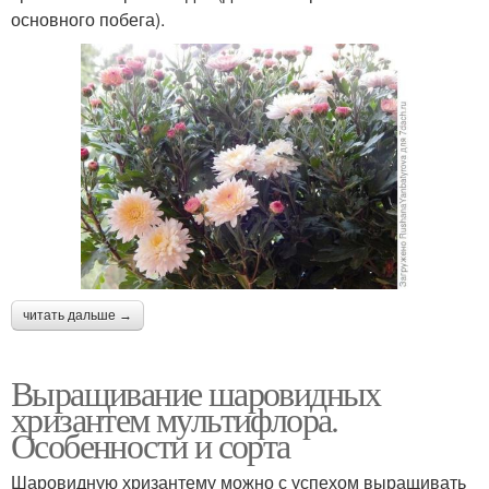
основного побега).
читать дальше →
Выращивание шаровидных
хризантем мультифлора.
Особенности и сорта
Шаровидную хризантему можно с успехом выращивать