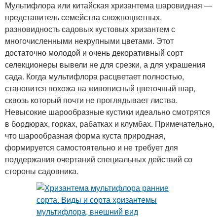
Мультифлора или китайская хризантема шаровидная ―
представитель семейства сложноцветных,
разновидность садовых кустовых хризантем с
многочисленными некрупными цветами. Этот
достаточно молодой и очень декоративный сорт
селекционеры вывели не для срезки, а для украшения
сада. Когда мультифлора расцветает полностью,
становится похожа на живописный цветочный шар,
сквозь который почти не проглядывает листва.
Невысокие шарообразные кустики идеально смотрятся
в бордюрах, горках, рабатках и клумбах. Примечательно,
что шарообразная форма куста природная,
формируется самостоятельно и не требует для
поддержания очертаний специальных действий со
стороны садовника.