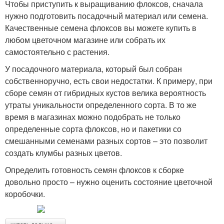
Чтобы приступить к выращиванию флоксов, сначала
нужно подготовить посадочный материал или семена.
Качественные семена флоксов вы можете купить в
любом цветочном магазине или собрать их
самостоятельно с растения.
У посадочного материала, который был собран
собственноручно, есть свои недостатки. К примеру, при
сборе семян от гибридных кустов велика вероятность
утраты уникальности определенного сорта. В то же
время в магазинах можно подобрать не только
определенные сорта флоксов, но и пакетики со
смешанными семенами разных сортов – это позволит
создать клумбы разных цветов.
Определить готовность семян флоксов к сборке
довольно просто – нужно оценить состояние цветочной
коробочки.