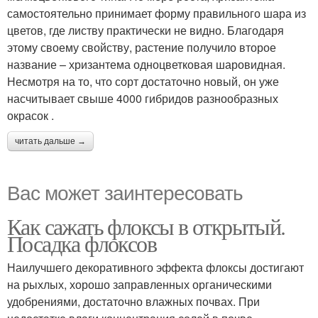
самостоятельно принимает форму правильного шара из
цветов, где листву практически не видно. Благодаря
этому своему свойству, растение получило второе
название – хризантема одноцветковая шаровидная.
Несмотря на то, что сорт достаточно новый, он уже
насчитывает свыше 4000 гибридов разнообразных
окрасок .
читать дальше →
Вас может заинтересовать
Как сажать флоксы в открытый.
Посадка флоксов
Наилучшего декоративного эффекта флоксы достигают
на рыхлых, хорошо заправленных органическими
удобрениями, достаточно влажных почвах. При