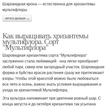
Шаровидная крона — естественна для хризантемы
мультифлоры
читать дальше →
Как выращивать хризантемы
мультифлора. Сорт
"Мультифлора"
Шаровидная хризантема сорта "Мультифлора"
заслуженно стала любимицей - она легко преобразит
любой парк, сквер или загородный участок. Шаровидная
форма и буйство красок растения сразу же притягивают
взоры. Чтобы этой красотой можно было любоваться
все лето и осень, важно знать условия выращивания и
ухода за хризантемой Мультифлора.
Эта культура напоминает при цветении ровный шар. С
конца августа и до октября хризантема так усыпана