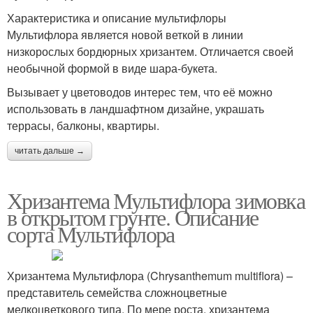
Характеристика и описание мультифлоры
Мультифлора является новой веткой в линии
низкорослых бордюрных хризантем. Отличается своей
необычной формой в виде шара-букета.
Вызывает у цветоводов интерес тем, что её можно
использовать в ландшафтном дизайне, украшать
террасы, балконы, квартиры.
читать дальше →
Хризантема Мультифлора зимовка
в открытом грунте. Описание
сорта Мультифлора
Хризантема Мультифлора (Chrysanthemum multiflora) –
представитель семейства сложноцветные
мелкоцветкового типа. По мере роста, хризантема