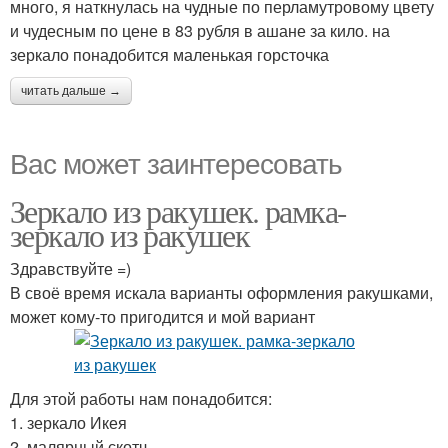
много, я наткнулась на чудные по перламутровому цвету
и чудесным по цене в 83 рубля в ашане за кило. на
зеркало понадобится маленькая горсточка
читать дальше →
Вас может заинтересовать
Зеркало из ракушек. рамка-
зеркало из ракушек
Здравствуйте =)
В своё время искала варианты оформления ракушками,
может кому-то пригодится и мой вариант
Для этой работы нам понадобится:
1. зеркало Икея
2. малярный скотч