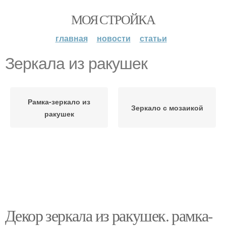
МОЯ СТРОЙКА
главная
новости
статьи
Зеркала из ракушек
Рамка-зеркало из
Зеркало с мозаикой
ракушек
Декор зеркала из ракушек. рамка-