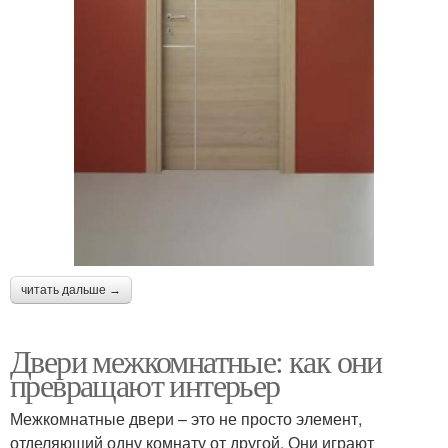
читать дальше →
Двери межкомнатные: как они
превращают интерьер
Межкомнатные двери – это не просто элемент,
отделяющий одну комнату от другой. Они играют