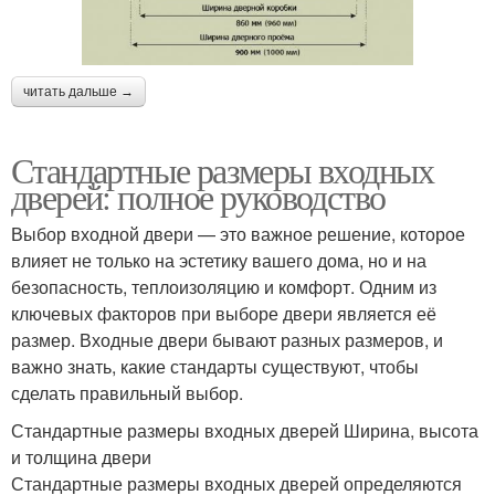
читать дальше →
Стандартные размеры входных
дверей: полное руководство
Выбор входной двери — это важное решение, которое
влияет не только на эстетику вашего дома, но и на
безопасность, теплоизоляцию и комфорт. Одним из
ключевых факторов при выборе двери является её
размер. Входные двери бывают разных размеров, и
важно знать, какие стандарты существуют, чтобы
сделать правильный выбор.
Стандартные размеры входных дверей Ширина, высота
и толщина двери
Стандартные размеры входных дверей определяются