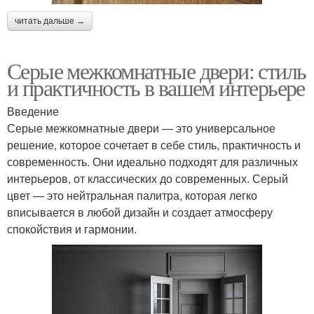
читать дальше →
Серые межкомнатные двери: стиль
и практичность в вашем интерьере
Введение
Серые межкомнатные двери — это универсальное
решение, которое сочетает в себе стиль, практичность и
современность. Они идеально подходят для различных
интерьеров, от классических до современных. Серый
цвет — это нейтральная палитра, которая легко
вписывается в любой дизайн и создает атмосферу
спокойствия и гармонии.