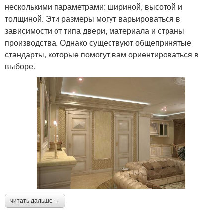
несколькими параметрами: шириной, высотой и
толщиной. Эти размеры могут варьироваться в
зависимости от типа двери, материала и страны
производства. Однако существуют общепринятые
стандарты, которые помогут вам ориентироваться в
выборе.
читать дальше →