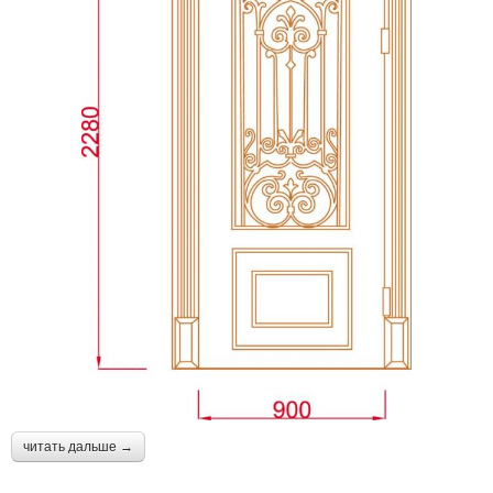
читать дальше →