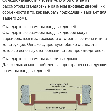
функциональности и эстетике. В этой статье мы
рассмотрим стандартные размеры входных дверей, их
особенности и то, как выбрать подходящий вариант для
вашего дома.
Стандартные размеры входных дверей
Стандартные размеры входных дверей могут
варьироваться в зависимости от страны, региона и типа
конструкции. Однако существуют общие стандарты,
которые используются большинством производителей.
Стандартные размеры для жилых домов
Для жилых домов наиболее распространены следующие
размеры входных дверей: