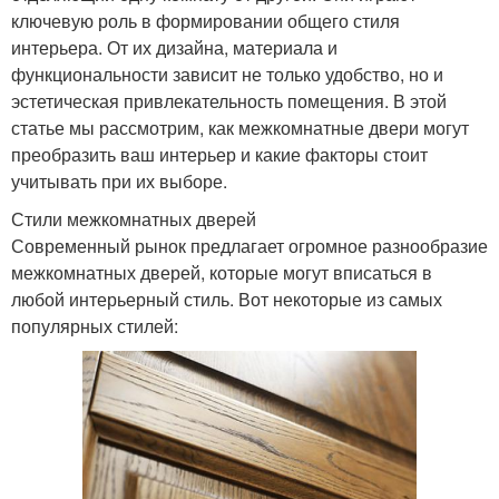
ключевую роль в формировании общего стиля
интерьера. От их дизайна, материала и
функциональности зависит не только удобство, но и
эстетическая привлекательность помещения. В этой
статье мы рассмотрим, как межкомнатные двери могут
преобразить ваш интерьер и какие факторы стоит
учитывать при их выборе.
Стили межкомнатных дверей
Современный рынок предлагает огромное разнообразие
межкомнатных дверей, которые могут вписаться в
любой интерьерный стиль. Вот некоторые из самых
популярных стилей: