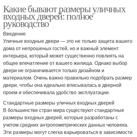
Какие бывают размеры уличных
входных дверей: полное
руководство
Введение
Уличные входные двери — это не только защита вашего
дома от непрошеных гостей, но и важный элемент
интерьера, который может существенно повлиять на
общее впечатление от вашего жилища. Однако выбор
двери не ограничивается только дизайном и
материалом. Очень важно правильно подобрать размер
двери, чтобы она идеально вписывалась в дверной
проем и обеспечивала удобство эксплуатации.
Стандартные размеры уличных входных дверей
В большинстве стран мира существуют стандартные
размеры входных дверей, которые разработаны с
учетом средних антропометрических данных человека.
Эти размеры могут слегка варьироваться в зависимости