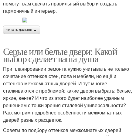
помогут вам сделать правильный выбор и создать
гармоничный интерьер.
читать дальше →
Серые или белые двери: Какой
выбор сделает ваша душа
При планировании ремонта нужно учитывать не только
сочетание оттенков стен, пола и мебели, но ещё и
оттенков межкомнатных дверей. И тут многие
сталкиваются с проблемой: какие двери выбрать: белые,
яркие, венге? И что из этого будет наиболее удачным
решением с точки зрения стилевой универсальности?
Рассмотрим подробнее особенности межкомнатных
дверей разных расцветок.
Советы по подбору оттенков межкомнатных дверей