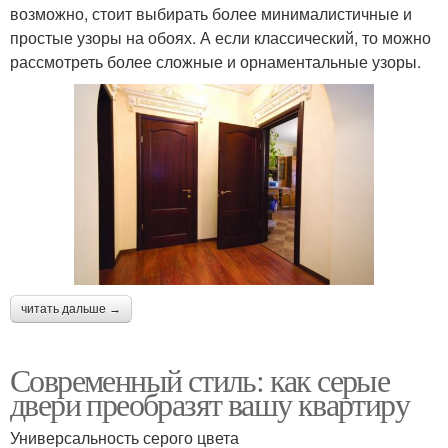
возможно, стоит выбирать более минималистичные и
простые узоры на обоях. А если классический, то можно
рассмотреть более сложные и орнаментальные узоры.
читать дальше →
Современный стиль: как серые
двери преобразят вашу квартиру
Универсальность серого цвета