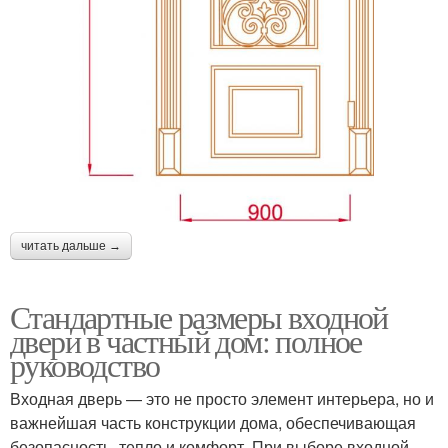
читать дальше →
Стандартные размеры входной
двери в частный дом: полное
руководство
Входная дверь — это не просто элемент интерьера, но и
важнейшая часть конструкции дома, обеспечивающая
безопасность, тепло и комфорт. При выборе входной