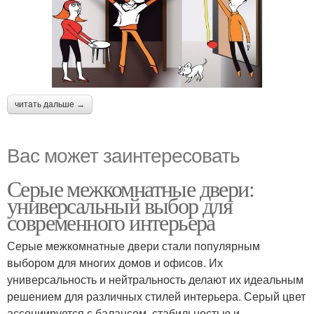
читать дальше →
Вас может заинтересовать
Серые межкомнатные двери:
универсальный выбор для
современного интерьера
Серые межкомнатные двери стали популярным
выбором для многих домов и офисов. Их
универсальность и нейтральность делают их идеальным
решением для различных стилей интерьера. Серый цвет
ассоциируется с балансом, стабильностью и