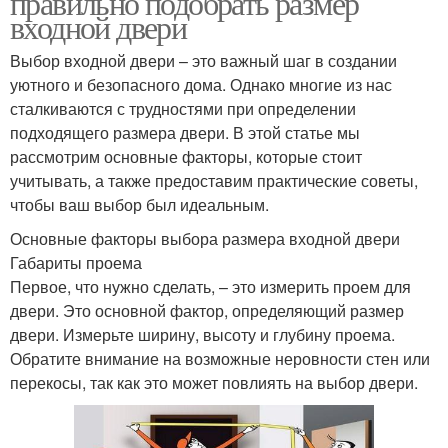
правильно подобрать размер
входной двери
Выбор входной двери – это важный шаг в создании
уютного и безопасного дома. Однако многие из нас
сталкиваются с трудностями при определении
подходящего размера двери. В этой статье мы
рассмотрим основные факторы, которые стоит
учитывать, а также предоставим практические советы,
чтобы ваш выбор был идеальным.
Основные факторы выбора размера входной двери
Габариты проема
Первое, что нужно сделать, – это измерить проем для
двери. Это основной фактор, определяющий размер
двери. Измерьте ширину, высоту и глубину проема.
Обратите внимание на возможные неровности стен или
перекосы, так как это может повлиять на выбор двери.