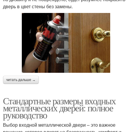
дверь в цвет стены без замены.
читать дальше →
Стандартные размеры входных
металлических дверей: полное
руководство
Выбор входной металлической двери – это важное
решение, которое влияет на безопасность, комфорт и