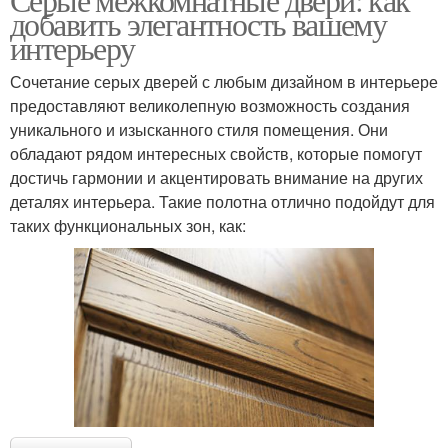
добавить элегантность вашему
интерьеру
Сочетание серых дверей с любым дизайном в интерьере
предоставляют великолепную возможность создания
уникального и изысканного стиля помещения. Они
обладают рядом интересных свойств, которые помогут
достичь гармонии и акцентировать внимание на других
деталях интерьера. Такие полотна отлично подойдут для
таких функциональных зон, как: