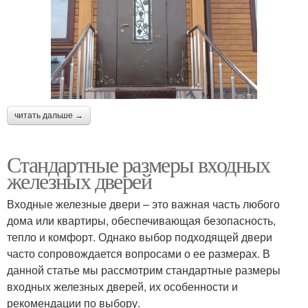
читать дальше →
Стандартные размеры входных
железных дверей
Входные железные двери – это важная часть любого
дома или квартиры, обеспечивающая безопасность,
тепло и комфорт. Однако выбор подходящей двери
часто сопровождается вопросами о ее размерах. В
данной статье мы рассмотрим стандартные размеры
входных железных дверей, их особенности и
рекомендации по выбору.