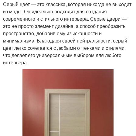
Серый цвет — это классика, которая никогда не выходит
из моды. Он идеально подходит для создания
современного и стильного интерьера. Серые двери —
это не просто элемент дизайна, а способ преобразить
пространство, добавив ему изысканности и
минимализма. Благодаря своей нейтральности, серый
цвет легко сочетается с любыми оттенками и стилями,
что делает его универсальным выбором для любого
интерьера.