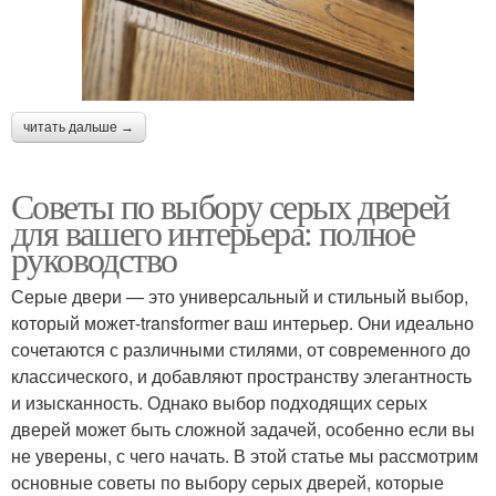
читать дальше →
Советы по выбору серых дверей
для вашего интерьера: полное
руководство
Серые двери — это универсальный и стильный выбор,
который может-transformer ваш интерьер. Они идеально
сочетаются с различными стилями, от современного до
классического, и добавляют пространству элегантность
и изысканность. Однако выбор подходящих серых
дверей может быть сложной задачей, особенно если вы
не уверены, с чего начать. В этой статье мы рассмотрим
основные советы по выбору серых дверей, которые