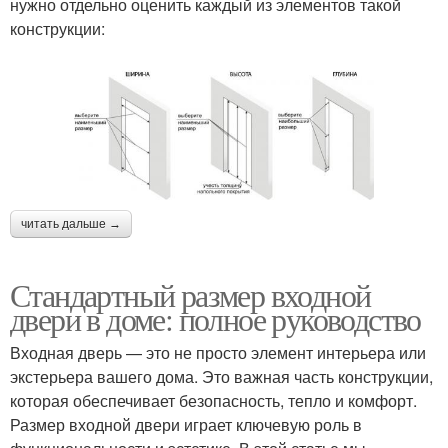
нужно отдельно оценить каждый из элементов такой
конструкции:
читать дальше →
Стандартный размер входной
двери в доме: полное руководство
Входная дверь — это не просто элемент интерьера или
экстерьера вашего дома. Это важная часть конструкции,
которая обеспечивает безопасность, тепло и комфорт.
Размер входной двери играет ключевую роль в