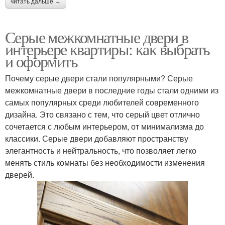
читать дальше →
Серые межкомнатные двери в
интерьере квартиры: как выбрать
и оформить
Почему серые двери стали популярными? Серые
межкомнатные двери в последние годы стали одними из
самых популярных среди любителей современного
дизайна. Это связано с тем, что серый цвет отлично
сочетается с любым интерьером, от минимализма до
классики. Серые двери добавляют пространству
элегантность и нейтральность, что позволяет легко
менять стиль комнаты без необходимости изменения
дверей.