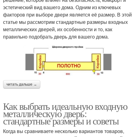
эстетический вид вашего дома. Одним из ключевых
факторов при выборе двери является её размер. В этой
статье мы рассмотрим стандартные размеры входных
металлических дверей, их особенности и то, как
правильно подобрать дверь для вашего дома.
читать дальше →
Как выбрать идеальную входную
металлическую дверь:
стандартные размеры и советы
Когда вы сравниваете несколько вариантов товаров,