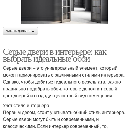
читать дальше →
Серые двери в интерьере: как
выбрать идеальные обои
Серые двери – это универсальный элемент, который
может гармонировать с различными стилями интерьера.
Однако, чтобы добиться идеального результата, важно
правильно подобрать обои, которые дополнят серый
цвет дверей и создадут целостный вид помещения.
Учет стиля интерьера
Первым делом, стоит учитывать общий стиль интерьера.
Серые двери могут быть и современными, и
классическими. Если интерьер современный, то,