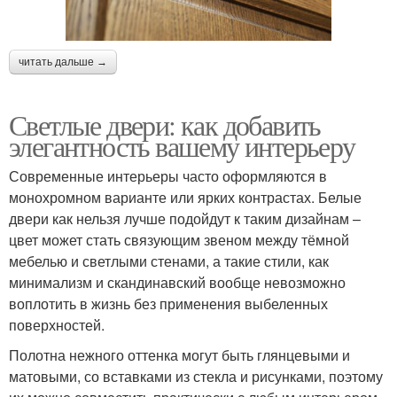
читать дальше →
Светлые двери: как добавить
элегантность вашему интерьеру
Современные интерьеры часто оформляются в
монохромном варианте или ярких контрастах. Белые
двери как нельзя лучше подойдут к таким дизайнам –
цвет может стать связующим звеном между тёмной
мебелью и светлыми стенами, а такие стили, как
минимализм и скандинавский вообще невозможно
воплотить в жизнь без применения выбеленных
поверхностей.
Полотна нежного оттенка могут быть глянцевыми и
матовыми, со вставками из стекла и рисунками, поэтому