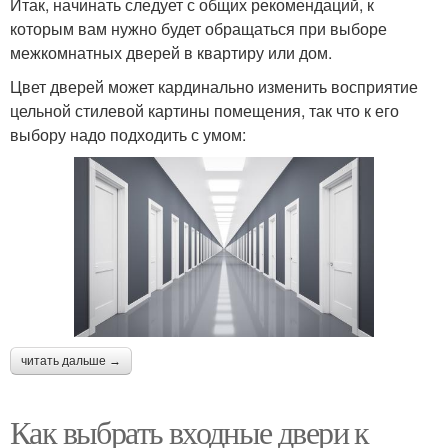
Итак, начинать следует с общих рекомендаций, к
которым вам нужно будет обращаться при выборе
межкомнатных дверей в квартиру или дом.
Цвет дверей может кардинально изменить восприятие
цельной стилевой картины помещения, так что к его
выбору надо подходить с умом:
читать дальше →
Как выбрать входные двери к