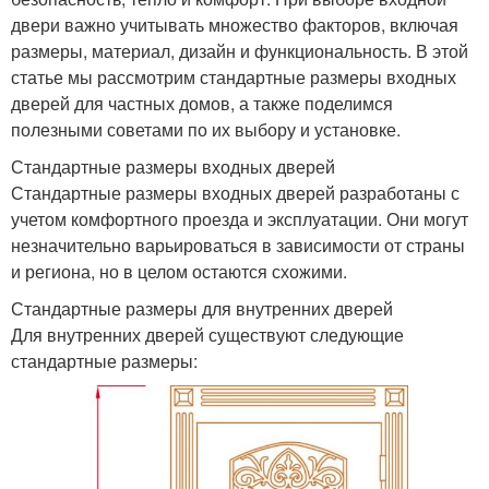
двери важно учитывать множество факторов, включая
размеры, материал, дизайн и функциональность. В этой
статье мы рассмотрим стандартные размеры входных
дверей для частных домов, а также поделимся
полезными советами по их выбору и установке.
Стандартные размеры входных дверей
Стандартные размеры входных дверей разработаны с
учетом комфортного проезда и эксплуатации. Они могут
незначительно варьироваться в зависимости от страны
и региона, но в целом остаются схожими.
Стандартные размеры для внутренних дверей
Для внутренних дверей существуют следующие
стандартные размеры: