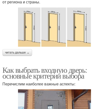
от региона и страны.
читать дальше →
Как выбрать входную дверь:
основные критерии выбора
Перечислим наиболее важные аспекты: