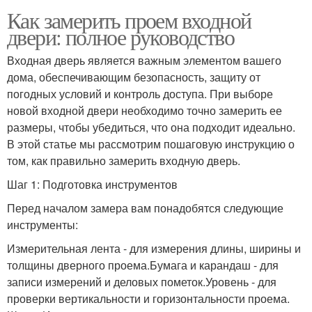
Как замерить проем входной
двери: полное руководство
Входная дверь является важным элементом вашего
дома, обеспечивающим безопасность, защиту от
погодных условий и контроль доступа. При выборе
новой входной двери необходимо точно замерить ее
размеры, чтобы убедиться, что она подходит идеально.
В этой статье мы рассмотрим пошаговую инструкцию о
том, как правильно замерить входную дверь.
Шаг 1: Подготовка инструментов
Перед началом замера вам понадобятся следующие
инструменты:
Измерительная лента - для измерения длины, ширины и
толщины дверного проема.Бумага и карандаш - для
записи измерений и деловых пометок.Уровень - для
проверки вертикальности и горизонтальности проема.