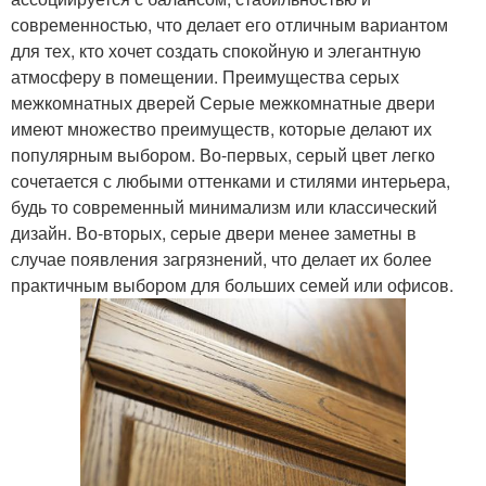
современностью, что делает его отличным вариантом
для тех, кто хочет создать спокойную и элегантную
атмосферу в помещении. Преимущества серых
межкомнатных дверей Серые межкомнатные двери
имеют множество преимуществ, которые делают их
популярным выбором. Во-первых, серый цвет легко
сочетается с любыми оттенками и стилями интерьера,
будь то современный минимализм или классический
дизайн. Во-вторых, серые двери менее заметны в
случае появления загрязнений, что делает их более
практичным выбором для больших семей или офисов.