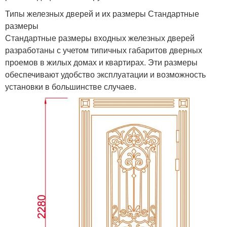
Типы железных дверей и их размеры Стандартные
размеры
Стандартные размеры входных железных дверей
разработаны с учетом типичных габаритов дверных
проемов в жилых домах и квартирах. Эти размеры
обеспечивают удобство эксплуатации и возможность
установки в большинстве случаев.