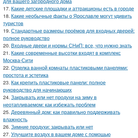
для вашего загородного дома
17.
Какие детские площадки и аттракционы есть в городе
18.
Какие необычные факты о Ярославле могут удивить
туристов
19.
Стандартные размеры проёмов для входных дверей:
полное руководство
20.
Входные двери и нормы СНиП: все, что нужно знать
21.
Какие современные высотки входят в комплекс
Москва-Сити
22.
Отделка ванной комнаты пластиковыми панелями:
простота и эстетика
23.
Как крепить пластиковые панели: полное
руководство для начинающих
24.
Закрывать или нет продухи на зиму в
неотапливаемом: как избежать проблем
25.
Деревянный дом: как правильно поддерживать
влажность
26.
Зимние продухи: закрывать или нет
27.
Улучшите воздух в вашем доме с помощью