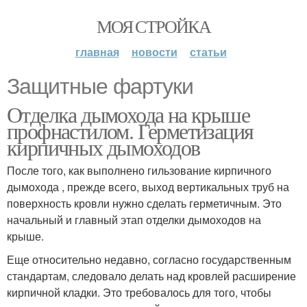
МОЯ СТРОЙКА
главная
новости
статьи
Защитные фартуки
Отделка дымохода на крыше
профнастилом. Герметизация
кирпичных дымоходов
После того, как выполнено гильзование кирпичного
дымохода , прежде всего, выход вертикальных труб на
поверхность кровли нужно сделать герметичным. Это
начальный и главный этап отделки дымоходов на
крыше.
Еще относительно недавно, согласно государственным
стандартам, следовало делать над кровлей расширение
кирпичной кладки. Это требовалось для того, чтобы