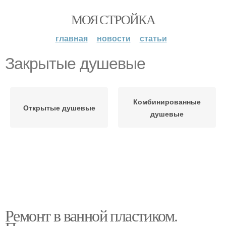
МОЯ СТРОЙКА
главная
новости
статьи
Закрытые душевые
Комбинированные
Открытые душевые
душевые
Ремонт в ванной пластиком.