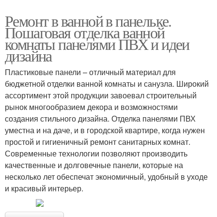
Ремонт в ванной в панельке.
Пошаговая отделка ванной
комнаты панелями ПВХ и идеи
дизайна
Пластиковые панели – отличный материал для
бюджетной отделки ванной комнаты и санузла. Широкий
ассортимент этой продукции завоевал строительный
рынок многообразием декора и возможностями
создания стильного дизайна. Отделка панелями ПВХ
уместна и на даче, и в городской квартире, когда нужен
простой и гигиеничный ремонт санитарных комнат.
Современные технологии позволяют производить
качественные и долговечные панели, которые на
несколько лет обеспечат экономичный, удобный в уходе
и красивый интерьер.