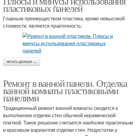
Плюсы и минусы использования
пластиковых панелей
Главным преимуществом пластика, кроме невысокой
стоимости, является практичность:
читать дальше →
Ремонт в ванной панели. Отделка
ванной комнаты пластиковыми
панелями
Традиционный ремонт ванной комнаты сводится к
выполнению отделки стен обычной керамической
плиткой. Такое решение считается наиболее практичным
и красивым вариантом отделки стен. Недостатки у