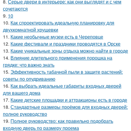
8.
Серые двери в интерьере: как они выглядят и с чем
сочетаются
9.
10
10.
Как спроектировать идеальную планировку для
двухкомнатной хрущевки
11.
Какие необычные музеи есть в Череповце
12.
Какие фестивали и праздники проводятся в Орске
13.
Какие уникальные зоны отдыха можно найти в городе
14.
Влияние длительного применения порошка на
грядке: что важно знать
15.
Эффективность табачной пыли в защите растений:
советы по опудриванию
16.
Как выбрать идеальные габариты входных дверей
для вашего дома
17.
Какие детские площадки и аттракционы есть в городе
18.
Стандартные размеры проёмов для входных дверей:
полное руководство
19.
Полное руководство: как правильно подобрать
входную дверь по размеру проема