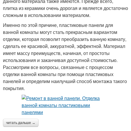
данного материала также имеются. Прежде всего,
плитка из керамики очень дорогая и является достаточно
сложным в использовании материалом.
Именно по этой причине, пластиковые панели для
ванной комнаты могут стать прекрасным вариантом
отделки, которая позволит преобразить ванную комнату,
сделать ее красивой, аккуратной, эффектной. Материал
имеет массу преимуществ, начиная, от простоты
использования и заканчивая доступной стоимостью.
Рассмотрим все вопросы, связанные с процессом
отделки ванной комнаты при помощи пластиковых
панелей и определим наилучший способ монтажа такого
покрытия.
читать дальше →