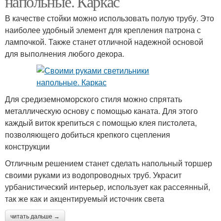
напольные. Каркас
В качестве стойки можно использовать полую трубу. Это
наиболее удобный элемент для крепления патрона с
лампочкой. Также станет отличной надежной основой
для выполнения любого декора.
Для средиземноморского стиля можно спрятать
металлическую основу с помощью каната. Для этого
каждый виток крепиться с помощью клея пистолета,
позволяющего добиться крепкого сцепления
конструкции
Отличным решением станет сделать напольный торшер
своими руками из водопроводных труб. Украсит
урбанистический интерьер, использует как рассеянный,
так же как и акцентируемый источник света
читать дальше →