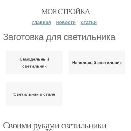
МОЯ СТРОЙКА
главная
новости
статьи
Заготовка для светильника
Самодельный
Напольный светильник
светильник
Светильник в стиле
Своими руками светильники