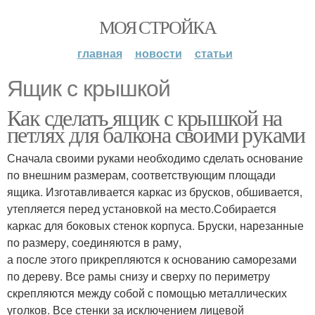
МОЯ СТРОЙКА
главная
новости
статьи
Ящик с крышкой
Как сделать ящик с крышкой на
петлях для балкона своими руками
Сначала своими руками необходимо сделать основание
по внешним размерам, соответствующим площади
ящика. Изготавливается каркас из брусков, обшивается,
утепляется перед установкой на место.Собирается
каркас для боковых стенок корпуса. Бруски, нарезанные
по размеру, соединяются в раму,
а после этого прикрепляются к основанию саморезами
по дереву. Все рамы снизу и сверху по периметру
скрепляются между собой с помощью металлических
уголков. Все стенки за исключением лицевой