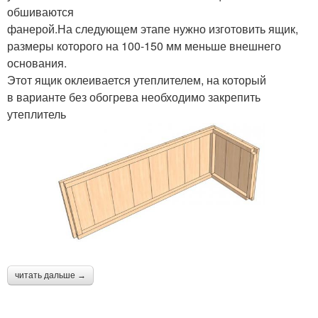
обшиваются
фанерой.На следующем этапе нужно изготовить ящик,
размеры которого на 100-150 мм меньше внешнего
основания.
Этот ящик оклеивается утеплителем, на который
в варианте без обогрева необходимо закрепить
утеплитель
читать дальше →