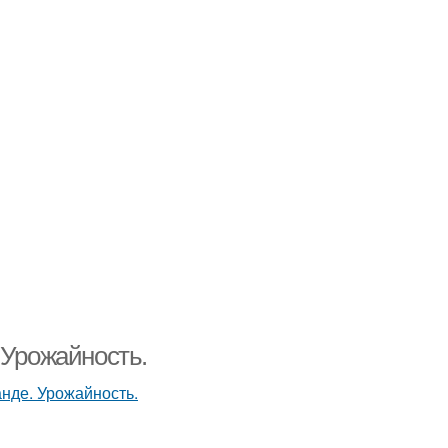
 Урожайность.