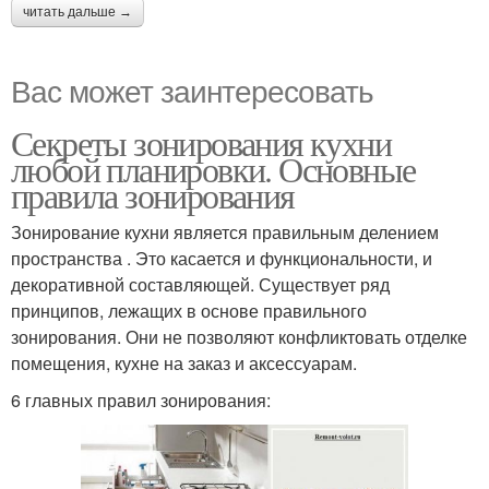
читать дальше →
Вас может заинтересовать
Секреты зонирования кухни
любой планировки. Основные
правила зонирования
Зонирование кухни является правильным делением
пространства . Это касается и функциональности, и
декоративной составляющей. Существует ряд
принципов, лежащих в основе правильного
зонирования. Они не позволяют конфликтовать отделке
помещения, кухне на заказ и аксессуарам.
6 главных правил зонирования: