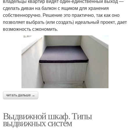
владельцы квартир видят один-единственный выход —
сделать диван на балкон с ящиком для хранения
собственноручно. Решение это практично, так как оно
позволяет выбрать (или создать) идеальный проект, дает
возможность сэкономить.
читать дальше →
Выдвижной шкаф. Типы
выдвижных систем