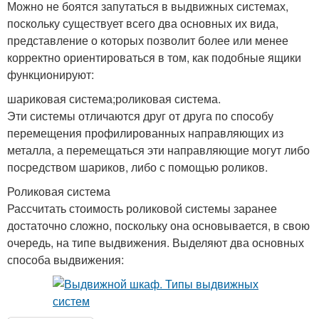
Можно не боятся запутаться в выдвижных системах,
поскольку существует всего два основных их вида,
представление о которых позволит более или менее
корректно ориентироваться в том, как подобные ящики
функционируют:
шариковая система;роликовая система.
Эти системы отличаются друг от друга по способу
перемещения профилированных направляющих из
металла, а перемещаться эти направляющие могут либо
посредством шариков, либо с помощью роликов.
Роликовая система
Рассчитать стоимость роликовой системы заранее
достаточно сложно, поскольку она основывается, в свою
очередь, на типе выдвижения. Выделяют два основных
способа выдвижения: