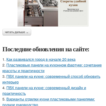
читать дальше →
Последние обновления на сайте:
1.
Как развивался город в начале 20 века
2.
Пластиковые панели на кухонном фартуке: сочетание
красоты и практичности
3.
ПВХ панели на кухне: современный способ обновить
интерьер
4.
ПВХ панели на кухне: современный дизайн и
практичность
5.
Варианты отделки кухни пластиковыми панелями:
полное руководство