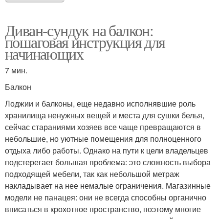
Диван-сундук на балкон:
пошаговая инструкция для
начинающих
7 мин.
Балкон
Лоджии и балконы, еще недавно исполнявшие роль
хранилища ненужных вещей и места для сушки белья,
сейчас стараниями хозяев все чаще превращаются в
небольшие, но уютные помещения для полноценного
отдыха либо работы. Однако на пути к цели владельцев
подстерегает большая проблема: это сложность выбора
подходящей мебели, так как небольшой метраж
накладывает на нее немалые ограничения. Магазинные
модели не панацея: они не всегда способны органично
вписаться в крохотное пространство, поэтому многие