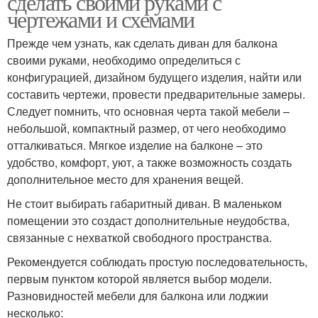
сделать своими руками с
чертежами и схемами
Прежде чем узнать, как сделать диван для балкона
своими руками, необходимо определиться с
Выдвижные механизмы
конфигурацией, дизайном будущего изделия, найти или
составить чертежи, провести предварительные замеры.
Следует помнить, что основная черта такой мебели –
небольшой, компактный размер, от чего необходимо
отталкиваться. Мягкое изделие на балконе – это
удобство, комфорт, уют, а также возможность создать
дополнительное место для хранения вещей.
Не стоит выбирать габаритный диван. В маленьком
помещении это создаст дополнительные неудобства,
связанные с нехваткой свободного пространства.
Рекомендуется соблюдать простую последовательность,
первым пунктом которой является выбор модели.
Разновидностей мебели для балкона или лоджии
несколько: