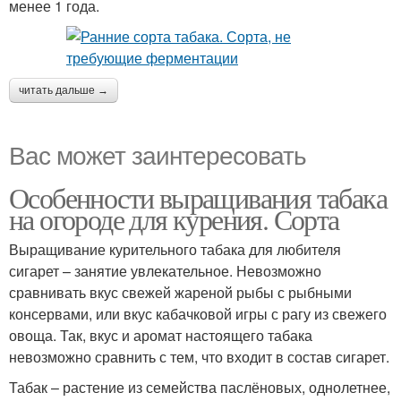
менее 1 года.
читать дальше →
Вас может заинтересовать
Особенности выращивания табака
на огороде для курения. Сорта
Выращивание курительного табака для любителя
сигарет – занятие увлекательное. Невозможно
сравнивать вкус свежей жареной рыбы с рыбными
консервами, или вкус кабачковой игры с рагу из свежего
овоща. Так, вкус и аромат настоящего табака
невозможно сравнить с тем, что входит в состав сигарет.
Табак – растение из семейства паслёновых, однолетнее,