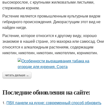
высокорослое, с крупными жилковатыми листьями,
стержневым корнем.
Растение является промышленным культурным видом
гибридного происхождения. Дикорастущим этот вид не
найден нигде.
Растение, которое относится к другому виду, хорошо
знакомое в нашей стране, это махорка или самосад. Они
относятся к алкалоидным растениям, содержащим
никотин, никотеин, никотоин, никотеллин, корникотин.
читать дальше →
Последние обновления на сайте:
1.
ПВХ панели на кухне: современный способ обновить