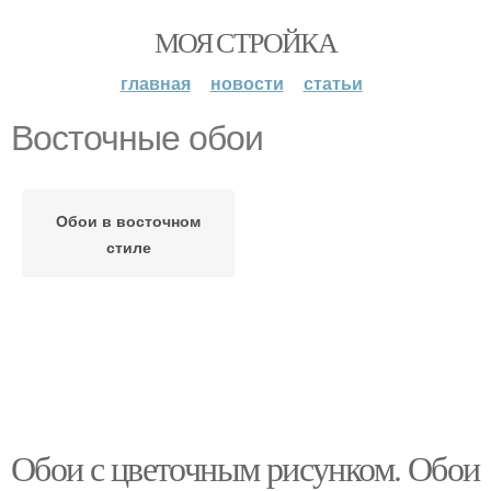
МОЯ СТРОЙКА
главная
новости
статьи
Восточные обои
Обои в восточном
стиле
Обои с цветочным рисунком. Обои