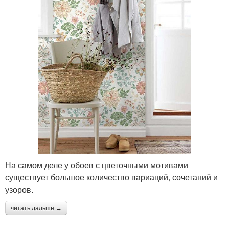
На самом деле у обоев с цветочными мотивами
существует большое количество вариаций, сочетаний и
узоров.
читать дальше →