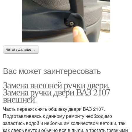
читать дальше →
Вас может заинтересовать
Замена внешней ручки двери.
Замена ручки двери ВАЗ 2107
внешней.
Часть первая: снять обшивку двери ВАЗ 2107.
Подготавливаясь к данному ремонту необходимо
запастись водой и небольшим количеством ветоши, так
как дверь внутри обычно вся в пыли, а трогать грязными