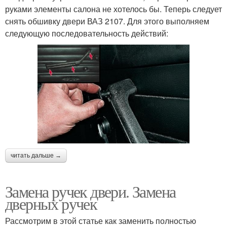
руками элементы салона не хотелось бы. Теперь следует
снять обшивку двери ВАЗ 2107. Для этого выполняем
следующую последовательность действий:
читать дальше →
Замена ручек двери. Замена
дверных ручек
Рассмотрим в этой статье как заменить полностью