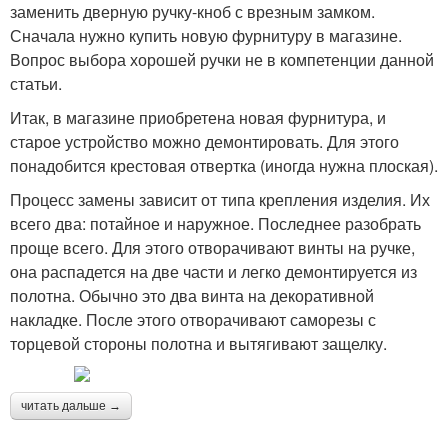
заменить дверную ручку-кноб с врезным замком.
Сначала нужно купить новую фурнитуру в магазине.
Вопрос выбора хорошей ручки не в компетенции данной
статьи.
Итак, в магазине приобретена новая фурнитура, и
старое устройство можно демонтировать. Для этого
понадобится крестовая отвертка (иногда нужна плоская).
Процесс замены зависит от типа крепления изделия. Их
всего два: потайное и наружное. Последнее разобрать
проще всего. Для этого отворачивают винты на ручке,
она распадется на две части и легко демонтируется из
полотна. Обычно это два винта на декоративной
накладке. После этого отворачивают саморезы с
торцевой стороны полотна и вытягивают защелку.
читать дальше →