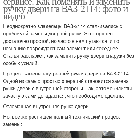
сервисе. Как поменять и заменить
ручку двери на ВАЗ-2114: фото и
видео
Неоднократно владельцы ВАЗ-2114 сталкивались с
проблемой замены дверной ручки. Этот процесс
достаточно простой, но часто в нем путаются, и по
незнанию повреждают сам элемент или соседнее.
Статья расскажет, как заменить ручку двери снаружи без
особых усилий.
Процесс замены внутренней ручки двери на ВАЗ-2114
Одной из самых простых операций становится замена
ручки двери с внутренней стороны. Так, автомобилисты
зачастую сами догадаются, что необходимо сделать.
Отломанная внутренняя ручка двери.
Но, все же распишем полный технический процесс
замены: