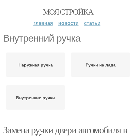
МОЯ СТРОЙКА
главная
новости
статьи
Внутренний ручка
Наружная ручка
Ручки на лада
Внутренние ручки
Замена ручки двери автомобиля в