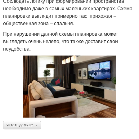
Соблюдать логику при формировании пространства
необходимо даже в самых маленьких квартирах. Схема
планировки выглядит примерно так: прихожая –
общественная зона – спальня.
При нарушении данной схемы планировка может
выглядеть очень нелепо, что также доставит свои
неудобства.
читать дальше →