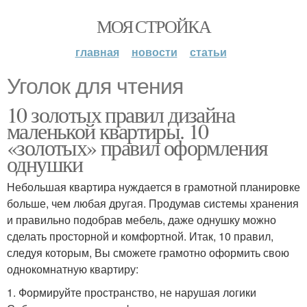
МОЯ СТРОЙКА
главная
новости
статьи
Уголок для чтения
10 золотых правил дизайна
маленькой квартиры. 10
«золотых» правил оформления
однушки
Небольшая квартира нуждается в грамотной планировке
больше, чем любая другая. Продумав системы хранения
и правильно подобрав мебель, даже однушку можно
сделать просторной и комфортной. Итак, 10 правил,
следуя которым, Вы сможете грамотно оформить свою
однокомнатную квартиру:
1. Формируйте пространство, не нарушая логики