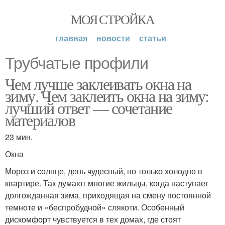
МОЯ СТРОЙКА
главная
новости
статьи
Трубчатые профили
Чем лучше заклеивать окна на
зиму. Чем заклеить окна на зиму:
лучший ответ — сочетание
материалов
23 мин.
Окна
Мороз и солнце, день чудесный, но только холодно в
квартире. Так думают многие жильцы, когда наступает
долгожданная зима, приходящая на смену постоянной
темноте и «беспробудной» слякоти. Особенный
дискомфорт чувствуется в тех домах, где стоят