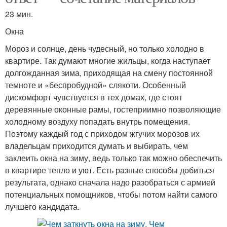
23 мин.
Окна
Мороз и солнце, день чудесный, но только холодно в
квартире. Так думают многие жильцы, когда наступает
долгожданная зима, приходящая на смену постоянной
темноте и «беспробудной» слякоти. Особенный
дискомфорт чувствуется в тех домах, где стоят
деревянные оконные рамы, гостеприимно позволяющие
холодному воздуху попадать внутрь помещения.
Поэтому каждый год с приходом жгучих морозов их
владельцам приходится думать и выбирать, чем
заклеить окна на зиму, ведь только так можно обеспечить
в квартире тепло и уют. Есть разные способы добиться
результата, однако сначала надо разобраться с армией
потенциальных помощников, чтобы потом найти самого
лучшего кандидата.