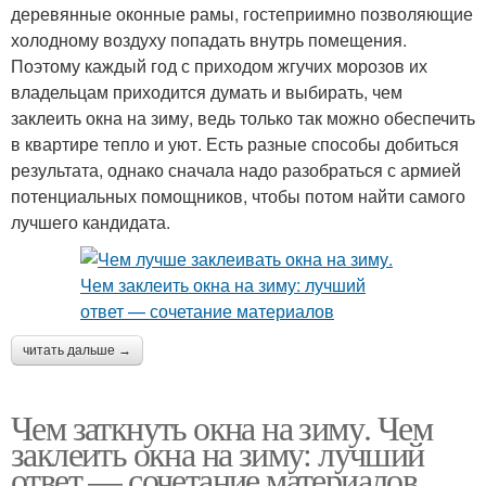
деревянные оконные рамы, гостеприимно позволяющие
холодному воздуху попадать внутрь помещения.
Поэтому каждый год с приходом жгучих морозов их
владельцам приходится думать и выбирать, чем
заклеить окна на зиму, ведь только так можно обеспечить
в квартире тепло и уют. Есть разные способы добиться
результата, однако сначала надо разобраться с армией
потенциальных помощников, чтобы потом найти самого
лучшего кандидата.
читать дальше →
Чем заткнуть окна на зиму. Чем
заклеить окна на зиму: лучший
ответ — сочетание материалов